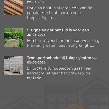
29-07-2026
Douglas hout is al jaren een van de
populairste houtsoorten voor
toepassingen...
5 signalen dat het tijd is voor een...
25-06-2026
Een tuin is voortdurend in ontwikkeling.
Planten groeien, bestrating krijgt t...
Transportschade bij tuinprojecten v...
02-06-2026
Bij grotere tuinprojecten gaat veel
aandacht uit naar het ontwerp, de
materia...