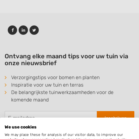
Ontvang elke maand tips voor uw tuin via
onze nieuwsbrief
Verzorgingstips voor bomen en planten
Inspiratie voor uw tuin en terras
De belangrijkste tuinwerkzaamheden voor de
komende maand
Inschrijven
We use cookies
We may place these for analysis of our visitor data, to improve our