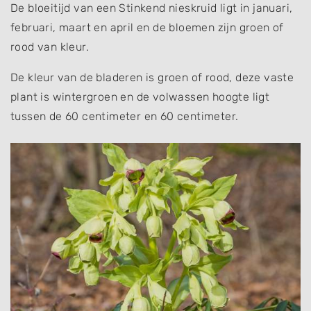
De bloeitijd van een Stinkend nieskruid ligt in januari,
februari, maart en april en de bloemen zijn groen of
rood van kleur.
De kleur van de bladeren is groen of rood, deze vaste
plant is wintergroen en de volwassen hoogte ligt
tussen de 60 centimeter en 60 centimeter.