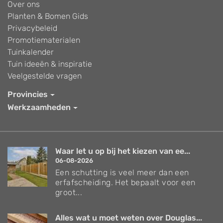
Over ons
Planten & Bomen Gids
Privacybeleid
Promotiematerialen
Tuinkalender
Tuin ideeën & inspiratie
Veelgestelde vragen
Provincies
Werkzaamheden
Waar let u op bij het kiezen van ee...
06-08-2026
Een schutting is veel meer dan een
erfafscheiding. Het bepaalt voor een
groot...
Alles wat u moet weten over Douglas...