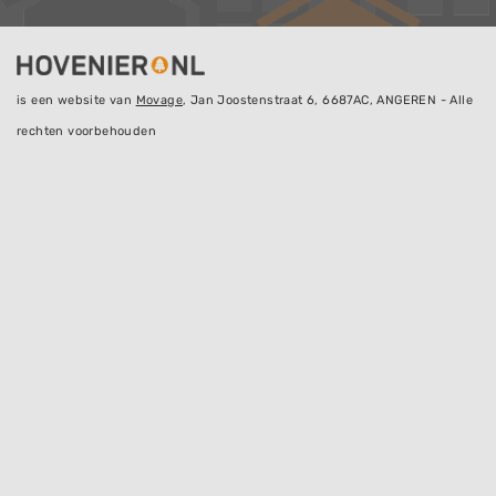
is een website van
Movage
, Jan Joostenstraat 6, 6687AC, ANGEREN - Alle
rechten voorbehouden