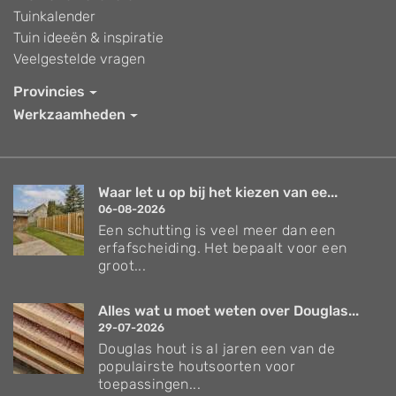
Tuinkalender
Tuin ideeën & inspiratie
Veelgestelde vragen
Provincies
Werkzaamheden
Waar let u op bij het kiezen van ee...
06-08-2026
Een schutting is veel meer dan een
erfafscheiding. Het bepaalt voor een
groot...
Alles wat u moet weten over Douglas...
29-07-2026
Douglas hout is al jaren een van de
populairste houtsoorten voor
toepassingen...