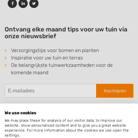
Ontvang elke maand tips voor uw tuin via
onze nieuwsbrief
Verzorgingstips voor bomen en planten
Inspiratie voor uw tuin en terras
De belangrijkste tuinwerkzaamheden voor de
komende maand
Inschrijven
We use cookies
We may place these for analysis of our visitor data, to improve our
Hovenier.nl
website, show personalised content and to give you a great website
experience. For more information about the cookies we use open the
Adverteren
settings.