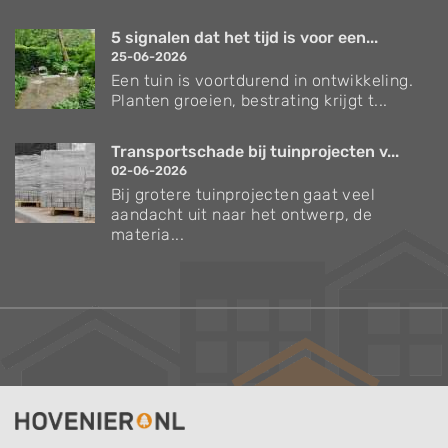
5 signalen dat het tijd is voor een...
25-06-2026
Een tuin is voortdurend in ontwikkeling.
Planten groeien, bestrating krijgt t...
Transportschade bij tuinprojecten v...
02-06-2026
Bij grotere tuinprojecten gaat veel
aandacht uit naar het ontwerp, de
materia...