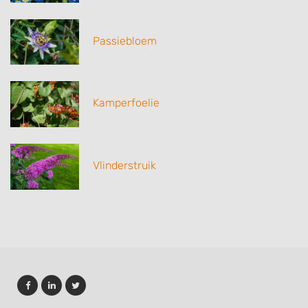
Passiebloem
Kamperfoelie
Vlinderstruik