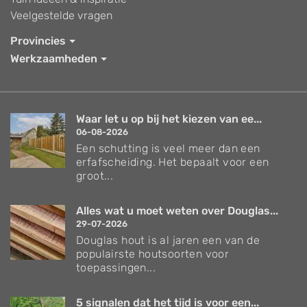
Veelgestelde vragen
Provincies
Werkzaamheden
Waar let u op bij het kiezen van ee...
06-08-2026
Een schutting is veel meer dan een
erfafscheiding. Het bepaalt voor een
groot...
Alles wat u moet weten over Douglas...
29-07-2026
Douglas hout is al jaren een van de
populairste houtsoorten voor
toepassingen...
5 signalen dat het tijd is voor een...