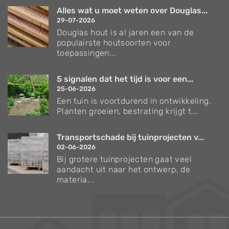
Alles wat u moet weten over Douglas...
29-07-2026
Douglas hout is al jaren een van de
populairste houtsoorten voor
toepassingen...
5 signalen dat het tijd is voor een...
25-06-2026
Een tuin is voortdurend in ontwikkeling.
Planten groeien, bestrating krijgt t...
Transportschade bij tuinprojecten v...
02-06-2026
Bij grotere tuinprojecten gaat veel
aandacht uit naar het ontwerp, de
materia...