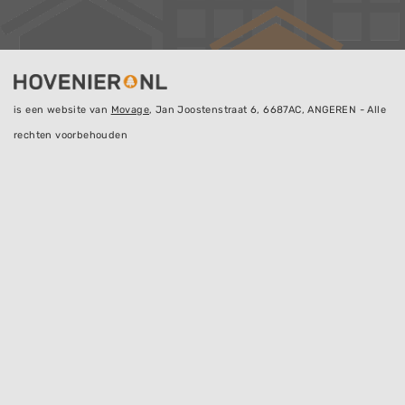
is een website van
Movage
, Jan Joostenstraat 6, 6687AC, ANGEREN - Alle
rechten voorbehouden