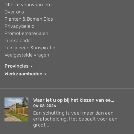
Offerte voorwaarden
Over ons
Planten & Bomen Gids
Privacybeleid
Promotiematerialen
Tuinkalender
Tuin ideeën & inspiratie
Veelgestelde vragen
Provincies
Werkzaamheden
Waar let u op bij het kiezen van ee...
06-08-2026
Een schutting is veel meer dan een
erfafscheiding. Het bepaalt voor een
groot...