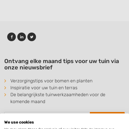
Ontvang elke maand tips voor uw tuin via
onze nieuwsbrief
Verzorgingstips voor bomen en planten
Inspiratie voor uw tuin en terras
De belangrijkste tuinwerkzaamheden voor de
komende maand
Inschrijven
We use cookies