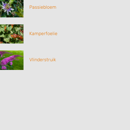
Passiebloem
Kamperfoelie
Vlinderstruik