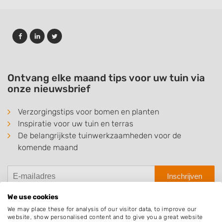
Ontvang elke maand tips voor uw tuin via
onze nieuwsbrief
Verzorgingstips voor bomen en planten
Inspiratie voor uw tuin en terras
De belangrijkste tuinwerkzaamheden voor de
komende maand
Inschrijven
We use cookies
We may place these for analysis of our visitor data, to improve our
website, show personalised content and to give you a great website