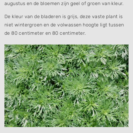
augustus en de bloemen zijn geel of groen van kleur.
De kleur van de bladeren is grijs, deze vaste plant is
niet wintergroen en de volwassen hoogte ligt tussen
de 80 centimeter en 80 centimeter.