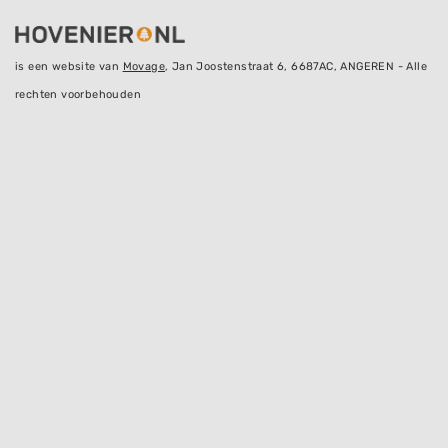
is een website van
Movage
, Jan Joostenstraat 6, 6687AC, ANGEREN - Alle
rechten voorbehouden