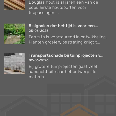
Douglas hout is al jaren een van de
populairste houtsoorten voor
toepassingen...
5 signalen dat het tijd is voor een...
25-06-2026
Een tuin is voortdurend in ontwikkeling.
Planten groeien, bestrating krijgt t...
Transportschade bij tuinprojecten v...
02-06-2026
Bij grotere tuinprojecten gaat veel
aandacht uit naar het ontwerp, de
materia...