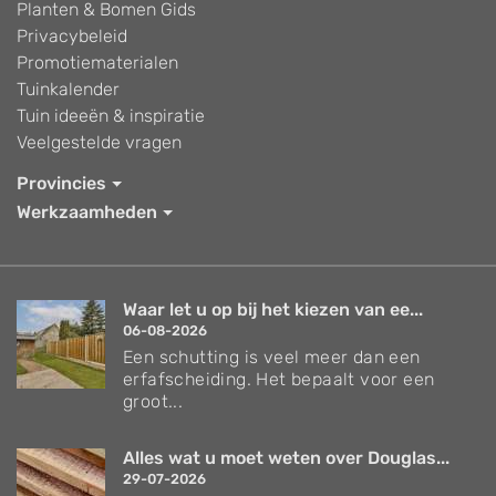
Planten & Bomen Gids
Privacybeleid
Promotiematerialen
Tuinkalender
Tuin ideeën & inspiratie
Veelgestelde vragen
Provincies
Werkzaamheden
Waar let u op bij het kiezen van ee...
06-08-2026
Een schutting is veel meer dan een
erfafscheiding. Het bepaalt voor een
groot...
Alles wat u moet weten over Douglas...
29-07-2026