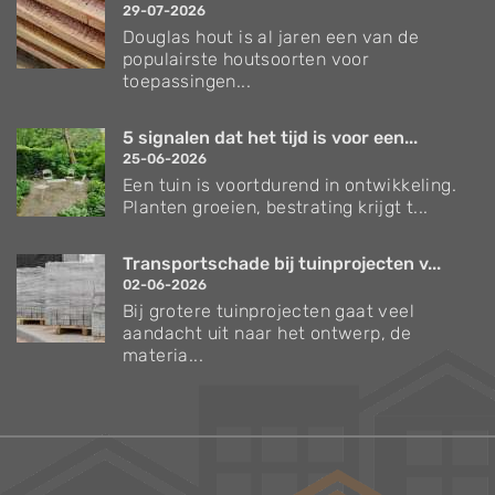
29-07-2026
Douglas hout is al jaren een van de
populairste houtsoorten voor
toepassingen...
5 signalen dat het tijd is voor een...
25-06-2026
Een tuin is voortdurend in ontwikkeling.
Planten groeien, bestrating krijgt t...
Transportschade bij tuinprojecten v...
02-06-2026
Bij grotere tuinprojecten gaat veel
aandacht uit naar het ontwerp, de
materia...