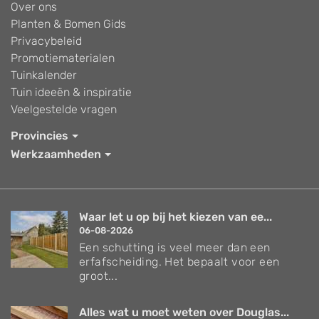
Over ons
Planten & Bomen Gids
Privacybeleid
Promotiematerialen
Tuinkalender
Tuin ideeën & inspiratie
Veelgestelde vragen
Provincies
Werkzaamheden
Waar let u op bij het kiezen van ee...
06-08-2026
Een schutting is veel meer dan een
erfafscheiding. Het bepaalt voor een
groot...
Alles wat u moet weten over Douglas...