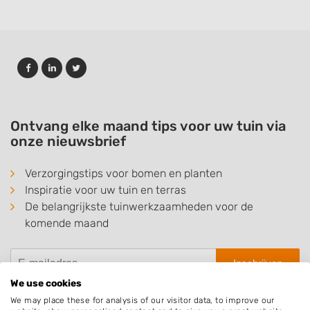
Ontvang elke maand tips voor uw tuin via
onze nieuwsbrief
Verzorgingstips voor bomen en planten
Inspiratie voor uw tuin en terras
De belangrijkste tuinwerkzaamheden voor de
komende maand
Inschrijven
We use cookies
We may place these for analysis of our visitor data, to improve our