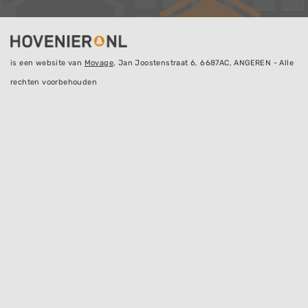
is een website van
Movage
, Jan Joostenstraat 6, 6687AC, ANGEREN - Alle
rechten voorbehouden