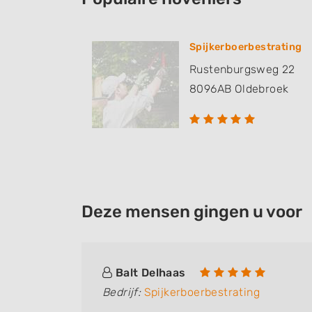
Spijkerboerbestrating
Rustenburgsweg 22
8096AB
Oldebroek
Deze mensen gingen u voor
Balt Delhaas
Bedrijf:
Spijkerboerbestrating