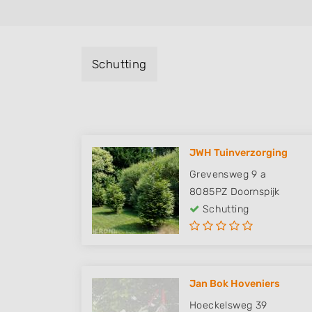
Schutting
JWH Tuinverzorging
Grevensweg 9 a
8085PZ
Doornspijk
Schutting
Jan Bok Hoveniers
Hoeckelsweg 39