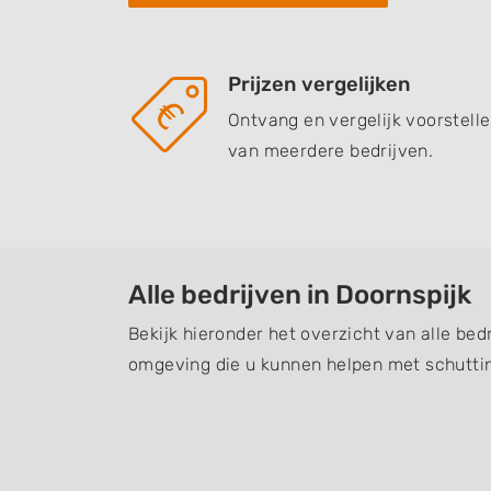
Prijzen vergelijken
Ontvang en vergelijk voorstell
van meerdere bedrijven.
Alle bedrijven in Doornspijk
Bekijk hieronder het overzicht van alle bed
omgeving die u kunnen helpen met schuttin