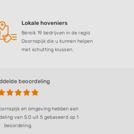
Lokale hoveniers
Bereik 19 bedrijven in de regio
Doornspijk die u kunnen helpen
met schutting klussen.
ddelde beoordeling
Doornspijk en omgeving hebben een
eling van 5.0 uit 5 gebaseerd op 1
beoordeling.