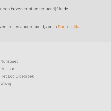
 een hovenier of ander bedrijf in de
veniers en andere bedrijven in
Doornspijk
.
Nunspeet
Hulshorst
Het Loo Oldebroek
Wezep