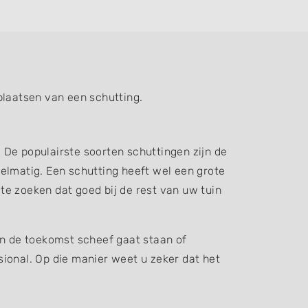
plaatsen van een schutting.
. De populairste soorten schuttingen zijn de
elmatig. Een schutting heeft wel een grote
 te zoeken dat goed bij de rest van uw tuin
in de toekomst scheef gaat staan of
ssional. Op die manier weet u zeker dat het