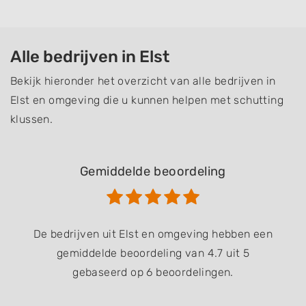
Alle bedrijven in Elst
Bekijk hieronder het overzicht van alle bedrijven in
Elst en omgeving die u kunnen helpen met schutting
klussen.
Gemiddelde beoordeling
De bedrijven uit Elst en omgeving hebben een
gemiddelde beoordeling van 4.7 uit 5
gebaseerd op 6 beoordelingen.