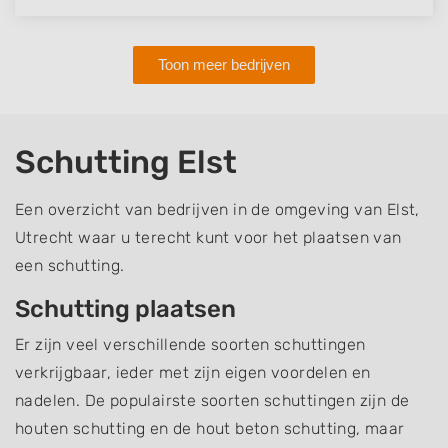
Toon meer bedrijven
Schutting Elst
Een overzicht van bedrijven in de omgeving van Elst,
Utrecht waar u terecht kunt voor het plaatsen van
een schutting.
Schutting plaatsen
Er zijn veel verschillende soorten schuttingen
verkrijgbaar, ieder met zijn eigen voordelen en
nadelen. De populairste soorten schuttingen zijn de
houten schutting en de hout beton schutting, maar