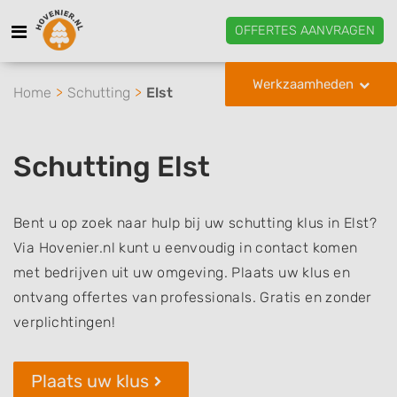
OFFERTES AANVRAGEN
Werkzaamheden
Home
Schutting
Elst
Schutting Elst
Bent u op zoek naar hulp bij uw schutting klus in Elst?
Via Hovenier.nl kunt u eenvoudig in contact komen
met bedrijven uit uw omgeving. Plaats uw klus en
ontvang offertes van professionals. Gratis en zonder
verplichtingen!
Plaats uw klus