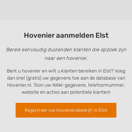
Hovenier aanmelden Elst
Bereik eenvoudig duizenden klanten die opzoek zijn
naar een hovenier.
Bent u hovenier en wilt u klanten bereiken in Elst? Voeg
dan snel (gratis) uw gegevens toe aan de database van
Hovenier.nl. Toon uw NAW-gegevens, telefoonnummer,
website en acties aan potentiele klanten!
Registreer uw hoveniersbedrijf in Elst