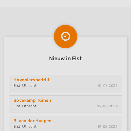
Nieuw in Elst
Hoveniersbedrijf..
Elst, Utrecht
10-07-2026
Bovekamp Tuinen
Elst, Utrecht
15-06-2026
B. van der Haegen..
Elst, Utrecht
19-06-2025