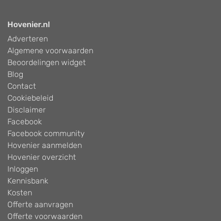
Hovenier.nl
Adverteren
Algemene voorwaarden
Beoordelingen widget
Blog
Contact
Cookiebeleid
Disclaimer
Facebook
Facebook community
Hovenier aanmelden
Hovenier overzicht
Inloggen
Kennisbank
Kosten
Offerte aanvragen
Offerte voorwaarden