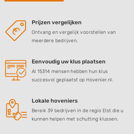
Prijzen vergelijken
Ontvang en vergelijk voorstellen van
meerdere bedrijven.
Eenvoudig uw klus plaatsen
Al 15314 mensen hebben hun klus
succesvol geplaatst op Hovenier.nl.
Lokale hoveniers
Bereik 39 bedrijven in de regio Elst die u
kunnen helpen met schutting klussen.