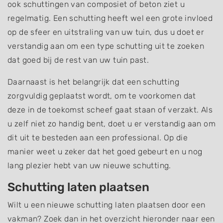
ook schuttingen van composiet of beton ziet u
regelmatig. Een schutting heeft wel een grote invloed
op de sfeer en uitstraling van uw tuin, dus u doet er
verstandig aan om een type schutting uit te zoeken
dat goed bij de rest van uw tuin past.
Daarnaast is het belangrijk dat een schutting
zorgvuldig geplaatst wordt, om te voorkomen dat
deze in de toekomst scheef gaat staan of verzakt. Als
u zelf niet zo handig bent, doet u er verstandig aan om
dit uit te besteden aan een professional. Op die
manier weet u zeker dat het goed gebeurt en u nog
lang plezier hebt van uw nieuwe schutting.
Schutting laten plaatsen
Wilt u een nieuwe schutting laten plaatsen door een
vakman? Zoek dan in het overzicht hieronder naar een