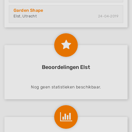
Garden Shape
Elst, Utrecht
24-04-2019
Beoordelingen Elst
Nog geen statistieken beschikbaar.