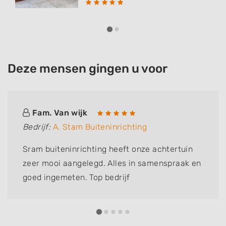
Deze mensen gingen u voor
Fam. Van wijk
Bedrijf:
A. Stam Buiteninrichting
Sram buiteninrichting heeft onze achtertuin
zeer mooi aangelegd. Alles in samenspraak en
goed ingemeten. Top bedrijf