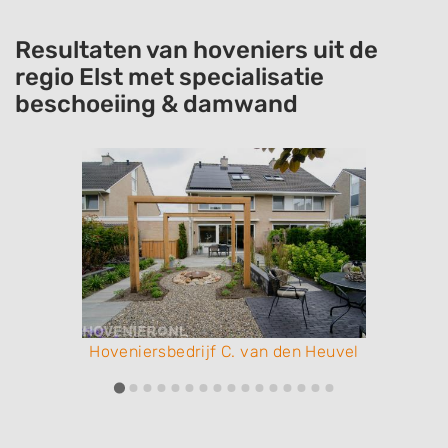
Resultaten van hoveniers uit de
regio Elst met specialisatie
beschoeiing & damwand
Hoveniersbedrijf C. van den Heuvel