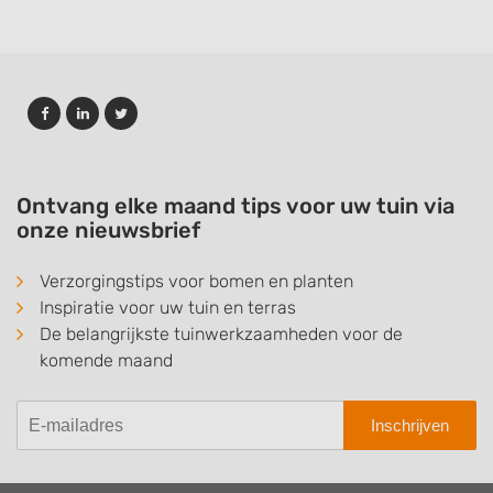
Ontvang elke maand tips voor uw tuin via
onze nieuwsbrief
Verzorgingstips voor bomen en planten
Inspiratie voor uw tuin en terras
De belangrijkste tuinwerkzaamheden voor de
komende maand
Inschrijven