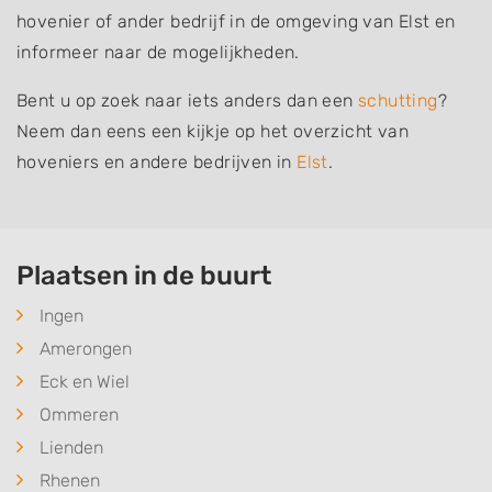
hovenier of ander bedrijf in de omgeving van Elst en
informeer naar de mogelijkheden.
Bent u op zoek naar iets anders dan een
schutting
?
Neem dan eens een kijkje op het overzicht van
hoveniers en andere bedrijven in
Elst
.
Plaatsen in de buurt
Ingen
Amerongen
Eck en Wiel
Ommeren
Lienden
Rhenen