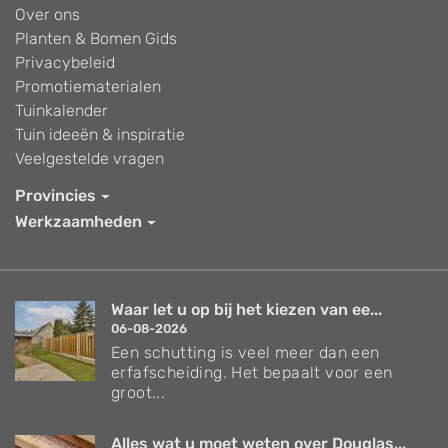
Over ons
Planten & Bomen Gids
Privacybeleid
Promotiematerialen
Tuinkalender
Tuin ideeën & inspiratie
Veelgestelde vragen
Provincies
Werkzaamheden
Waar let u op bij het kiezen van ee...
06-08-2026
Een schutting is veel meer dan een
erfafscheiding. Het bepaalt voor een
groot...
Alles wat u moet weten over Douglas...