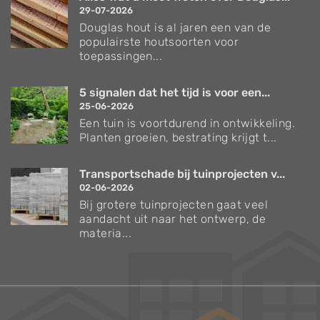
29-07-2026
Douglas hout is al jaren een van de
populairste houtsoorten voor
toepassingen...
5 signalen dat het tijd is voor een...
25-06-2026
Een tuin is voortdurend in ontwikkeling.
Planten groeien, bestrating krijgt t...
Transportschade bij tuinprojecten v...
02-06-2026
Bij grotere tuinprojecten gaat veel
aandacht uit naar het ontwerp, de
materia...