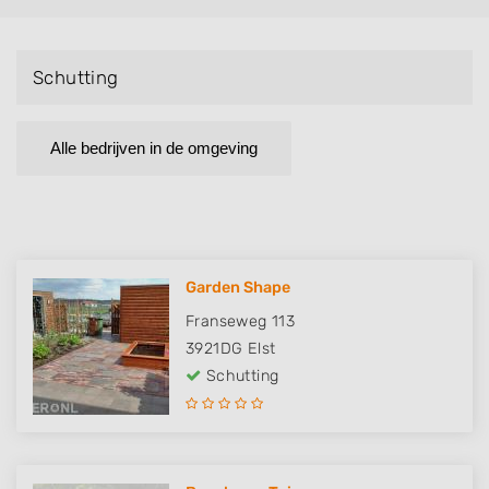
Schutting
Alle bedrijven in de omgeving
Garden Shape
Franseweg 113
3921DG
Elst
Schutting