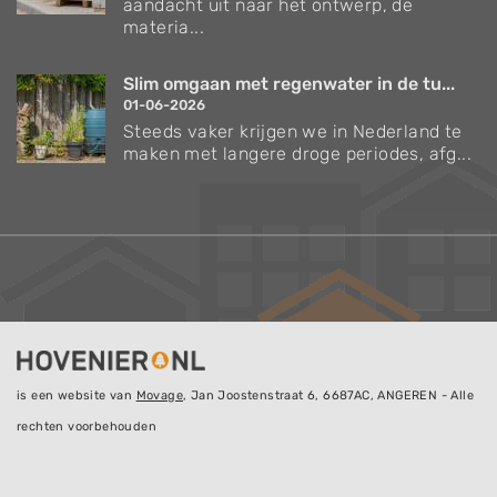
aandacht uit naar het ontwerp, de
materia...
Slim omgaan met regenwater in de tu...
01-06-2026
Steeds vaker krijgen we in Nederland te
maken met langere droge periodes, afg...
is een website van
Movage
, Jan Joostenstraat 6, 6687AC, ANGEREN - Alle
rechten voorbehouden