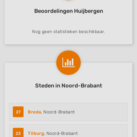
Beoordelingen Huijbergen
Nog geen statistieken beschikbaar.
Steden in Noord-Brabant
27
Breda
, Noord-Brabant
23
Tilburg
, Noord-Brabant