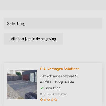
Schutting
Alle bedrijven in de omgeving
P.A. Verhagen Solutions
Jef Adriaansenstraat 28
4631EE
Hoogerheide
Schutting
Op 3,63 km afstand