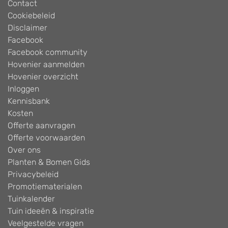
Contact
Cookiebeleid
Disclaimer
Facebook
Facebook community
Hovenier aanmelden
Hovenier overzicht
Inloggen
Kennisbank
Kosten
Offerte aanvragen
Offerte voorwaarden
Over ons
Planten & Bomen Gids
Privacybeleid
Promotiematerialen
Tuinkalender
Tuin ideeën & inspiratie
Veelgestelde vragen