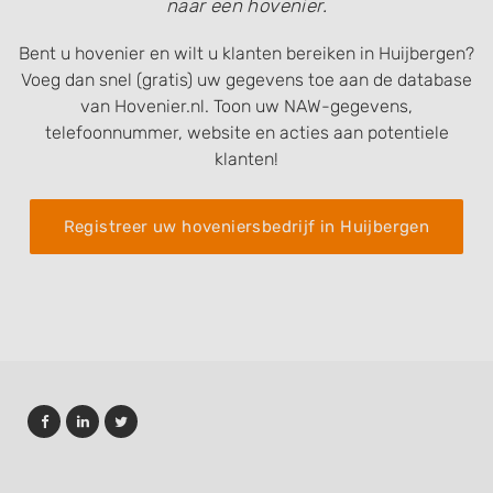
naar een hovenier.
Bent u hovenier en wilt u klanten bereiken in Huijbergen?
Voeg dan snel (gratis) uw gegevens toe aan de database
van Hovenier.nl. Toon uw NAW-gegevens,
telefoonnummer, website en acties aan potentiele
klanten!
Registreer uw hoveniersbedrijf in Huijbergen