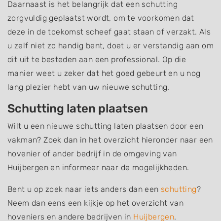
Daarnaast is het belangrijk dat een schutting
zorgvuldig geplaatst wordt, om te voorkomen dat
deze in de toekomst scheef gaat staan of verzakt. Als
u zelf niet zo handig bent, doet u er verstandig aan om
dit uit te besteden aan een professional. Op die
manier weet u zeker dat het goed gebeurt en u nog
lang plezier hebt van uw nieuwe schutting.
Schutting laten plaatsen
Wilt u een nieuwe schutting laten plaatsen door een
vakman? Zoek dan in het overzicht hieronder naar een
hovenier of ander bedrijf in de omgeving van
Huijbergen en informeer naar de mogelijkheden.
Bent u op zoek naar iets anders dan een
schutting
?
Neem dan eens een kijkje op het overzicht van
hoveniers en andere bedrijven in
Huijbergen
.