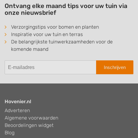
Ontvang elke maand tips voor uw tuin via
onze nieuwsbrief
Verzorgingstips voor bomen en planten
Inspiratie voor uw tuin en terras
De belangrijkste tuinwerkzaamheden voor de
komende maand
Inschrijven
Hovenier.nl
Adverteren
Algemene voorwaarden
Beoordelingen widget
Blog