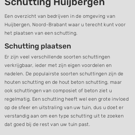
Schutting Huijbergen
Een overzicht van bedrijven in de omgeving van
Huijbergen, Noord-Brabant waar u terecht kunt voor
het plaatsen van een schutting.
Schutting plaatsen
Er zijn veel verschillende soorten schuttingen
verkrijgbaar, ieder met zijn eigen voordelen en
nadelen. De populairste soorten schuttingen zijn de
houten schutting en de hout beton schutting, maar
ook schuttingen van composiet of beton ziet u
regelmatig. Een schutting heeft wel een grote invloed
op de sfeer en uitstraling van uw tuin, dus u doet er
verstandig aan om een type schutting uit te zoeken
dat goed bij de rest van uw tuin past.