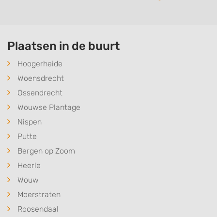
Plaatsen in de buurt
Hoogerheide
Woensdrecht
Ossendrecht
Wouwse Plantage
Nispen
Putte
Bergen op Zoom
Heerle
Wouw
Moerstraten
Roosendaal