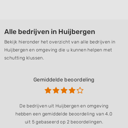
Alle bedrijven in Huijbergen
Bekijk hieronder het overzicht van alle bedrijven in
Huijbergen en omgeving die u kunnen helpen met
schutting klussen.
Gemiddelde beoordeling
De bedrijven uit Huijbergen en omgeving
hebben een gemiddelde beoordeling van 4.0
uit 5 gebaseerd op 2 beoordelingen.