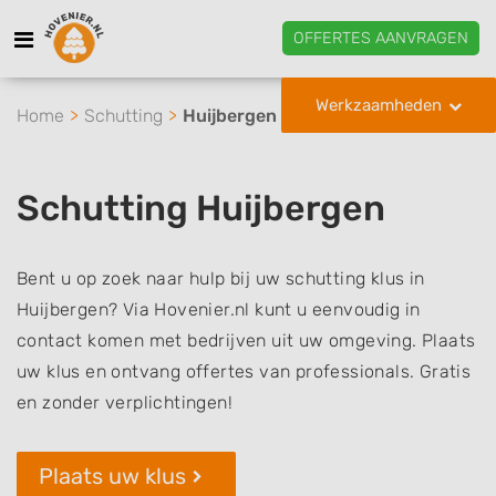
OFFERTES AANVRAGEN
Werkzaamheden
Home
Schutting
Huijbergen
Schutting Huijbergen
Bent u op zoek naar hulp bij uw schutting klus in
Huijbergen? Via Hovenier.nl kunt u eenvoudig in
contact komen met bedrijven uit uw omgeving. Plaats
uw klus en ontvang offertes van professionals. Gratis
en zonder verplichtingen!
Plaats uw klus