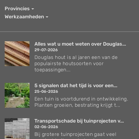
Provincies
Werkzaamheden
Alles wat u moet weten over Douglas...
29-07-2026
Douglas hout is al jaren een van de
populairste houtsoorten voor
toepassingen...
5 signalen dat het tijd is voor een...
25-06-2026
Een tuin is voortdurend in ontwikkeling.
Planten groeien, bestrating krijgt t...
Transportschade bij tuinprojecten v...
02-06-2026
Bij grotere tuinprojecten gaat veel