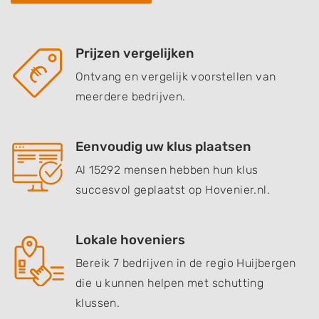
Prijzen vergelijken
Ontvang en vergelijk voorstellen van
meerdere bedrijven.
Eenvoudig uw klus plaatsen
Al 15292 mensen hebben hun klus
succesvol geplaatst op Hovenier.nl.
Lokale hoveniers
Bereik 7 bedrijven in de regio Huijbergen
die u kunnen helpen met schutting
klussen.