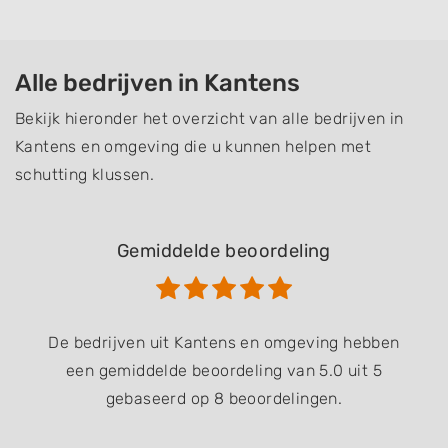
Alle bedrijven in Kantens
Bekijk hieronder het overzicht van alle bedrijven in
Kantens en omgeving die u kunnen helpen met
schutting klussen.
Gemiddelde beoordeling
De bedrijven uit Kantens en omgeving hebben
een gemiddelde beoordeling van 5.0 uit 5
gebaseerd op 8 beoordelingen.