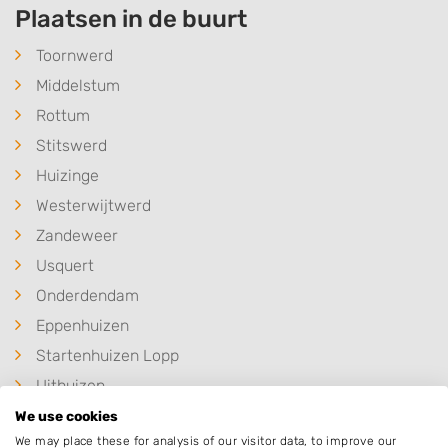
Plaatsen in de buurt
Toornwerd
Middelstum
Rottum
Stitswerd
Huizinge
Westerwijtwerd
Zandeweer
Usquert
Onderdendam
Eppenhuizen
Startenhuizen Lopp
Uithuizen
We use cookies
We may place these for analysis of our visitor data, to improve our