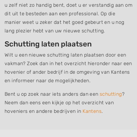
u zelf niet zo handig bent, doet u er verstandig aan om
dit uit te besteden aan een professional. Op die
manier weet u zeker dat het goed gebeurt en u nog
lang plezier hebt van uw nieuwe schutting.
Schutting laten plaatsen
Wilt u een nieuwe schutting laten plaatsen door een
vakman? Zoek dan in het overzicht hieronder naar een
hovenier of ander bedrijf in de omgeving van Kantens
en informeer naar de mogelijkheden.
Bent u op zoek naar iets anders dan een
schutting
?
Neem dan eens een kijkje op het overzicht van
hoveniers en andere bedrijven in
Kantens
.