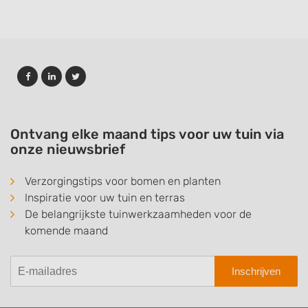
Ontvang elke maand tips voor uw tuin via
onze nieuwsbrief
Verzorgingstips voor bomen en planten
Inspiratie voor uw tuin en terras
De belangrijkste tuinwerkzaamheden voor de
komende maand
Inschrijven