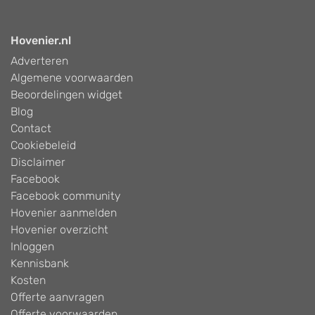
Hovenier.nl
Adverteren
Algemene voorwaarden
Beoordelingen widget
Blog
Contact
Cookiebeleid
Disclaimer
Facebook
Facebook community
Hovenier aanmelden
Hovenier overzicht
Inloggen
Kennisbank
Kosten
Offerte aanvragen
Offerte voorwaarden