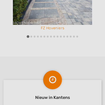
FZ Hoveniers
Nieuw in Kantens