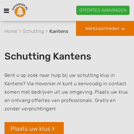
OFFERTES AANVRAGEN
Werkzaamheden
Home
Schutting
Kantens
Schutting Kantens
Bent u op zoek naar hulp bij uw schutting klus in
Kantens? Via Hovenier.nl kunt u eenvoudig in contact
komen met bedrijven uit uw omgeving. Plaats uw klus
en ontvang offertes van professionals. Gratis en
zonder verplichtingen!
Plaats uw klus