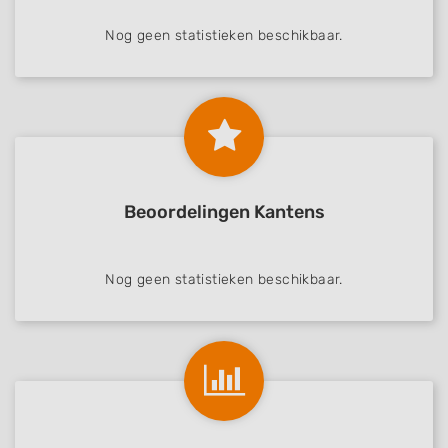
Nog geen statistieken beschikbaar.
Beoordelingen Kantens
Nog geen statistieken beschikbaar.