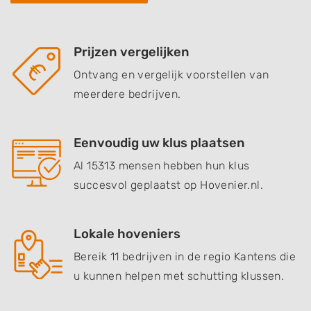
Prijzen vergelijken
Ontvang en vergelijk voorstellen van
meerdere bedrijven.
Eenvoudig uw klus plaatsen
Al 15313 mensen hebben hun klus
succesvol geplaatst op Hovenier.nl.
Lokale hoveniers
Bereik 11 bedrijven in de regio Kantens die
u kunnen helpen met schutting klussen.