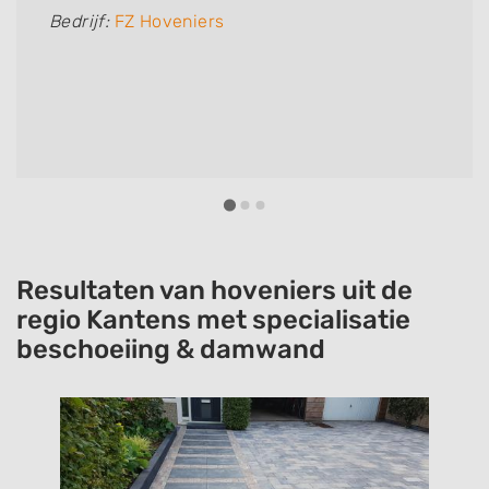
Bedrijf:
FZ Hoveniers
Resultaten van hoveniers uit de
regio Kantens met specialisatie
beschoeiing & damwand