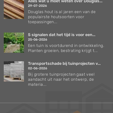
Alles wat u moet weten over Douglas...
29-07-2026
Douglas hout is al jaren een van de
populairste houtsoorten voor
toepassingen...
5 signalen dat het tijd is voor een...
25-06-2026
Een tuin is voortdurend in ontwikkeling.
Planten groeien, bestrating krijgt t...
Transportschade bij tuinprojecten v...
02-06-2026
Bij grotere tuinprojecten gaat veel
aandacht uit naar het ontwerp, de
materia...