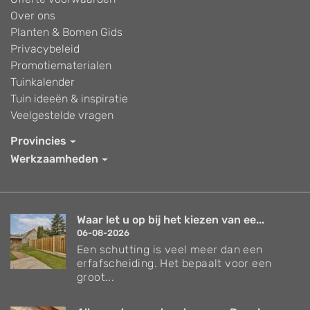
Over ons
Planten & Bomen Gids
Privacybeleid
Promotiematerialen
Tuinkalender
Tuin ideeën & inspiratie
Veelgestelde vragen
Provincies
Werkzaamheden
Waar let u op bij het kiezen van ee...
06-08-2026
Een schutting is veel meer dan een
erfafscheiding. Het bepaalt voor een
groot...