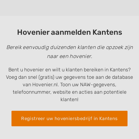
Hovenier aanmelden Kantens
Bereik eenvoudig duizenden klanten die opzoek zijn
naar een hovenier.
Bent u hovenier en wilt u klanten bereiken in Kantens?
Voeg dan snel (gratis) uw gegevens toe aan de database
van Hovenier.nl. Toon uw NAW-gegevens,
telefoonnummer, website en acties aan potentiele
klanten!
Registreer uw hoveniersbedrijf in Kantens