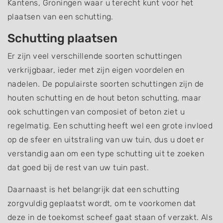
Kantens, Groningen waar u terecht kunt voor het
plaatsen van een schutting.
Schutting plaatsen
Er zijn veel verschillende soorten schuttingen
verkrijgbaar, ieder met zijn eigen voordelen en
nadelen. De populairste soorten schuttingen zijn de
houten schutting en de hout beton schutting, maar
ook schuttingen van composiet of beton ziet u
regelmatig. Een schutting heeft wel een grote invloed
op de sfeer en uitstraling van uw tuin, dus u doet er
verstandig aan om een type schutting uit te zoeken
dat goed bij de rest van uw tuin past.
Daarnaast is het belangrijk dat een schutting
zorgvuldig geplaatst wordt, om te voorkomen dat
deze in de toekomst scheef gaat staan of verzakt. Als