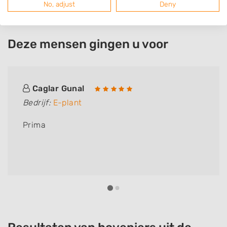
No, adjust
Deny
Deze mensen gingen u voor
Caglar Gunal
Bedrijf:
E-plant
Prima