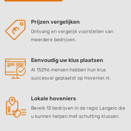
Prijzen vergelijken
Ontvang en vergelijk voorstellen van
meerdere bedrijven.
Eenvoudig uw klus plaatsen
Al 15296 mensen hebben hun klus
succesvol geplaatst op Hovenier.nl.
Lokale hoveniers
Bereik 13 bedrijven in de regio Langelo die
u kunnen helpen met schutting klussen.