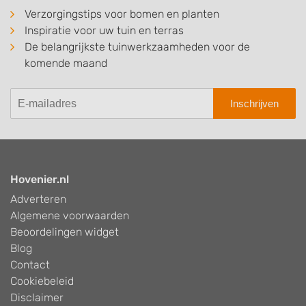
Verzorgingstips voor bomen en planten
Inspiratie voor uw tuin en terras
De belangrijkste tuinwerkzaamheden voor de
komende maand
Inschrijven
Hovenier.nl
Adverteren
Algemene voorwaarden
Beoordelingen widget
Blog
Contact
Cookiebeleid
Disclaimer