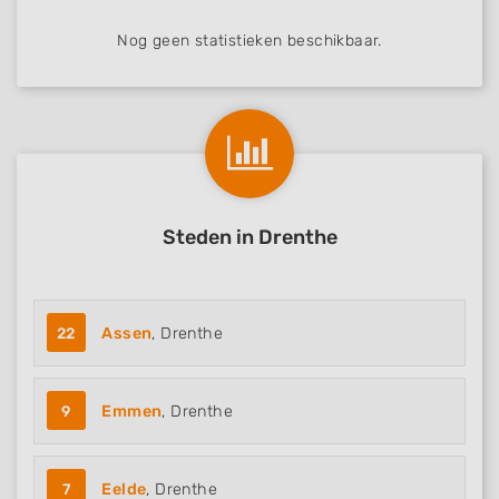
Nog geen statistieken beschikbaar.
Steden in Drenthe
22
Assen
, Drenthe
9
Emmen
, Drenthe
7
Eelde
, Drenthe