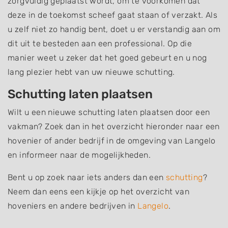
zorgvuldig geplaatst wordt, om te voorkomen dat
deze in de toekomst scheef gaat staan of verzakt. Als
u zelf niet zo handig bent, doet u er verstandig aan om
dit uit te besteden aan een professional. Op die
manier weet u zeker dat het goed gebeurt en u nog
lang plezier hebt van uw nieuwe schutting.
Schutting laten plaatsen
Wilt u een nieuwe schutting laten plaatsen door een
vakman? Zoek dan in het overzicht hieronder naar een
hovenier of ander bedrijf in de omgeving van Langelo
en informeer naar de mogelijkheden.
Bent u op zoek naar iets anders dan een
schutting
?
Neem dan eens een kijkje op het overzicht van
hoveniers en andere bedrijven in
Langelo
.