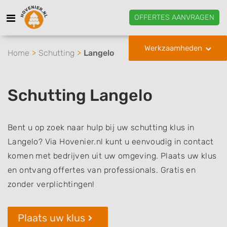
OFFERTES AANVRAGEN
Werkzaamheden
Home
Schutting
Langelo
Schutting Langelo
Bent u op zoek naar hulp bij uw schutting klus in
Langelo? Via Hovenier.nl kunt u eenvoudig in contact
komen met bedrijven uit uw omgeving. Plaats uw klus
en ontvang offertes van professionals. Gratis en
zonder verplichtingen!
Plaats uw klus