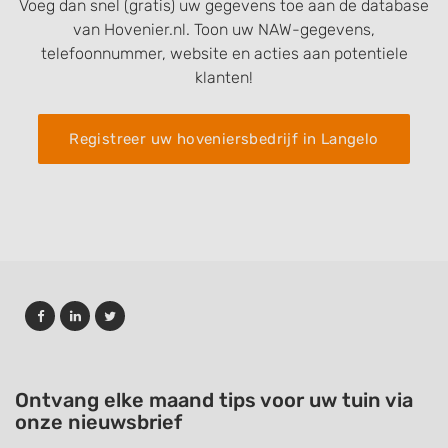
Voeg dan snel (gratis) uw gegevens toe aan de database
van Hovenier.nl. Toon uw NAW-gegevens,
telefoonnummer, website en acties aan potentiele
klanten!
Registreer uw hoveniersbedrijf in Langelo
Ontvang elke maand tips voor uw tuin via
onze nieuwsbrief