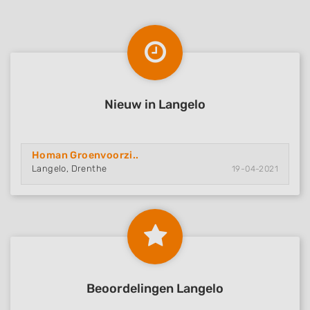
Nieuw in Langelo
Homan Groenvoorzi..
Langelo, Drenthe
19-04-2021
Beoordelingen Langelo