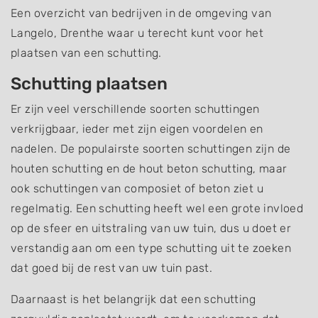
Een overzicht van bedrijven in de omgeving van
Langelo, Drenthe waar u terecht kunt voor het
plaatsen van een schutting.
Schutting plaatsen
Er zijn veel verschillende soorten schuttingen
verkrijgbaar, ieder met zijn eigen voordelen en
nadelen. De populairste soorten schuttingen zijn de
houten schutting en de hout beton schutting, maar
ook schuttingen van composiet of beton ziet u
regelmatig. Een schutting heeft wel een grote invloed
op de sfeer en uitstraling van uw tuin, dus u doet er
verstandig aan om een type schutting uit te zoeken
dat goed bij de rest van uw tuin past.
Daarnaast is het belangrijk dat een schutting