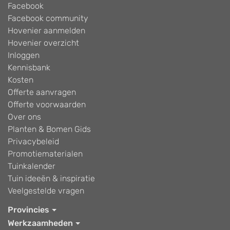
Facebook
Facebook community
Hovenier aanmelden
Hovenier overzicht
Inloggen
Kennisbank
Kosten
Offerte aanvragen
Offerte voorwaarden
Over ons
Planten & Bomen Gids
Privacybeleid
Promotiematerialen
Tuinkalender
Tuin ideeën & inspiratie
Veelgestelde vragen
Provincies
Werkzaamheden