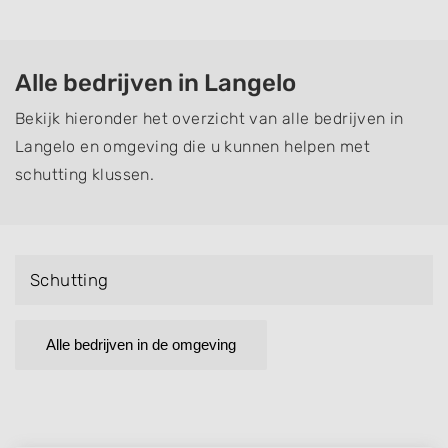
Alle bedrijven in Langelo
Bekijk hieronder het overzicht van alle bedrijven in
Langelo en omgeving die u kunnen helpen met
schutting klussen.
Schutting
Alle bedrijven in de omgeving