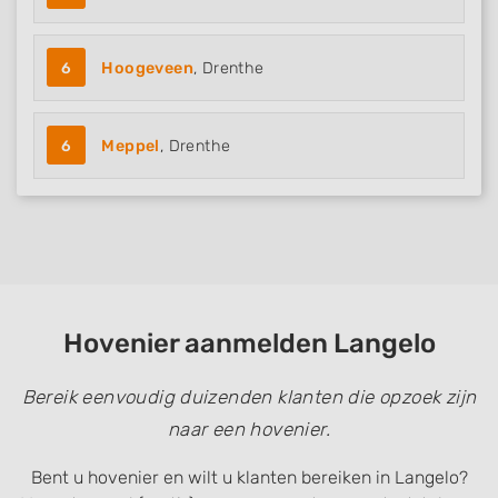
6
Hoogeveen
, Drenthe
6
Meppel
, Drenthe
Hovenier aanmelden Langelo
Bereik eenvoudig duizenden klanten die opzoek zijn
naar een hovenier.
Bent u hovenier en wilt u klanten bereiken in Langelo?