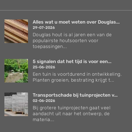
Alles wat u moet weten over Douglas...
29-07-2026
Douglas hout is al jaren een van de
populairste houtsoorten voor
toepassingen...
5 signalen dat het tijd is voor een...
25-06-2026
Een tuin is voortdurend in ontwikkeling.
Planten groeien, bestrating krijgt t...
Transportschade bij tuinprojecten v...
02-06-2026
Bij grotere tuinprojecten gaat veel
aandacht uit naar het ontwerp, de
materia...