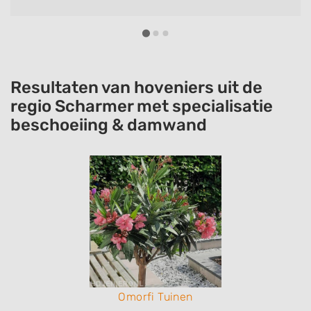
Resultaten van hoveniers uit de
regio Scharmer met specialisatie
beschoeiing & damwand
Omorfi Tuinen