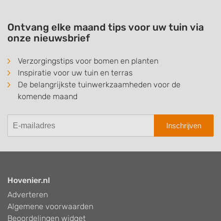
Ontvang elke maand tips voor uw tuin via
onze nieuwsbrief
Verzorgingstips voor bomen en planten
Inspiratie voor uw tuin en terras
De belangrijkste tuinwerkzaamheden voor de
komende maand
Inschrijven
Hovenier.nl
Adverteren
Algemene voorwaarden
Beoordelingen widget