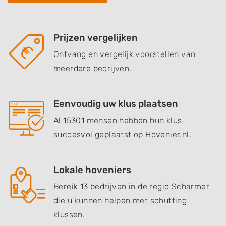
Prijzen vergelijken
Ontvang en vergelijk voorstellen van
meerdere bedrijven.
Eenvoudig uw klus plaatsen
Al 15301 mensen hebben hun klus
succesvol geplaatst op Hovenier.nl.
Lokale hoveniers
Bereik 13 bedrijven in de regio Scharmer
die u kunnen helpen met schutting
klussen.