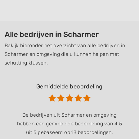
Alle bedrijven in Scharmer
Bekijk hieronder het overzicht van alle bedrijven in
Scharmer en omgeving die u kunnen helpen met
schutting klussen.
Gemiddelde beoordeling
De bedrijven uit Scharmer en omgeving
hebben een gemiddelde beoordeling van 4.5
uit 5 gebaseerd op 13 beoordelingen.