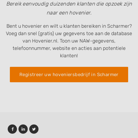
Bereik eenvoudig duizenden klanten die opzoek zijn
naar een hovenier.
Bent u hovenier en wilt u klanten bereiken in Scharmer?
Voeg dan snel (gratis) uw gegevens toe aan de database
van Hovenier.nl. Toon uw NAW-gegevens,
telefoonnummer, website en acties aan potentiele
klanten!
Registreer uw hoveniersbedrijf in Scharmer