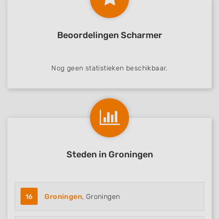
Beoordelingen Scharmer
Nog geen statistieken beschikbaar.
Steden in Groningen
16
Groningen
, Groningen