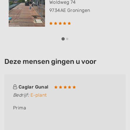
Woldweg 74
9734AE
Groningen
Deze mensen gingen u voor
Caglar Gunal
Bedrijf:
E-plant
Prima