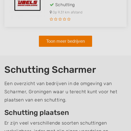
Schutting
Op 9,31 km afstand
Toon meer bedrijven
Schutting Scharmer
Een overzicht van bedrijven in de omgeving van
Scharmer, Groningen waar u terecht kunt voor het
plaatsen van een schutting.
Schutting plaatsen
Er zijn veel verschillende soorten schuttingen