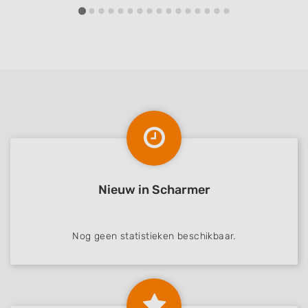
Nieuw in Scharmer
Nog geen statistieken beschikbaar.