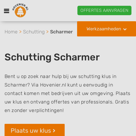
OFFERTES AANVRAGEN
Werkzaamheden
Home
Schutting
Scharmer
Schutting Scharmer
Bent u op zoek naar hulp bij uw schutting klus in
Scharmer? Via Hovenier.nl kunt u eenvoudig in
contact komen met bedrijven uit uw omgeving. Plaats
uw klus en ontvang offertes van professionals. Gratis
en zonder verplichtingen!
Plaats uw klus