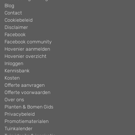
Blog
Contact
Cookiebeleid
Disclaimer
Facebook
Facebook community
Hovenier aanmelden
Hovenier overzicht
Inloggen
Kennisbank
Kosten
Offerte aanvragen
Offerte voorwaarden
Over ons
Planten & Bomen Gids
Privacybeleid
Promotiematerialen
Tuinkalender