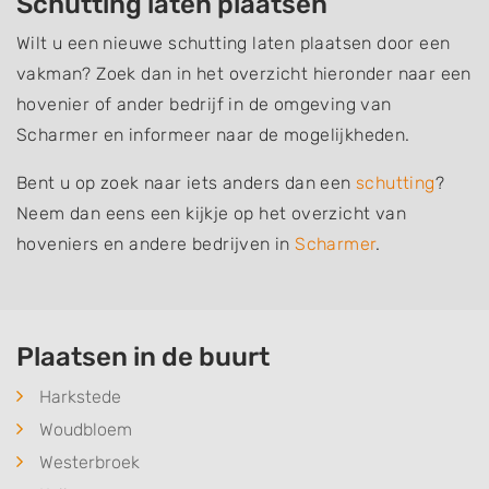
Schutting laten plaatsen
Wilt u een nieuwe schutting laten plaatsen door een
vakman? Zoek dan in het overzicht hieronder naar een
hovenier of ander bedrijf in de omgeving van
Scharmer en informeer naar de mogelijkheden.
Bent u op zoek naar iets anders dan een
schutting
?
Neem dan eens een kijkje op het overzicht van
hoveniers en andere bedrijven in
Scharmer
.
Plaatsen in de buurt
Harkstede
Woudbloem
Westerbroek