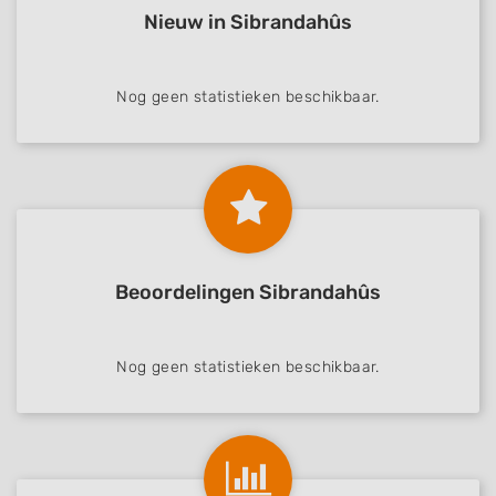
Nieuw in Sibrandahûs
Nog geen statistieken beschikbaar.
Beoordelingen Sibrandahûs
Nog geen statistieken beschikbaar.