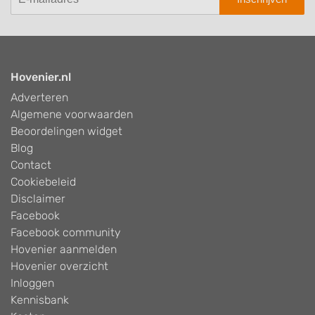
Hovenier.nl
Adverteren
Algemene voorwaarden
Beoordelingen widget
Blog
Contact
Cookiebeleid
Disclaimer
Facebook
Facebook community
Hovenier aanmelden
Hovenier overzicht
Inloggen
Kennisbank