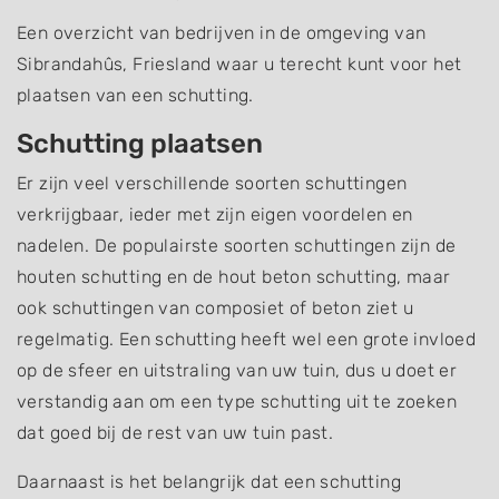
Een overzicht van bedrijven in de omgeving van
Sibrandahûs, Friesland waar u terecht kunt voor het
plaatsen van een schutting.
Schutting plaatsen
Er zijn veel verschillende soorten schuttingen
verkrijgbaar, ieder met zijn eigen voordelen en
nadelen. De populairste soorten schuttingen zijn de
houten schutting en de hout beton schutting, maar
ook schuttingen van composiet of beton ziet u
regelmatig. Een schutting heeft wel een grote invloed
op de sfeer en uitstraling van uw tuin, dus u doet er
verstandig aan om een type schutting uit te zoeken
dat goed bij de rest van uw tuin past.
Daarnaast is het belangrijk dat een schutting