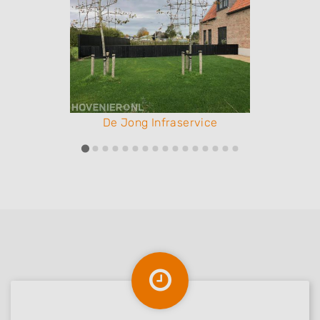
De Jong Infraservice