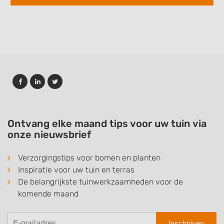
Ontvang elke maand tips voor uw tuin via
onze nieuwsbrief
Verzorgingstips voor bomen en planten
Inspiratie voor uw tuin en terras
De belangrijkste tuinwerkzaamheden voor de
komende maand
Inschrijven