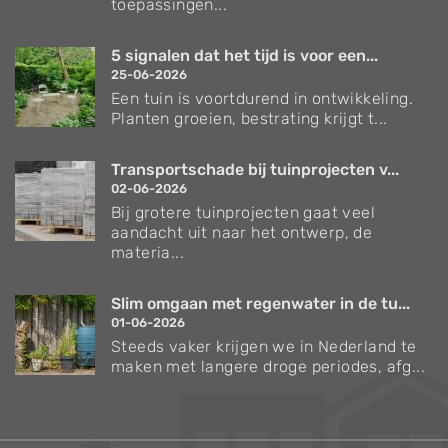
toepassingen...
5 signalen dat het tijd is voor een...
25-06-2026
Een tuin is voortdurend in ontwikkeling.
Planten groeien, bestrating krijgt t...
Transportschade bij tuinprojecten v...
02-06-2026
Bij grotere tuinprojecten gaat veel
aandacht uit naar het ontwerp, de
materia...
Slim omgaan met regenwater in de tu...
01-06-2026
Steeds vaker krijgen we in Nederland te
maken met langere droge periodes, afg...