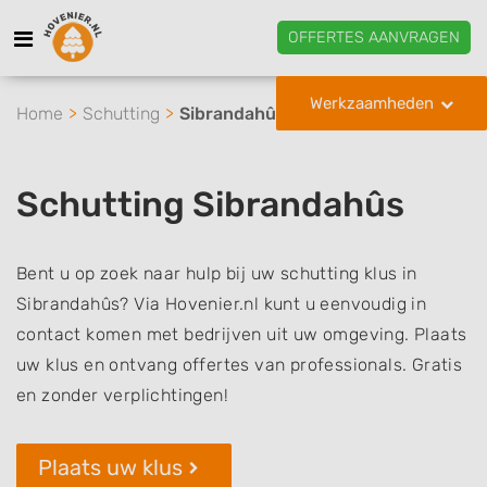
OFFERTES AANVRAGEN
Werkzaamheden
Home
Schutting
Sibrandahûs
Schutting Sibrandahûs
Bent u op zoek naar hulp bij uw schutting klus in
Sibrandahûs? Via Hovenier.nl kunt u eenvoudig in
contact komen met bedrijven uit uw omgeving. Plaats
uw klus en ontvang offertes van professionals. Gratis
en zonder verplichtingen!
Plaats uw klus