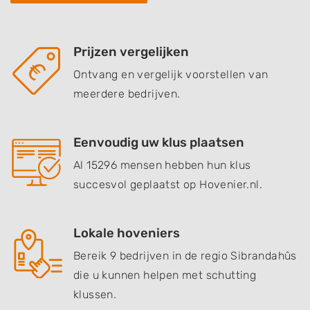
Prijzen vergelijken
Ontvang en vergelijk voorstellen van
meerdere bedrijven.
Eenvoudig uw klus plaatsen
Al 15296 mensen hebben hun klus
succesvol geplaatst op Hovenier.nl.
Lokale hoveniers
Bereik 9 bedrijven in de regio Sibrandahûs
die u kunnen helpen met schutting
klussen.