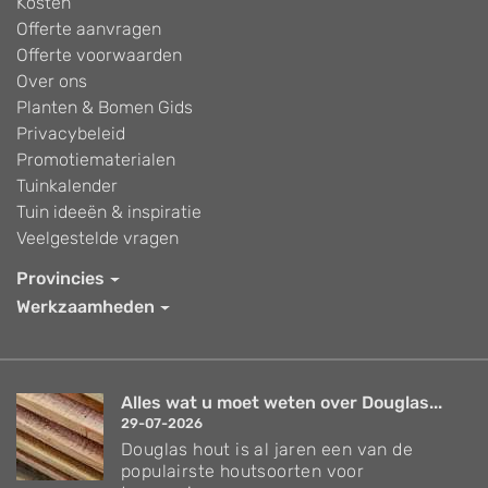
Kosten
Offerte aanvragen
Offerte voorwaarden
Over ons
Planten & Bomen Gids
Privacybeleid
Promotiematerialen
Tuinkalender
Tuin ideeën & inspiratie
Veelgestelde vragen
Provincies
Werkzaamheden
Alles wat u moet weten over Douglas...
29-07-2026
Douglas hout is al jaren een van de
populairste houtsoorten voor