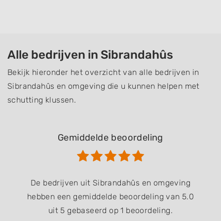
Alle bedrijven in Sibrandahûs
Bekijk hieronder het overzicht van alle bedrijven in
Sibrandahûs en omgeving die u kunnen helpen met
schutting klussen.
Gemiddelde beoordeling
De bedrijven uit Sibrandahûs en omgeving
hebben een gemiddelde beoordeling van 5.0
uit 5 gebaseerd op 1 beoordeling.