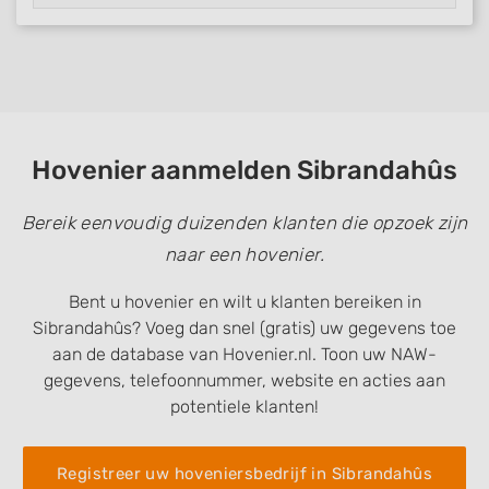
Hovenier aanmelden Sibrandahûs
Bereik eenvoudig duizenden klanten die opzoek zijn
naar een hovenier.
Bent u hovenier en wilt u klanten bereiken in
Sibrandahûs? Voeg dan snel (gratis) uw gegevens toe
aan de database van Hovenier.nl. Toon uw NAW-
gegevens, telefoonnummer, website en acties aan
potentiele klanten!
Registreer uw hoveniersbedrijf in Sibrandahûs