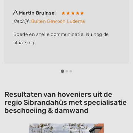
Martin Bruinsel
Bedrijf:
Buiten Gewoon Ludema
Goede en snelle communicatie. Nu nog de
plaatsing
Resultaten van hoveniers uit de
regio Sibrandahûs met specialisatie
beschoeiing & damwand