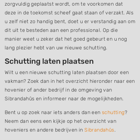
zorgvuldig geplaatst wordt, om te voorkomen dat
deze in de toekomst scheef gaat staan of verzakt. Als
u zelf niet zo handig bent, doet u er verstandig aan om
dit uit te besteden aan een professional. Op die
manier weet u zeker dat het goed gebeurt en u nog
lang plezier hebt van uw nieuwe schutting.
Schutting laten plaatsen
Wilt u een nieuwe schutting laten plaatsen door een
vakman? Zoek dan in het overzicht hieronder naar een
hovenier of ander bedrijf in de omgeving van
Sibrandahûs en informeer naar de mogelijkheden.
Bent u op zoek naar iets anders dan een
schutting
?
Neem dan eens een kijkje op het overzicht van
hoveniers en andere bedrijven in
Sibrandahûs
.