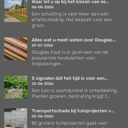
Waar let u op bij het kiezen van ee...
06-08-2026
Een schutting is veel meer dan een
erfafscheiding. Het bepaalt voor een
groot...
Alles wat u moet weten over Douglas...
29-07-2026
Douglas hout is al jaren een van de
populairste houtsoorten voor
toepassingen...
5 signalen dat het tijd is voor een...
25-06-2026
Een tuin is voortdurend in ontwikkeling.
Planten groeien, bestrating krijgt t...
Transportschade bij tuinprojecten v...
02-06-2026
Bij grotere tuinprojecten gaat veel