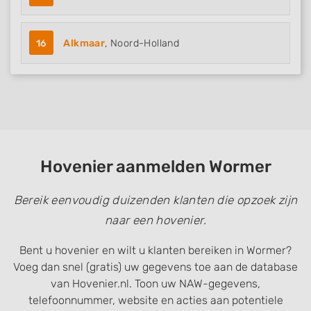
16
Alkmaar
, Noord-Holland
Hovenier aanmelden Wormer
Bereik eenvoudig duizenden klanten die opzoek zijn
naar een hovenier.
Bent u hovenier en wilt u klanten bereiken in Wormer?
Voeg dan snel (gratis) uw gegevens toe aan de database
van Hovenier.nl. Toon uw NAW-gegevens,
telefoonnummer, website en acties aan potentiele