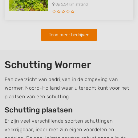
Op 5,54 km afstand
Toon meer bedrijven
Schutting Wormer
Een overzicht van bedrijven in de omgeving van
Wormer, Noord-Holland waar u terecht kunt voor het
plaatsen van een schutting.
Schutting plaatsen
Er zijn veel verschillende soorten schuttingen
verkrijgbaar, ieder met zijn eigen voordelen en