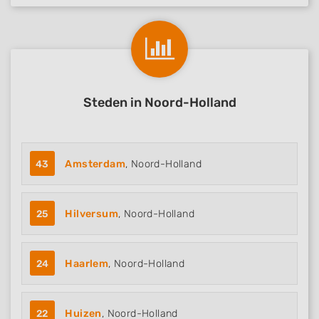
Steden in Noord-Holland
43
Amsterdam
, Noord-Holland
25
Hilversum
, Noord-Holland
24
Haarlem
, Noord-Holland
22
Huizen
, Noord-Holland