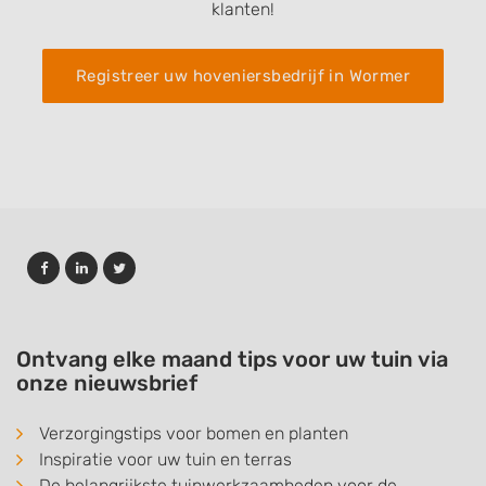
klanten!
Registreer uw hoveniersbedrijf in Wormer
Ontvang elke maand tips voor uw tuin via
onze nieuwsbrief
Verzorgingstips voor bomen en planten
Inspiratie voor uw tuin en terras
De belangrijkste tuinwerkzaamheden voor de