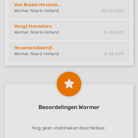
Van Braam Hovenie..
Wormer, Noord-Holland
04-03-2026
Voogt Hoveniers
Wormer, Noord-Holland
15-04-2021
Hoveniersbedrijf..
Wormer, Noord-Holland
14-05-2019
Beoordelingen Wormer
Nog geen statistieken beschikbaar.