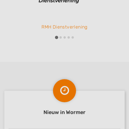
RMH Dienstverlening
Nieuw in Wormer