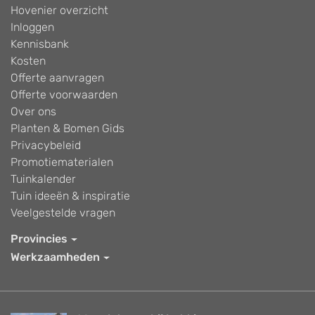
Hovenier overzicht
Inloggen
Kennisbank
Kosten
Offerte aanvragen
Offerte voorwaarden
Over ons
Planten & Bomen Gids
Privacybeleid
Promotiematerialen
Tuinkalender
Tuin ideeën & inspiratie
Veelgestelde vragen
Provincies
Werkzaamheden