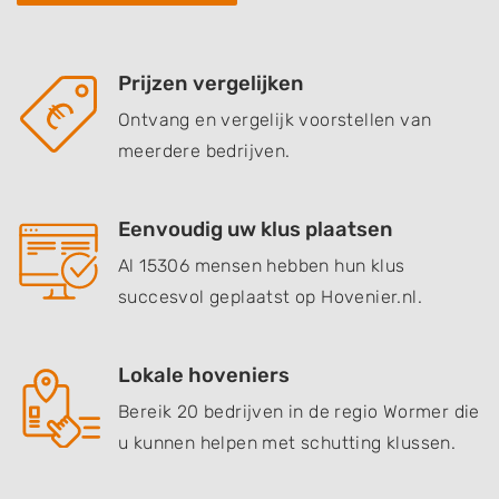
Prijzen vergelijken
Ontvang en vergelijk voorstellen van
meerdere bedrijven.
Eenvoudig uw klus plaatsen
Al 15306 mensen hebben hun klus
succesvol geplaatst op Hovenier.nl.
Lokale hoveniers
Bereik 20 bedrijven in de regio Wormer die
u kunnen helpen met schutting klussen.