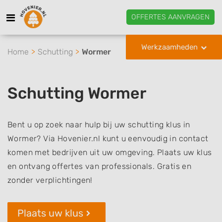
OFFERTES AANVRAGEN
Werkzaamheden
Home
Schutting
Wormer
Schutting Wormer
Bent u op zoek naar hulp bij uw schutting klus in
Wormer? Via Hovenier.nl kunt u eenvoudig in contact
komen met bedrijven uit uw omgeving. Plaats uw klus
en ontvang offertes van professionals. Gratis en
zonder verplichtingen!
Plaats uw klus