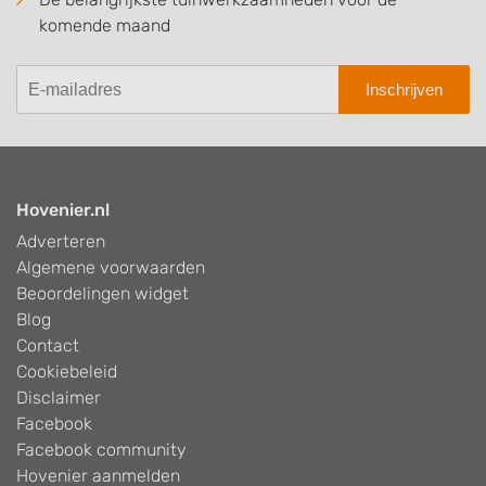
komende maand
Inschrijven
Hovenier.nl
Adverteren
Algemene voorwaarden
Beoordelingen widget
Blog
Contact
Cookiebeleid
Disclaimer
Facebook
Facebook community
Hovenier aanmelden