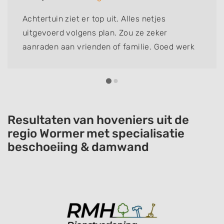
Achtertuin ziet er top uit. Alles netjes
uitgevoerd volgens plan. Zou ze zeker
aanraden aan vrienden of familie. Goed werk
afgeleverd en alles netjes achter gelaten.
Resultaten van hoveniers uit de
regio Wormer met specialisatie
beschoeiing & damwand