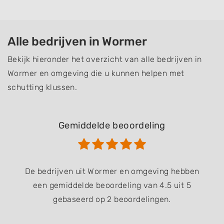
Alle bedrijven in Wormer
Bekijk hieronder het overzicht van alle bedrijven in
Wormer en omgeving die u kunnen helpen met
schutting klussen.
Gemiddelde beoordeling
De bedrijven uit Wormer en omgeving hebben
een gemiddelde beoordeling van 4.5 uit 5
gebaseerd op 2 beoordelingen.