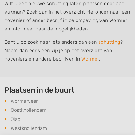
Wilt u een nieuwe schutting laten plaatsen door een
vakman? Zoek dan in het overzicht hieronder naar een
hovenier of ander bedrijf in de omgeving van Wormer
en informeer naar de mogelijkheden.
Bent u op zoek naar iets anders dan een
schutting
?
Neem dan eens een kijkje op het overzicht van
hoveniers en andere bedrijven in
Wormer
.
Plaatsen in de buurt
Wormerveer
Oostknollendam
Jisp
Westknollendam