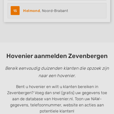
15
Helmond
, Noord-Brabant
Hovenier aanmelden Zevenbergen
Bereik eenvoudig duizenden klanten die opzoek zijn
naar een hovenier.
Bent u hovenier en wilt u klanten bereiken in
Zevenbergen? Voeg dan snel (gratis) uw gegevens toe
aan de database van Hovenier.nl. Toon uw NAW-
gegevens, telefoonnummer, website en acties aan
potentiele klanten!