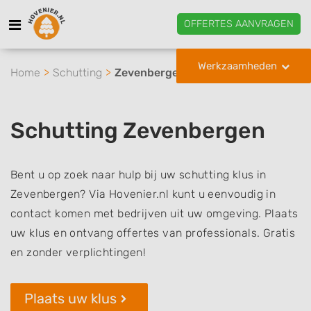
OFFERTES AANVRAGEN
Werkzaamheden
Home
Schutting
Zevenbergen
Schutting Zevenbergen
Bent u op zoek naar hulp bij uw schutting klus in
Zevenbergen? Via Hovenier.nl kunt u eenvoudig in
contact komen met bedrijven uit uw omgeving. Plaats
uw klus en ontvang offertes van professionals. Gratis
en zonder verplichtingen!
Plaats uw klus