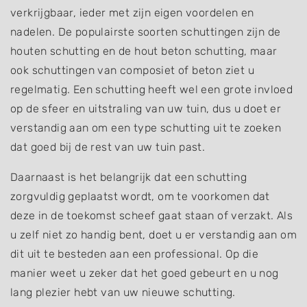
verkrijgbaar, ieder met zijn eigen voordelen en
nadelen. De populairste soorten schuttingen zijn de
houten schutting en de hout beton schutting, maar
ook schuttingen van composiet of beton ziet u
regelmatig. Een schutting heeft wel een grote invloed
op de sfeer en uitstraling van uw tuin, dus u doet er
verstandig aan om een type schutting uit te zoeken
dat goed bij de rest van uw tuin past.
Daarnaast is het belangrijk dat een schutting
zorgvuldig geplaatst wordt, om te voorkomen dat
deze in de toekomst scheef gaat staan of verzakt. Als
u zelf niet zo handig bent, doet u er verstandig aan om
dit uit te besteden aan een professional. Op die
manier weet u zeker dat het goed gebeurt en u nog
lang plezier hebt van uw nieuwe schutting.