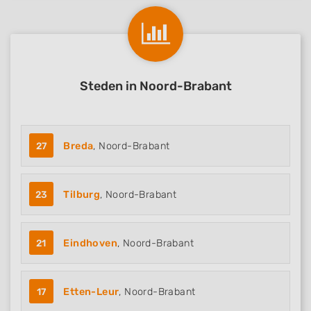
Steden in Noord-Brabant
27
Breda
, Noord-Brabant
23
Tilburg
, Noord-Brabant
21
Eindhoven
, Noord-Brabant
17
Etten-Leur
, Noord-Brabant