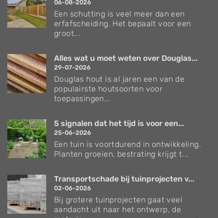
06-08-2026
Een schutting is veel meer dan een
erfafscheiding. Het bepaalt voor een
groot...
Alles wat u moet weten over Douglas...
29-07-2026
Douglas hout is al jaren een van de
populairste houtsoorten voor
toepassingen...
5 signalen dat het tijd is voor een...
25-06-2026
Een tuin is voortdurend in ontwikkeling.
Planten groeien, bestrating krijgt t...
Transportschade bij tuinprojecten v...
02-06-2026
Bij grotere tuinprojecten gaat veel
aandacht uit naar het ontwerp, de