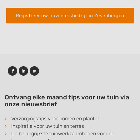
Registreer uw hoveniersbedrijf in Zevenbergen
Ontvang elke maand tips voor uw tuin via
onze nieuwsbrief
Verzorgingstips voor bomen en planten
Inspiratie voor uw tuin en terras
De belangrijkste tuinwerkzaamheden voor de