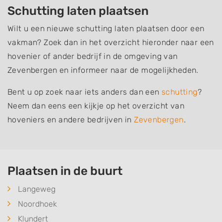
Schutting laten plaatsen
Wilt u een nieuwe schutting laten plaatsen door een
vakman? Zoek dan in het overzicht hieronder naar een
hovenier of ander bedrijf in de omgeving van
Zevenbergen en informeer naar de mogelijkheden.
Bent u op zoek naar iets anders dan een
schutting
?
Neem dan eens een kijkje op het overzicht van
hoveniers en andere bedrijven in
Zevenbergen
.
Plaatsen in de buurt
Langeweg
Noordhoek
Klundert