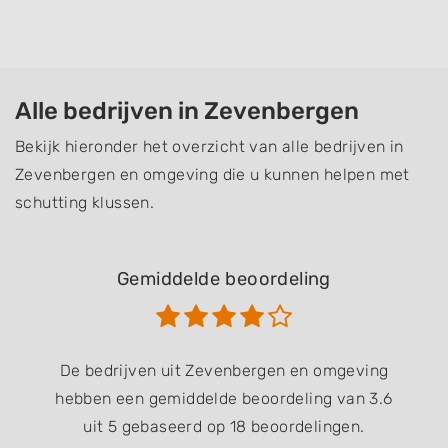
Alle bedrijven in Zevenbergen
Bekijk hieronder het overzicht van alle bedrijven in
Zevenbergen en omgeving die u kunnen helpen met
schutting klussen.
Gemiddelde beoordeling
De bedrijven uit Zevenbergen en omgeving
hebben een gemiddelde beoordeling van 3.6
uit 5 gebaseerd op 18 beoordelingen.