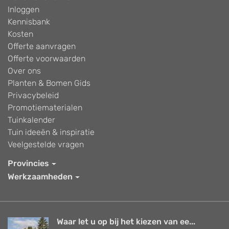
Inloggen
Kennisbank
Kosten
Offerte aanvragen
Offerte voorwaarden
Over ons
Planten & Bomen Gids
Privacybeleid
Promotiematerialen
Tuinkalender
Tuin ideeën & inspiratie
Veelgestelde vragen
Provincies
Werkzaamheden
Waar let u op bij het kiezen van ee...