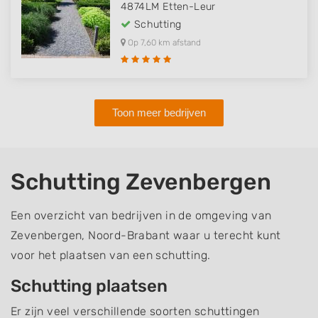
4874LM
Etten-Leur
Schutting
Op 7,60 km afstand
Toon meer bedrijven
Schutting Zevenbergen
Een overzicht van bedrijven in de omgeving van
Zevenbergen, Noord-Brabant waar u terecht kunt
voor het plaatsen van een schutting.
Schutting plaatsen
Er zijn veel verschillende soorten schuttingen