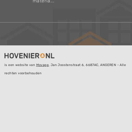
materia...
is een website van
Movage
, Jan Joostenstraat 6, 6687AC, ANGEREN - Alle
rechten voorbehouden