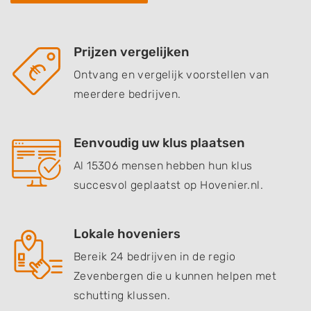
Prijzen vergelijken
Ontvang en vergelijk voorstellen van
meerdere bedrijven.
Eenvoudig uw klus plaatsen
Al 15306 mensen hebben hun klus
succesvol geplaatst op Hovenier.nl.
Lokale hoveniers
Bereik 24 bedrijven in de regio
Zevenbergen die u kunnen helpen met
schutting klussen.