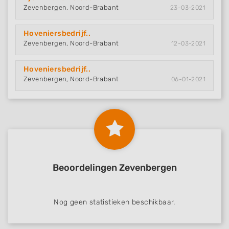
Zevenbergen, Noord-Brabant
23-03-2021
Hoveniersbedrijf..
Zevenbergen, Noord-Brabant
12-03-2021
Hoveniersbedrijf..
Zevenbergen, Noord-Brabant
06-01-2021
Beoordelingen Zevenbergen
Nog geen statistieken beschikbaar.