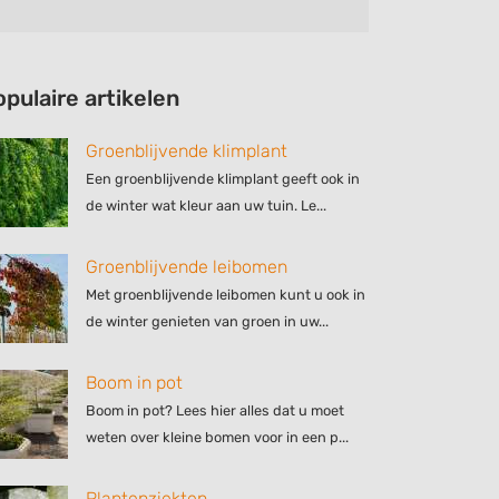
opulaire artikelen
Groenblijvende klimplant
Een groenblijvende klimplant geeft ook in
de winter wat kleur aan uw tuin. Le...
Groenblijvende leibomen
Met groenblijvende leibomen kunt u ook in
de winter genieten van groen in uw...
Boom in pot
Boom in pot? Lees hier alles dat u moet
weten over kleine bomen voor in een p...
Plantenziekten