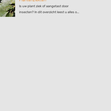
Is uw plant ziek of aangetast door
insecten? In dit overzicht leest u alles o...