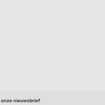
a onze nieuwsbrief