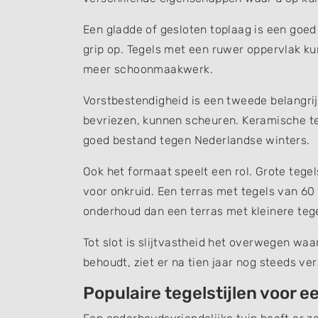
Een gladde of gesloten toplaag is een goed 
grip op. Tegels met een ruwer oppervlak ku
meer schoonmaakwerk.
Vorstbestendigheid is een tweede belangri
bevriezen, kunnen scheuren. Keramische te
goed bestand tegen Nederlandse winters.
Ook het formaat speelt een rol. Grote teg
voor onkruid. Een terras met tegels van 60
onderhoud dan een terras met kleinere tege
Tot slot is slijtvastheid het overwegen waar
behoudt, ziet er na tien jaar nog steeds ver
Populaire tegelstijlen voor 