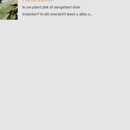
Is uw plant ziek of aangetast door
insecten? In dit overzicht leest u alles o...