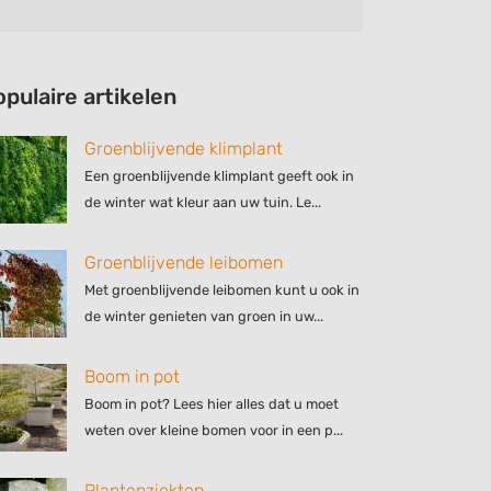
opulaire artikelen
Groenblijvende klimplant
Een groenblijvende klimplant geeft ook in
de winter wat kleur aan uw tuin. Le...
Groenblijvende leibomen
Met groenblijvende leibomen kunt u ook in
de winter genieten van groen in uw...
Boom in pot
Boom in pot? Lees hier alles dat u moet
weten over kleine bomen voor in een p...
Plantenziekten