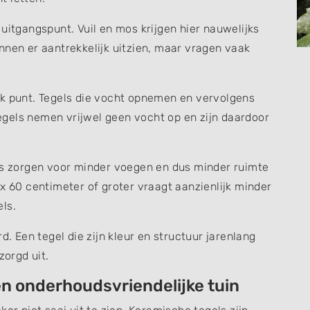
uitgangspunt. Vuil en mos krijgen hier nauwelijks
nnen er aantrekkelijk uitzien, maar vragen vaak
jk punt. Tegels die vocht opnemen en vervolgens
gels nemen vrijwel geen vocht op en zijn daardoor
els zorgen voor minder voegen en dus minder ruimte
 x 60 centimeter of groter vraagt aanzienlijk minder
ls.
d. Een tegel die zijn kleur en structuur jarenlang
zorgd uit.
een onderhoudsvriendelijke tuin