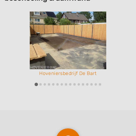
Hoveniersbedrijf De Bart