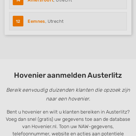
14
Amersfoort
, Utrecht
12
Eemnes
, Utrecht
Hovenier aanmelden Austerlitz
Bereik eenvoudig duizenden klanten die opzoek zijn
naar een hovenier.
Bent u hovenier en wilt u klanten bereiken in Austerlitz?
Voeg dan snel (gratis) uw gegevens toe aan de database
van Hovenier.nl. Toon uw NAW-gegevens,
telefoonnummer, website en acties aan potentiele