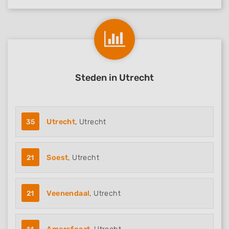
Steden in Utrecht
35
Utrecht
, Utrecht
21
Soest
, Utrecht
21
Veenendaal
, Utrecht