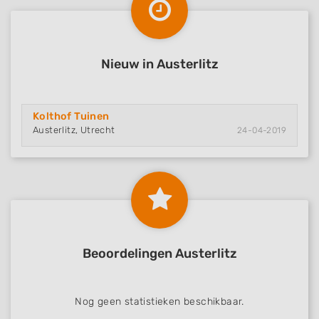
Nieuw in Austerlitz
Kolthof Tuinen
Austerlitz, Utrecht
24-04-2019
Beoordelingen Austerlitz
Nog geen statistieken beschikbaar.