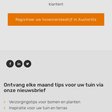
klanten!
Registreer uw hoveniersbedrijf in Austerlitz
Ontvang elke maand tips voor uw tuin via
onze nieuwsbrief
Verzorgingstips voor bomen en planten
Inspiratie voor uw tuin en terras