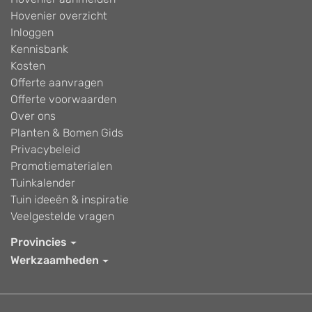
Hovenier overzicht
Inloggen
Kennisbank
Kosten
Offerte aanvragen
Offerte voorwaarden
Over ons
Planten & Bomen Gids
Privacybeleid
Promotiematerialen
Tuinkalender
Tuin ideeën & inspiratie
Veelgestelde vragen
Provincies
Werkzaamheden