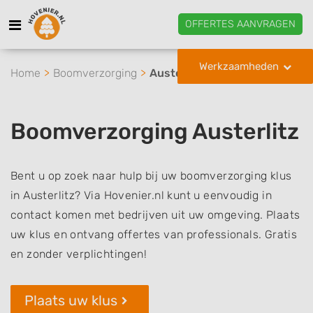
OFFERTES AANVRAGEN
Werkzaamheden
Home
Boomverzorging
Austerlitz
Boomverzorging Austerlitz
Bent u op zoek naar hulp bij uw boomverzorging klus
in Austerlitz? Via Hovenier.nl kunt u eenvoudig in
contact komen met bedrijven uit uw omgeving. Plaats
uw klus en ontvang offertes van professionals. Gratis
en zonder verplichtingen!
Plaats uw klus