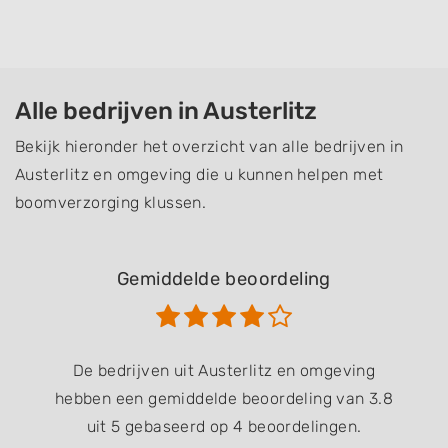
Alle bedrijven in Austerlitz
Bekijk hieronder het overzicht van alle bedrijven in
Austerlitz en omgeving die u kunnen helpen met
boomverzorging klussen.
Gemiddelde beoordeling
De bedrijven uit Austerlitz en omgeving
hebben een gemiddelde beoordeling van 3.8
uit 5 gebaseerd op 4 beoordelingen.