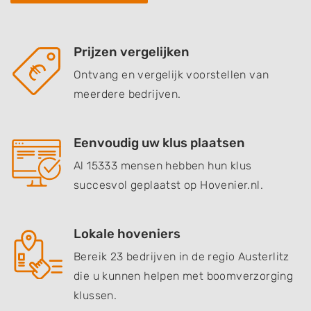
Prijzen vergelijken
Ontvang en vergelijk voorstellen van
meerdere bedrijven.
Eenvoudig uw klus plaatsen
Al 15333 mensen hebben hun klus
succesvol geplaatst op Hovenier.nl.
Lokale hoveniers
Bereik 23 bedrijven in de regio Austerlitz
die u kunnen helpen met boomverzorging
klussen.