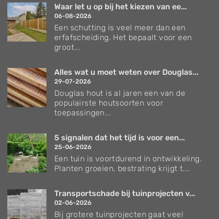
Waar let u op bij het kiezen van ee...
06-08-2026
Een schutting is veel meer dan een
erfafscheiding. Het bepaalt voor een
groot...
Alles wat u moet weten over Douglas...
29-07-2026
Douglas hout is al jaren een van de
populairste houtsoorten voor
toepassingen...
5 signalen dat het tijd is voor een...
25-06-2026
Een tuin is voortdurend in ontwikkeling.
Planten groeien, bestrating krijgt t...
Transportschade bij tuinprojecten v...
02-06-2026
Bij grotere tuinprojecten gaat veel