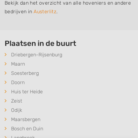
Bekijk dan het overzicht van alle hoveniers en andere
bedrijven in
Austerlitz
.
Plaatsen in de buurt
Driebergen-Rijsenburg
Maarn
Soesterberg
Doorn
Huis ter Heide
Zeist
Odijk
Maarsbergen
Bosch en Duin
Langbroek