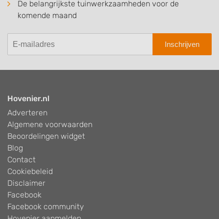
De belangrijkste tuinwerkzaamheden voor de
komende maand
Inschrijven
Hovenier.nl
Adverteren
Algemene voorwaarden
Beoordelingen widget
Blog
Contact
Cookiebeleid
Disclaimer
Facebook
Facebook community
Hovenier aanmelden