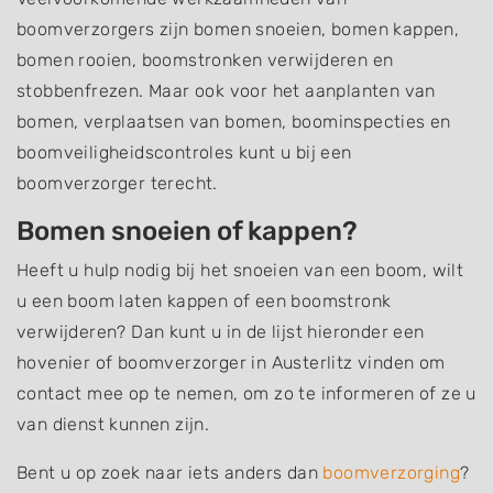
boomverzorgers zijn bomen snoeien, bomen kappen,
bomen rooien, boomstronken verwijderen en
stobbenfrezen. Maar ook voor het aanplanten van
bomen, verplaatsen van bomen, boominspecties en
boomveiligheidscontroles kunt u bij een
boomverzorger terecht.
Bomen snoeien of kappen?
Heeft u hulp nodig bij het snoeien van een boom, wilt
u een boom laten kappen of een boomstronk
verwijderen? Dan kunt u in de lijst hieronder een
hovenier of boomverzorger in Austerlitz vinden om
contact mee op te nemen, om zo te informeren of ze u
van dienst kunnen zijn.
Bent u op zoek naar iets anders dan
boomverzorging
?