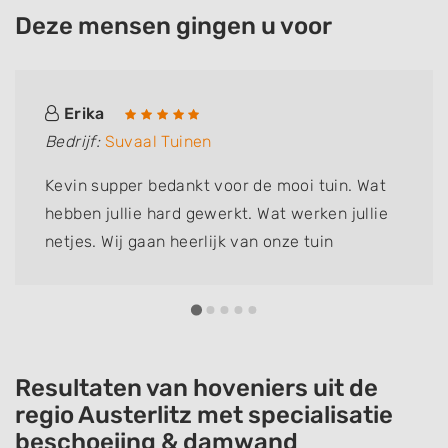
Deze mensen gingen u voor
Erika
Bedrijf:
Suvaal Tuinen
Kevin supper bedankt voor de mooi tuin. Wat
hebben jullie hard gewerkt. Wat werken jullie
netjes. Wij gaan heerlijk van onze tuin
genieten
Resultaten van hoveniers uit de
regio Austerlitz met specialisatie
beschoeiing & damwand