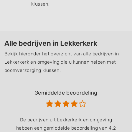
klussen.
Alle bedrijven in Lekkerkerk
Bekijk hieronder het overzicht van alle bedrijven in
Lekkerkerk en omgeving die u kunnen helpen met
boomverzorging klussen.
Gemiddelde beoordeling
De bedrijven uit Lekkerkerk en omgeving
hebben een gemiddelde beoordeling van 4.2