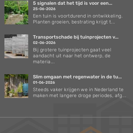
5 signalen dat het tijd is voor een...
25-06-2026
Een tuin is voortdurend in ontwikkeling.
Planten groeien, bestrating krijgt t...
Transportschade bij tuinprojecten v...
02-06-2026
Bij grotere tuinprojecten gaat veel
aandacht uit naar het ontwerp, de
materia...
Slim omgaan met regenwater in de tu...
01-06-2026
Steeds vaker krijgen we in Nederland te
maken met langere droge periodes, afg...