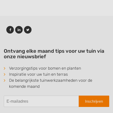
Ontvang elke maand tips voor uw tuin via
onze nieuwsbrief
Verzorgingstips voor bomen en planten
Inspiratie voor uw tuin en terras
De belangrijkste tuinwerkzaamheden voor de
komende maand
Inschrijven