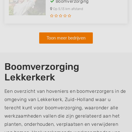
Boomverzorging
Op 5,13 km afstand
Toon meer bedrijven
Boomverzorging
Lekkerkerk
Een overzicht van hoveniers en boomverzorgers in de
omgeving van Lekkerkerk, Zuid-Holland waar u
terecht kunt voor boomverzorging, waaronder alle
werkzaamheden vallen die zijn gerelateerd aan het
planten, onderhouden, verplaatsen en verwijderen