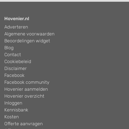
Hovenier.nl
Adverteren
Algemene voorwaarden
Beoordelingen widget
Blog
Contact
Cookiebeleid
Disclaimer
Facebook
Facebook community
Hovenier aanmelden
Hovenier overzicht
Inloggen
Kennisbank
Kosten
Offerte aanvragen