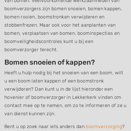
van bomen. Veelvoorkomende werkzaamheden van
boomverzorgers zijn bomen snoeien, bomen kappen,
bomen rooien, boomstronken verwijderen en
stobbenfrezen. Maar ook voor het aanplanten van
bomen, verplaatsen van bomen, boominspecties en
boomveiligheidscontroles kunt u bij een
boomverzorger terecht.
Bomen snoeien of kappen?
Heeft u hulp nodig bij het snoeien van een boom, wilt
u een boom laten kappen of een boomstronk
verwijderen? Dan kunt u in de lijst hieronder een
hovenier of boomverzorger in Lekkerkerk vinden om
contact mee op te nemen, om zo te informeren of ze u
van dienst kunnen zijn.
Bent u op zoek naar iets anders dan
boomverzorging
?