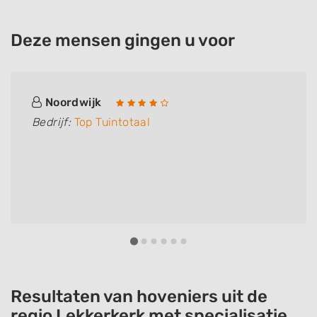
Deze mensen gingen u voor
Noordwijk
Bedrijf:
Top Tuintotaal
Resultaten van hoveniers uit de
regio Lekkerkerk met specialisatie