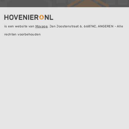
is een website van
Movage
, Jan Joostenstraat 6, 6687AC, ANGEREN - Alle
rechten voorbehouden