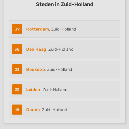
Steden in Zuid-Holland
39
Rotterdam
, Zuid-Holland
38
Den Haag
, Zuid-Holland
23
Boskoop
, Zuid-Holland
23
Leiden
, Zuid-Holland
18
Gouda
, Zuid-Holland