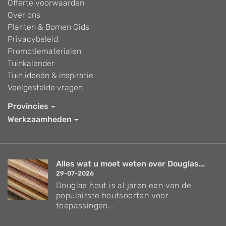
Offerte voorwaarden
Over ons
Planten & Bomen Gids
Privacybeleid
Promotiematerialen
Tuinkalender
Tuin ideeën & inspiratie
Veelgestelde vragen
Provincies
Werkzaamheden
Alles wat u moet weten over Douglas...
29-07-2026
Douglas hout is al jaren een van de
populairste houtsoorten voor
toepassingen...