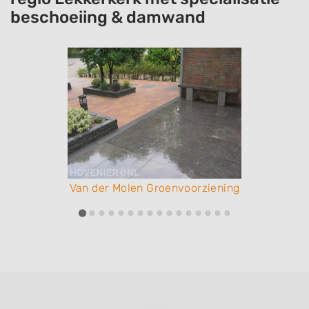
beschoeiing & damwand
Van der Molen Groenvoorziening