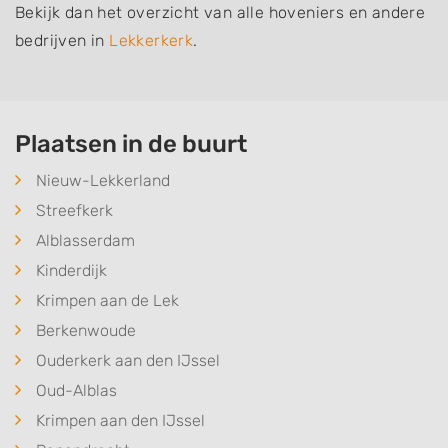
Bekijk dan het overzicht van alle hoveniers en andere
bedrijven in
Lekkerkerk
.
Plaatsen in de buurt
Nieuw-Lekkerland
Streefkerk
Alblasserdam
Kinderdijk
Krimpen aan de Lek
Berkenwoude
Ouderkerk aan den IJssel
Oud-Alblas
Krimpen aan den IJssel