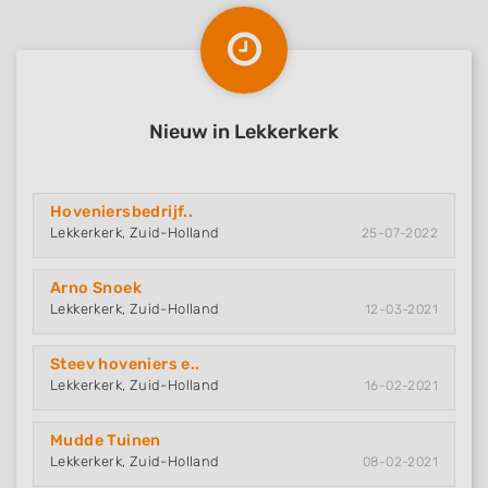
Nieuw in Lekkerkerk
Hoveniersbedrijf..
Lekkerkerk, Zuid-Holland
25-07-2022
Arno Snoek
Lekkerkerk, Zuid-Holland
12-03-2021
Steev hoveniers e..
Lekkerkerk, Zuid-Holland
16-02-2021
Mudde Tuinen
Lekkerkerk, Zuid-Holland
08-02-2021