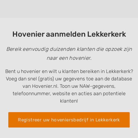
Hovenier aanmelden Lekkerkerk
Bereik eenvoudig duizenden klanten die opzoek zijn
naar een hovenier.
Bent u hovenier en wilt u klanten bereiken in Lekkerkerk?
Voeg dan snel (gratis) uw gegevens toe aan de database
van Hovenier.nl. Toon uw NAW-gegevens,
telefoonnummer, website en acties aan potentiele
klanten!
Registreer uw hoveniersbedrijf in Lekkerkerk