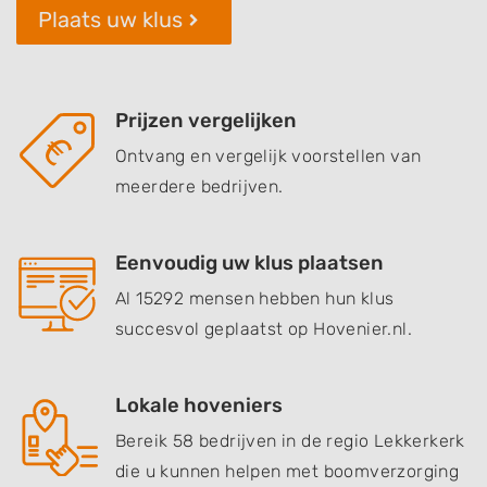
Plaats uw klus
Prijzen vergelijken
Ontvang en vergelijk voorstellen van
meerdere bedrijven.
Eenvoudig uw klus plaatsen
Al 15292 mensen hebben hun klus
succesvol geplaatst op Hovenier.nl.
Lokale hoveniers
Bereik 58 bedrijven in de regio Lekkerkerk
die u kunnen helpen met boomverzorging