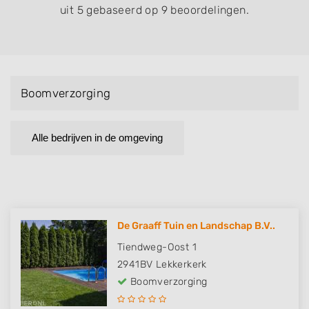
uit 5 gebaseerd op 9 beoordelingen.
Boomverzorging
Alle bedrijven in de omgeving
De Graaff Tuin en Landschap B.V..
Tiendweg-Oost 1
2941BV
Lekkerkerk
Boomverzorging