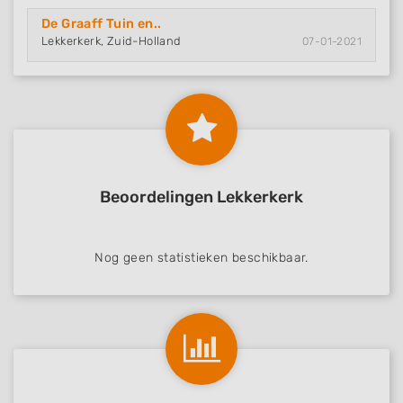
De Graaff Tuin en..
Lekkerkerk, Zuid-Holland
07-01-2021
Beoordelingen Lekkerkerk
Nog geen statistieken beschikbaar.