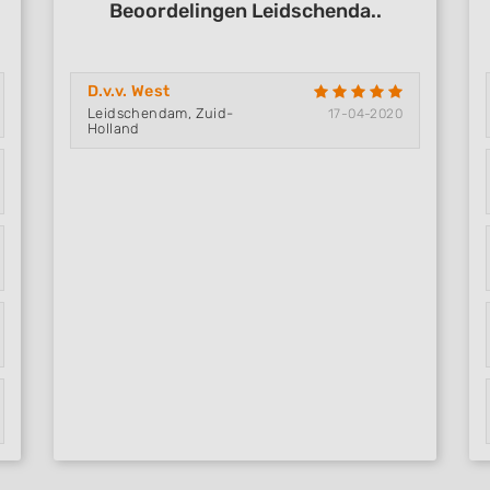
Beoordelingen Leidschenda..
D.v.v. West
Leidschendam, Zuid-
17-04-2020
Holland