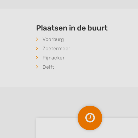
Plaatsen in de buurt
Voorburg
Zoetermeer
Pijnacker
Delft