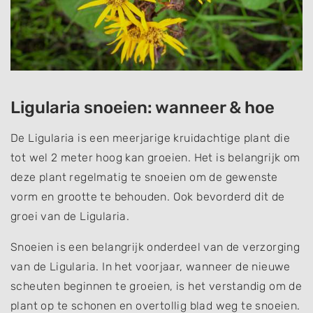
Ligularia snoeien: wanneer & hoe
De Ligularia is een meerjarige kruidachtige plant die
tot wel 2 meter hoog kan groeien. Het is belangrijk om
deze plant regelmatig te snoeien om de gewenste
vorm en grootte te behouden. Ook bevorderd dit de
groei van de Ligularia.
Snoeien is een belangrijk onderdeel van de verzorging
van de Ligularia. In het voorjaar, wanneer de nieuwe
scheuten beginnen te groeien, is het verstandig om de
plant op te schonen en overtollig blad weg te snoeien.