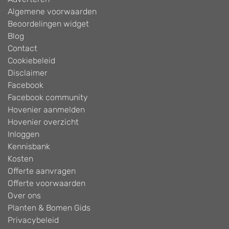
Algemene voorwaarden
Beoordelingen widget
Blog
Contact
Cookiebeleid
Disclaimer
Facebook
Facebook community
Hovenier aanmelden
Hovenier overzicht
Inloggen
Kennisbank
Kosten
Offerte aanvragen
Offerte voorwaarden
Over ons
Planten & Bomen Gids
Privacybeleid