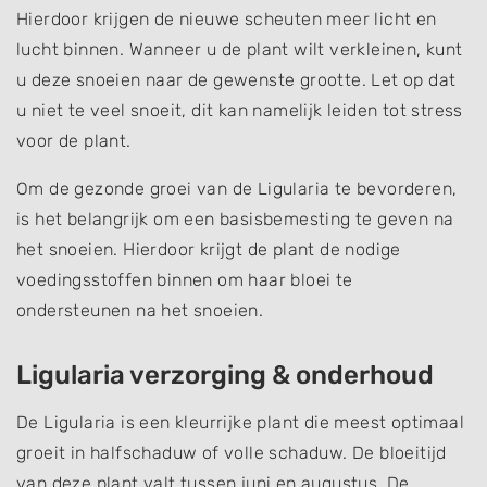
Hierdoor krijgen de nieuwe scheuten meer licht en
lucht binnen. Wanneer u de plant wilt verkleinen, kunt
u deze snoeien naar de gewenste grootte. Let op dat
u niet te veel snoeit, dit kan namelijk leiden tot stress
voor de plant.
Om de gezonde groei van de Ligularia te bevorderen,
is het belangrijk om een basisbemesting te geven na
het snoeien. Hierdoor krijgt de plant de nodige
voedingsstoffen binnen om haar bloei te
ondersteunen na het snoeien.
Ligularia verzorging & onderhoud
De Ligularia is een kleurrijke plant die meest optimaal
groeit in halfschaduw of volle schaduw. De bloeitijd
van deze plant valt tussen juni en augustus. De