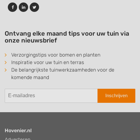
Ontvang elke maand tips voor uw tuin via
onze nieuwsbrief
Verzorgingstips voor bomen en planten
Inspiratie voor uw tuin en terras
De belangrijkste tuinwerkzaamheden voor de
komende maand
Inschrijven
Hovenier.nl
Adverteren