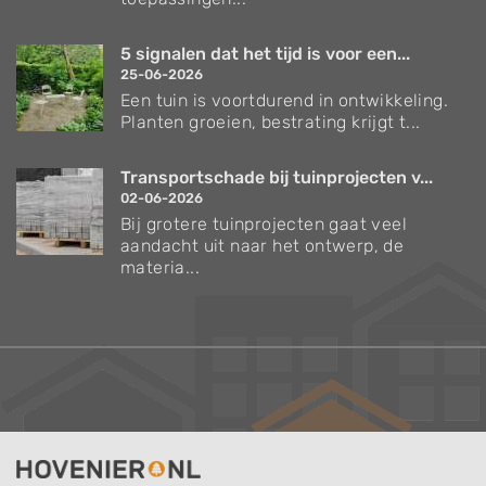
5 signalen dat het tijd is voor een...
25-06-2026
Een tuin is voortdurend in ontwikkeling.
Planten groeien, bestrating krijgt t...
Transportschade bij tuinprojecten v...
02-06-2026
Bij grotere tuinprojecten gaat veel
aandacht uit naar het ontwerp, de
materia...