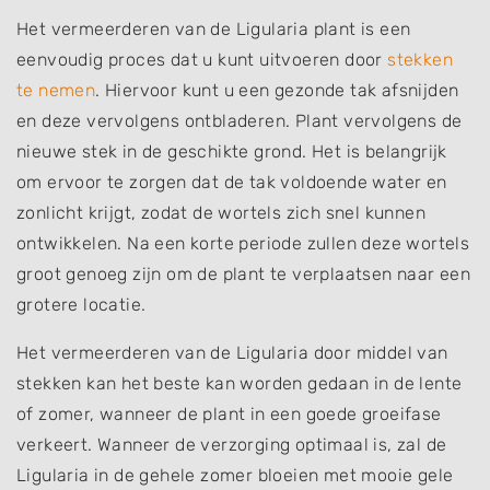
Het vermeerderen van de Ligularia plant is een
eenvoudig proces dat u kunt uitvoeren door
stekken
te nemen
. Hiervoor kunt u een gezonde tak afsnijden
en deze vervolgens ontbladeren. Plant vervolgens de
nieuwe stek in de geschikte grond. Het is belangrijk
om ervoor te zorgen dat de tak voldoende water en
zonlicht krijgt, zodat de wortels zich snel kunnen
ontwikkelen. Na een korte periode zullen deze wortels
groot genoeg zijn om de plant te verplaatsen naar een
grotere locatie.
Het vermeerderen van de Ligularia door middel van
stekken kan het beste kan worden gedaan in de lente
of zomer, wanneer de plant in een goede groeifase
verkeert. Wanneer de verzorging optimaal is, zal de
Ligularia in de gehele zomer bloeien met mooie gele