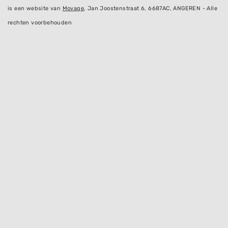
is een website van
Movage
, Jan Joostenstraat 6, 6687AC, ANGEREN - Alle
rechten voorbehouden