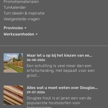
Promotiematerialen
Tuinkalender
Tuin ideeën & inspiratie
Veelgestelde vragen
Provincies
Werkzaamheden
Waar let u op bij het kiezen van ee...
06-08-2026
Een schutting is veel meer dan een
erfafscheiding. Het bepaalt voor een
groot...
Alles wat u moet weten over Douglas...
29-07-2026
Douglas hout is al jaren een van de
populairste houtsoorten voor
toepassingen...