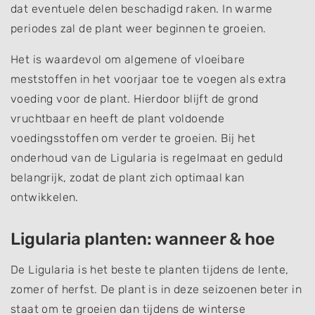
dat eventuele delen beschadigd raken. In warme
periodes zal de plant weer beginnen te groeien.
Het is waardevol om algemene of vloeibare
meststoffen in het voorjaar toe te voegen als extra
voeding voor de plant. Hierdoor blijft de grond
vruchtbaar en heeft de plant voldoende
voedingsstoffen om verder te groeien. Bij het
onderhoud van de Ligularia is regelmaat en geduld
belangrijk, zodat de plant zich optimaal kan
ontwikkelen.
Ligularia planten: wanneer & hoe
De Ligularia is het beste te planten tijdens de lente,
zomer of herfst. De plant is in deze seizoenen beter in
staat om te groeien dan tijdens de winterse