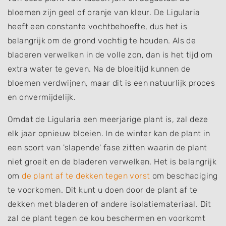
bloemen zijn geel of oranje van kleur. De Ligularia
heeft een constante vochtbehoefte, dus het is
belangrijk om de grond vochtig te houden. Als de
bladeren verwelken in de volle zon, dan is het tijd om
extra water te geven. Na de bloeitijd kunnen de
bloemen verdwijnen, maar dit is een natuurlijk proces
en onvermijdelijk.
Omdat de Ligularia een meerjarige plant is, zal deze
elk jaar opnieuw bloeien. In de winter kan de plant in
een soort van 'slapende' fase zitten waarin de plant
niet groeit en de bladeren verwelken. Het is belangrijk
om
de plant af te dekken tegen vorst
om beschadiging
te voorkomen. Dit kunt u doen door de plant af te
dekken met bladeren of andere isolatiemateriaal. Dit
zal de plant tegen de kou beschermen en voorkomt