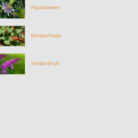
Passiebloem
Kamperfoelie
Vlinderstruik