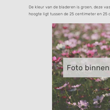
De kleur van de bladeren is groen, deze va
hoogte ligt tussen de 25 centimeter en 25 