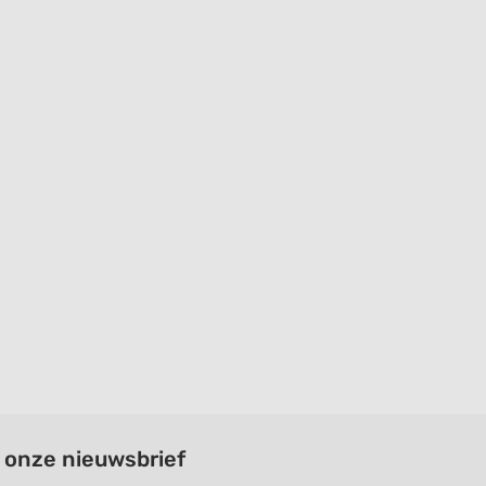
a onze nieuwsbrief