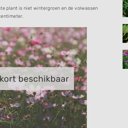
ste plant is niet wintergroen en de volwassen
centimeter.