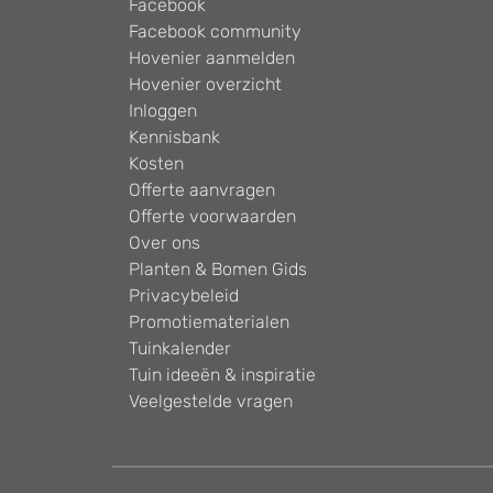
Facebook
Facebook community
Hovenier aanmelden
Hovenier overzicht
Inloggen
Kennisbank
Kosten
Offerte aanvragen
Offerte voorwaarden
Over ons
Planten & Bomen Gids
Privacybeleid
Promotiematerialen
Tuinkalender
Tuin ideeën & inspiratie
Veelgestelde vragen