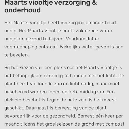
Maarts viooltje verzorging &
onderhoud
Het Maarts Viooltje heeft verzorging en onderhoud
nodig. Het Maarts Viooltje heeft voldoende water
nodig om gezond te blijven. Voorkom dat er
vochtophoping ontstaat. Wekelijks water geven is aan
te bevelen.
Bij het kiezen van een plek voor het Maarts Viooltje is
het belangrijk om rekening te houden met het licht. De
plant heeft voldoende zon en licht nodig, maar moet
beschermd worden tegen de hete middagzon. Een
plek die beschut is tegen de hete zon, is het meest
geschikt. Daarnaast is bemesting van de plant
bevorderlijk voor de gezondheid. Bemest één keer per
maand tijdens het groeiseizoen de grond met compost