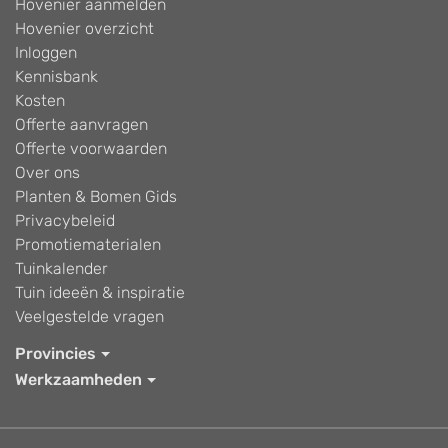
Hovenier aanmelden
Hovenier overzicht
Inloggen
Kennisbank
Kosten
Offerte aanvragen
Offerte voorwaarden
Over ons
Planten & Bomen Gids
Privacybeleid
Promotiematerialen
Tuinkalender
Tuin ideeën & inspiratie
Veelgestelde vragen
Provincies
Werkzaamheden