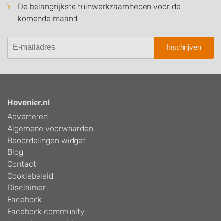
De belangrijkste tuinwerkzaamheden voor de
komende maand
Inschrijven
Hovenier.nl
Adverteren
Algemene voorwaarden
Beoordelingen widget
Blog
Contact
Cookiebeleid
Disclaimer
Facebook
Facebook community