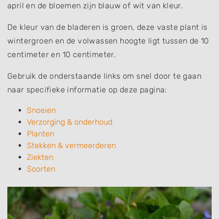
april en de bloemen zijn blauw of wit van kleur.
De kleur van de bladeren is groen, deze vaste plant is
wintergroen en de volwassen hoogte ligt tussen de 10
centimeter en 10 centimeter.
Gebruik de onderstaande links om snel door te gaan
naar specifieke informatie op deze pagina:
Snoeien
Verzorging & onderhoud
Planten
Stekken & vermeerderen
Ziekten
Soorten