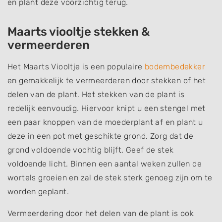
en plant deze voorzichtig terug.
Maarts viooltje stekken &
vermeerderen
Het Maarts Viooltje is een populaire
bodembedekker
en gemakkelijk te vermeerderen door stekken of het
delen van de plant. Het stekken van de plant is
redelijk eenvoudig. Hiervoor knipt u een stengel met
een paar knoppen van de moederplant af en plant u
deze in een pot met geschikte grond. Zorg dat de
grond voldoende vochtig blijft. Geef de stek
voldoende licht. Binnen een aantal weken zullen de
wortels groeien en zal de stek sterk genoeg zijn om te
worden geplant.
Vermeerdering door het delen van de plant is ook