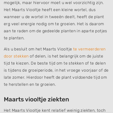
mogelijk, maar hiervoor moet u wel voorzichtig zijn.
Het Maarts Viooltje heeft een kleine wortel, dus
wanneer u de wortel in tweeën deelt, heeft de plant
erg veel energie nodig om te groeien. Het is daarom
aan te raden om de gedeelde planten in aparte potjes
te planten.
Als u besluit om het Maarts Viooltje
te vermeerderen
door stekken
of delen, is het belangrijk om de juiste
tijd te kiezen. De beste tijd om te stekken of te delen
is tijdens de groeiperiode, in het vroege voorjaar of de
late zomer. Hierdoor heeft de plant voldoende tijd om
te herstellen en te groeien.
Maarts viooltje ziekten
Het Maarts Viooltje kent relatief weinig ziekten, toch