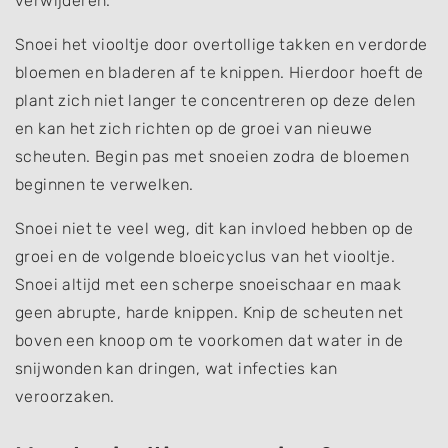
verwijderen.
Snoei het viooltje door overtollige takken en verdorde
bloemen en bladeren af te knippen. Hierdoor hoeft de
plant zich niet langer te concentreren op deze delen
en kan het zich richten op de groei van nieuwe
scheuten. Begin pas met snoeien zodra de bloemen
beginnen te verwelken.
Snoei niet te veel weg, dit kan invloed hebben op de
groei en de volgende bloeicyclus van het viooltje.
Snoei altijd met een scherpe snoeischaar en maak
geen abrupte, harde knippen. Knip de scheuten net
boven een knoop om te voorkomen dat water in de
snijwonden kan dringen, wat infecties kan
veroorzaken.