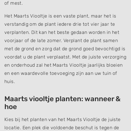
of mest.
Het Maarts Viooltje is een vaste plant, maar het is
verstandig om de plant iedere drie tot vier jaar te
verplanten. Dit kan het beste gedaan worden in het
voorjaar of de late zomer. Verplant de plant samen
met de grond en zorg dat de grond goed bevochtigd is
voordat u de plant verplaatst. Met de juiste verzorging
en onderhoud zal het Maarts Viooltje jaarlijks bloeien
en een waardevolle toevoeging zijn aan uw tuin of
huis.
Maarts viooltje planten: wanneer &
hoe
Kies bij het planten van het Maarts Viooltje de juiste
locatie. Een plek die voldoende beschut is tegen de