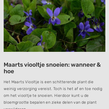
Maarts viooltje snoeien: wanneer &
hoe
Het Maarts Viooltje is een schitterende plant die
weinig verzorging vereist. Toch is het af en toe nodig
om het viooltje te snoeien. Hierdoor kunt u de
bloemgrootte bepalen en zieke delen van de plant