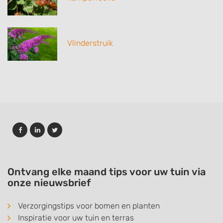
Vlinderstruik
Ontvang elke maand tips voor uw tuin via
onze nieuwsbrief
Verzorgingstips voor bomen en planten
Inspiratie voor uw tuin en terras