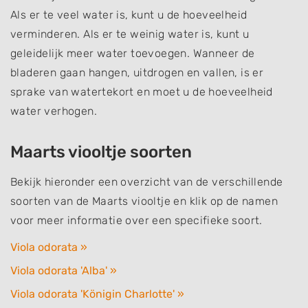
Als er te veel water is, kunt u de hoeveelheid
verminderen. Als er te weinig water is, kunt u
geleidelijk meer water toevoegen. Wanneer de
bladeren gaan hangen, uitdrogen en vallen, is er
sprake van watertekort en moet u de hoeveelheid
water verhogen.
Maarts viooltje soorten
Bekijk hieronder een overzicht van de verschillende
soorten van de Maarts viooltje en klik op de namen
voor meer informatie over een specifieke soort.
Viola odorata »
Viola odorata 'Alba' »
Viola odorata 'Königin Charlotte' »