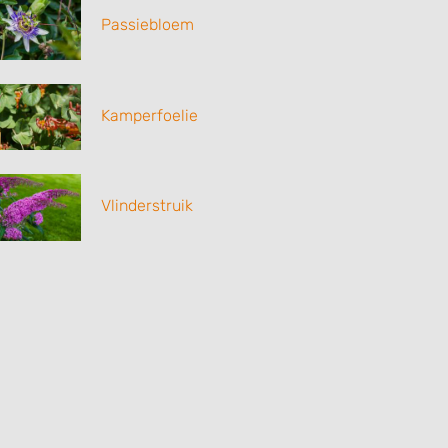
Passiebloem
Kamperfoelie
Vlinderstruik