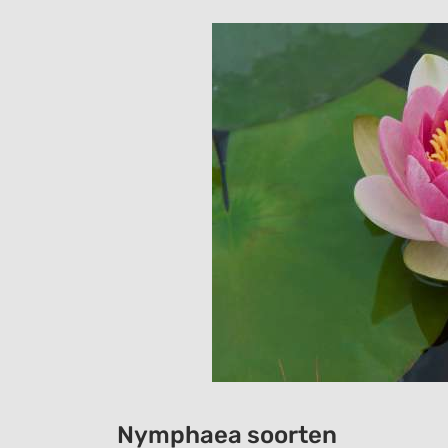
Nymphaea soorten