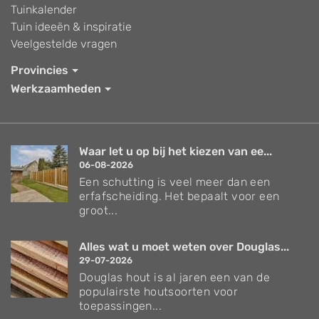
Tuinkalender
Tuin ideeën & inspiratie
Veelgestelde vragen
Provincies
Werkzaamheden
Waar let u op bij het kiezen van ee...
06-08-2026
Een schutting is veel meer dan een
erfafscheiding. Het bepaalt voor een
groot...
Alles wat u moet weten over Douglas...
29-07-2026
Douglas hout is al jaren een van de
populairste houtsoorten voor
toepassingen...