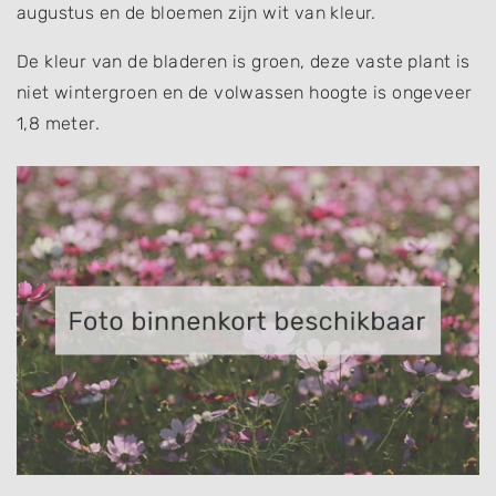
augustus en de bloemen zijn wit van kleur.
De kleur van de bladeren is groen, deze vaste plant is
niet wintergroen en de volwassen hoogte is ongeveer
1,8 meter.