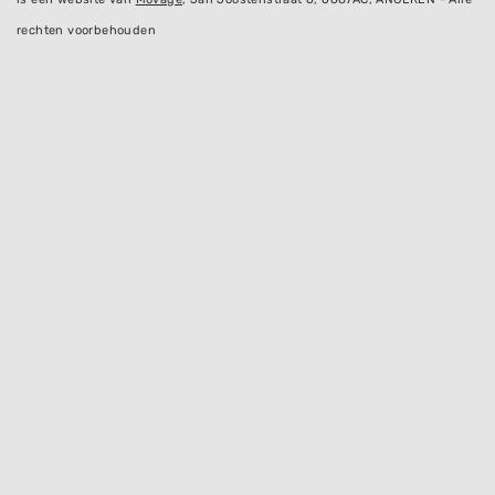
rechten voorbehouden