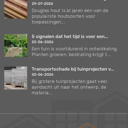
29-07-2026
Douglas hout is al jaren een van de
populairste houtsoorten voor
toepassingen...
5 signalen dat het tijd is voor een...
25-06-2026
Een tuin is voortdurend in ontwikkeling.
Planten groeien, bestrating krijgt t...
Transportschade bij tuinprojecten v...
02-06-2026
Bij grotere tuinprojecten gaat veel
aandacht uit naar het ontwerp, de
materia...