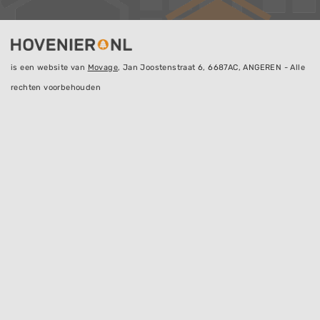
is een website van
Movage
, Jan Joostenstraat 6, 6687AC, ANGEREN - Alle
rechten voorbehouden