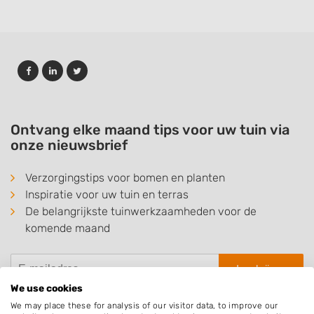
Ontvang elke maand tips voor uw tuin via
onze nieuwsbrief
Verzorgingstips voor bomen en planten
Inspiratie voor uw tuin en terras
De belangrijkste tuinwerkzaamheden voor de
komende maand
Inschrijven
We use cookies
We may place these for analysis of our visitor data, to improve our