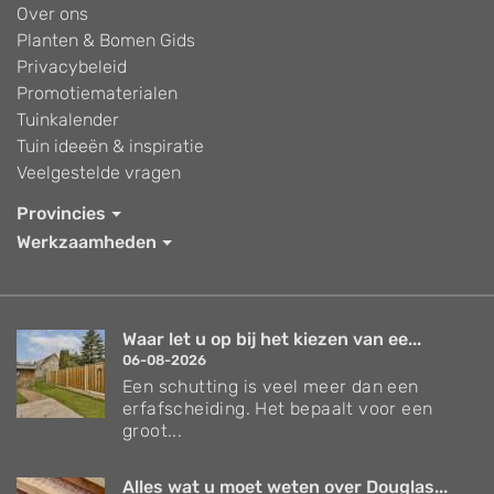
Over ons
Planten & Bomen Gids
Privacybeleid
Promotiematerialen
Tuinkalender
Tuin ideeën & inspiratie
Veelgestelde vragen
Provincies
Werkzaamheden
Waar let u op bij het kiezen van ee...
06-08-2026
Een schutting is veel meer dan een
erfafscheiding. Het bepaalt voor een
groot...
Alles wat u moet weten over Douglas...