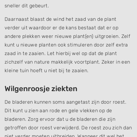
sneller dit gebeurt.
Daarnaast blaast de wind het zaad van de plant
verder uit waardoor er de kans bestaat dat er op
andere plekken weer nieuwe plant(en) uitgroeien. Zelf
kunt u nieuwe planten ook stimuleren door zelf extra
zaad in te zaaien. Let hierbij wel op dat de plant
zichzelf van nature makkelijk voortplant. Zeker in een
kleine tuin hoeft u niet bij te zaaien.
Wilgenroosje ziekten
De bladeren kunnen soms aangetast zijn door roest.
Dit kunt u zien aan rode en gele vlekken op de
bladeren. Zorg ervoor dat u de bladeren die zijn
getroffen door roest verwijderd. De roest zou zich dan
niet verder moeten uitbreiden. Wanneer dit wel het