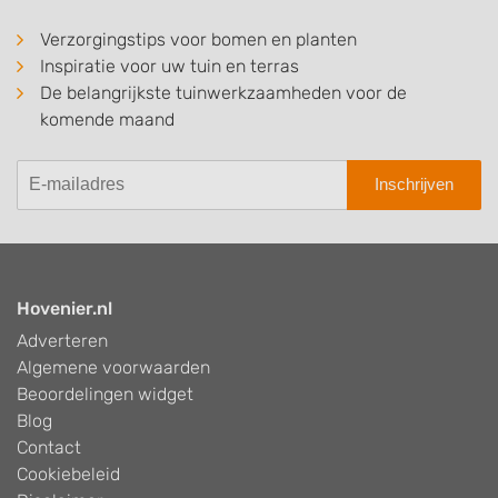
Verzorgingstips voor bomen en planten
Inspiratie voor uw tuin en terras
De belangrijkste tuinwerkzaamheden voor de
komende maand
Inschrijven
Hovenier.nl
Adverteren
Algemene voorwaarden
Beoordelingen widget
Blog
Contact
Cookiebeleid