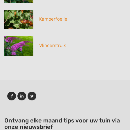
Kamperfoelie
Vlinderstruik
Ontvang elke maand tips voor uw tuin via
onze nieuwsbrief