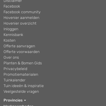
Disclaimer
Facebook
Facebook community
Hovenier aanmelden
Hovenier overzicht
Inloggen
Kennisbank
Kosten
Offerte aanvragen
Offerte voorwaarden
Over ons
Planten & Bomen Gids
Privacybeleid
Promotiematerialen
Tuinkalender
Tuin ideeën & inspiratie
Veelgestelde vragen
Provincies