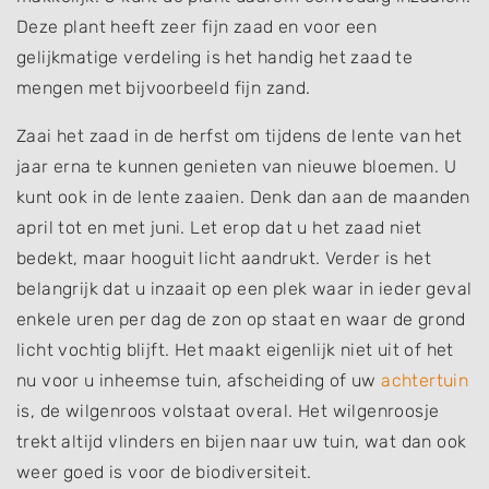
Deze plant heeft zeer fijn zaad en voor een
gelijkmatige verdeling is het handig het zaad te
mengen met bijvoorbeeld fijn zand.
Zaai het zaad in de herfst om tijdens de lente van het
jaar erna te kunnen genieten van nieuwe bloemen. U
kunt ook in de lente zaaien. Denk dan aan de maanden
april tot en met juni. Let erop dat u het zaad niet
bedekt, maar hooguit licht aandrukt. Verder is het
belangrijk dat u inzaait op een plek waar in ieder geval
enkele uren per dag de zon op staat en waar de grond
licht vochtig blijft. Het maakt eigenlijk niet uit of het
nu voor u inheemse tuin, afscheiding of uw
achtertuin
is, de wilgenroos volstaat overal. Het wilgenroosje
trekt altijd vlinders en bijen naar uw tuin, wat dan ook
weer goed is voor de biodiversiteit.