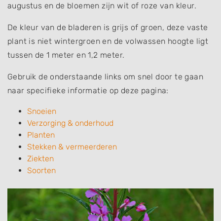
augustus en de bloemen zijn wit of roze van kleur.
De kleur van de bladeren is grijs of groen, deze vaste
plant is niet wintergroen en de volwassen hoogte ligt
tussen de 1 meter en 1,2 meter.
Gebruik de onderstaande links om snel door te gaan
naar specifieke informatie op deze pagina:
Snoeien
Verzorging & onderhoud
Planten
Stekken & vermeerderen
Ziekten
Soorten