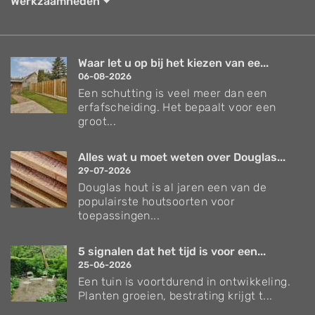
Werkzaamheden
Waar let u op bij het kiezen van ee...
06-08-2026
Een schutting is veel meer dan een
erfafscheiding. Het bepaalt voor een
groot...
Alles wat u moet weten over Douglas...
29-07-2026
Douglas hout is al jaren een van de
populairste houtsoorten voor
toepassingen...
5 signalen dat het tijd is voor een...
25-06-2026
Een tuin is voortdurend in ontwikkeling.
Planten groeien, bestrating krijgt t...