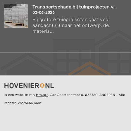
Transportschade bij tuinprojecten v...
02-06-2026
Bij grotere tuinprojecten gaat veel
aandacht uit naar het ontwerp, de
materia...
is een website van
Movage
, Jan Joostenstraat 6, 6687AC, ANGEREN - Alle
rechten voorbehouden