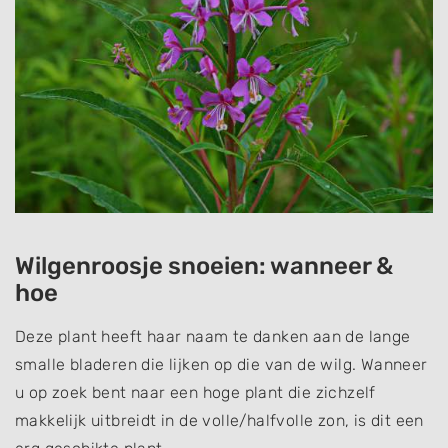
Wilgenroosje snoeien: wanneer &
hoe
Deze plant heeft haar naam te danken aan de lange
smalle bladeren die lijken op die van de wilg. Wanneer
u op zoek bent naar een hoge plant die zichzelf
makkelijk uitbreidt in de volle/halfvolle zon, is dit een