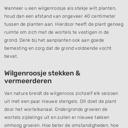
Wanneer u een wilgenroosje als stekje wilt planten,
houd dan een afstand van ongeveer 40 centimeter
tussen de planten aan. Hierdoor heeft de plant genoeg
ruimte om zich met de wortels te vestigen in de
grond. Denk bij het aanplanten ook aan goede
bemesting en zorg dat de grond voldoende vocht
bevat.
Wilgenroosje stekken &
vermeerderen
Van nature breidt de wilgenroos zichzelf elk seizoen
uit met een paar nieuwe stengels. Dit doet de plant
door het wortelkanaal. Ondergronds groeien de
wortels zijdelings uit en zullen er nieuwe takken
omhoog groeien. Hoe beter de omstandigheden, hoe