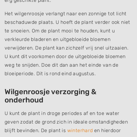
erg geschikte plant.
Het wilgenroosje verlangt naar een zonnige tot licht
beschaduwde plaats. U hoeft de plant verder ook niet
te snoeien. Om de plant mooi te houden, kunt u
verkleurde bladeren en uitgebloeide bloemen
verwijderen. De plant kan zichzelf vrij snel uitzaaien.
U kunt dit voorkomen door de uitgebloeide bloemen
weg te snijden. Doe dit dan aan het einde van de
bloeiperiode. Dit is rond eind augustus.
Wilgenroosje verzorging &
onderhoud
U kunt de plant in droge periodes af en toe water
geven zodat de grond zich in ideale omstandigheden
blijft bevinden. De plant is
winterhard
en hierdoor