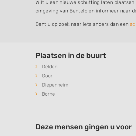
Wilt u een nieuwe schutting laten plaatsen
omgeving van Bentelo en informeer naar d
Bent u op zoek naar iets anders dan een
sc
Plaatsen in de buurt
Delden
Goor
Diepenheim
Borne
Deze mensen gingen u voor