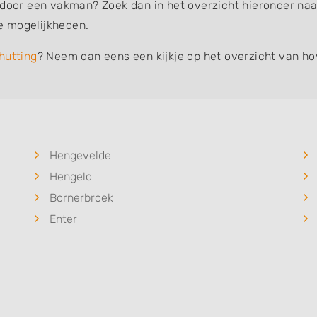
 door een vakman? Zoek dan in het overzicht hieronder naar
e mogelijkheden.
hutting
? Neem dan eens een kijkje op het overzicht van ho
Hengevelde
Hengelo
Bornerbroek
Enter