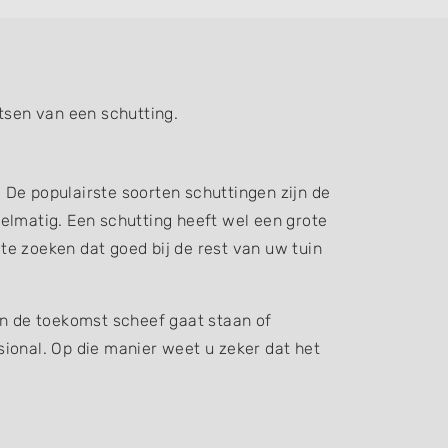
tsen van een schutting.
. De populairste soorten schuttingen zijn de
elmatig. Een schutting heeft wel een grote
 te zoeken dat goed bij de rest van uw tuin
in de toekomst scheef gaat staan of
ssional. Op die manier weet u zeker dat het