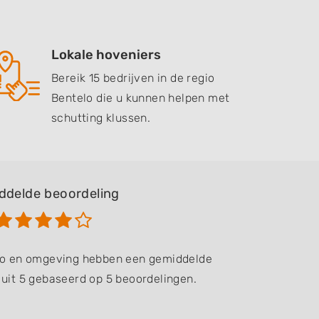
Lokale hoveniers
Bereik 15 bedrijven in de regio
Bentelo die u kunnen helpen met
schutting klussen.
ddelde beoordeling
elo en omgeving hebben een gemiddelde
 uit 5 gebaseerd op 5 beoordelingen.