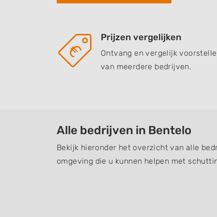
Prijzen vergelijken
Ontvang en vergelijk voorstell
van meerdere bedrijven.
Alle bedrijven in Bentelo
Bekijk hieronder het overzicht van alle bed
omgeving die u kunnen helpen met schuttin