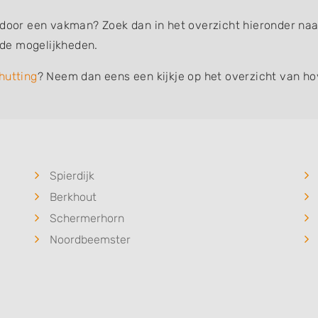
 door een vakman? Zoek dan in het overzicht hieronder naar
de mogelijkheden.
hutting
? Neem dan eens een kijkje op het overzicht van ho
Spierdijk
Berkhout
Schermerhorn
Noordbeemster