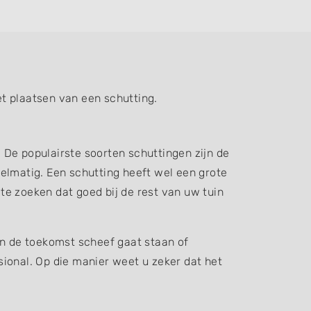
t plaatsen van een schutting.
. De populairste soorten schuttingen zijn de
elmatig. Een schutting heeft wel een grote
 te zoeken dat goed bij de rest van uw tuin
in de toekomst scheef gaat staan of
ssional. Op die manier weet u zeker dat het