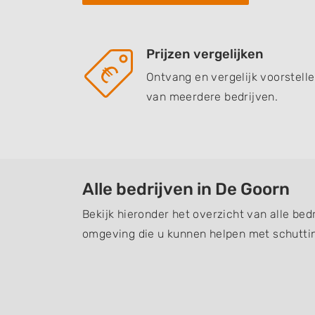
Prijzen vergelijken
Ontvang en vergelijk voorstell
van meerdere bedrijven.
Alle bedrijven in De Goorn
Bekijk hieronder het overzicht van alle bed
omgeving die u kunnen helpen met schuttin