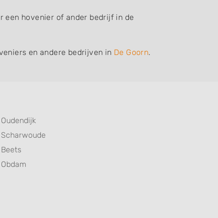
 een hovenier of ander bedrijf in de
veniers en andere bedrijven in
De Goorn
.
Oudendijk
Scharwoude
Beets
Obdam