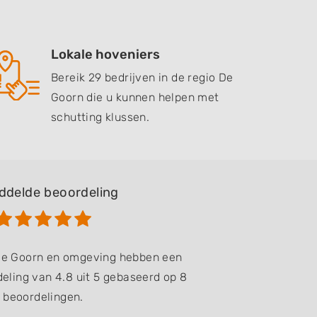
Lokale hoveniers
Bereik 29 bedrijven in de regio De
Goorn die u kunnen helpen met
schutting klussen.
ddelde beoordeling
 De Goorn en omgeving hebben een
eling van 4.8 uit 5 gebaseerd op 8
beoordelingen.