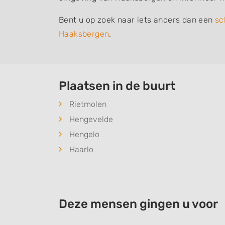
Bent u op zoek naar iets anders dan een
sc
Haaksbergen
.
Plaatsen in de buurt
Rietmolen
Hengevelde
Hengelo
Haarlo
Deze mensen gingen u voor