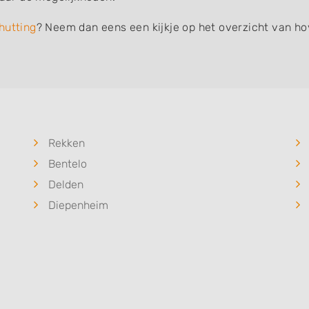
hutting
? Neem dan eens een kijkje op het overzicht van ho
Rekken
Bentelo
Delden
Diepenheim