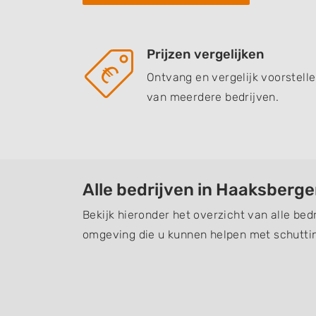
Prijzen vergelijken
Ontvang en vergelijk voorstell
van meerdere bedrijven.
Alle bedrijven in Haaksberg
Bekijk hieronder het overzicht van alle be
omgeving die u kunnen helpen met schuttin