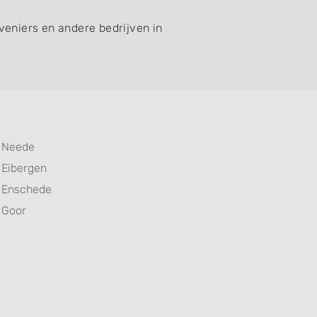
veniers en andere bedrijven in
Neede
Eibergen
Enschede
Goor