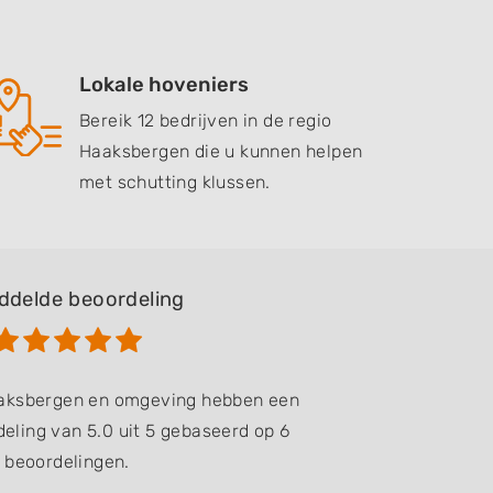
Lokale hoveniers
Bereik 12 bedrijven in de regio
Haaksbergen die u kunnen helpen
met schutting klussen.
ddelde beoordeling
aaksbergen en omgeving hebben een
eling van 5.0 uit 5 gebaseerd op 6
beoordelingen.