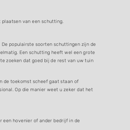
 plaatsen van een schutting.
. De populairste soorten schuttingen zijn de
elmatig. Een schutting heeft wel een grote
 te zoeken dat goed bij de rest van uw tuin
in de toekomst scheef gaat staan of
ssional. Op die manier weet u zeker dat het
 een hovenier of ander bedrijf in de