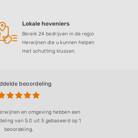
Lokale hoveniers
Bereik 24 bedrijven in de regio
Herwijnen die u kunnen helpen
met schutting klussen.
ddelde beoordeling
Herwijnen en omgeving hebben een
eling van 5.0 uit 5 gebaseerd op 1
beoordeling.