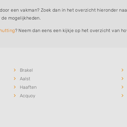
 door een vakman? Zoek dan in het overzicht hieronder naar
 de mogelijkheden.
hutting
? Neem dan eens een kijkje op het overzicht van ho
Brakel
Aalst
Haaften
Acquoy