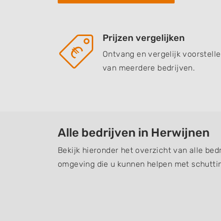
Prijzen vergelijken
Ontvang en vergelijk voorstell
van meerdere bedrijven.
Alle bedrijven in Herwijnen
Bekijk hieronder het overzicht van alle bed
omgeving die u kunnen helpen met schuttin