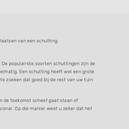
laatsen van een schutting.
. De populairste soorten schuttingen zijn de
elmatig. Een schutting heeft wel een grote
 te zoeken dat goed bij de rest van uw tuin
in de toekomst scheef gaat staan of
ssional. Op die manier weet u zeker dat het