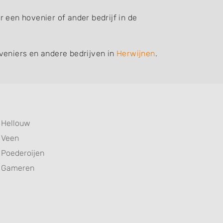
 een hovenier of ander bedrijf in de
veniers en andere bedrijven in
Herwijnen
.
Hellouw
Veen
Poederoijen
Gameren