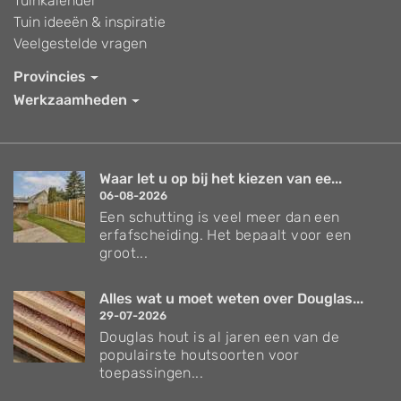
Tuinkalender
Tuin ideeën & inspiratie
Veelgestelde vragen
Provincies
Werkzaamheden
Waar let u op bij het kiezen van ee...
06-08-2026
Een schutting is veel meer dan een
erfafscheiding. Het bepaalt voor een
groot...
Alles wat u moet weten over Douglas...
29-07-2026
Douglas hout is al jaren een van de
populairste houtsoorten voor
toepassingen...