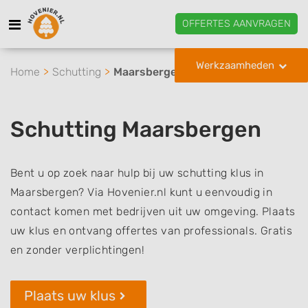
OFFERTES AANVRAGEN
Werkzaamheden
Home
Schutting
Maarsbergen
Schutting Maarsbergen
Bent u op zoek naar hulp bij uw schutting klus in
Maarsbergen? Via Hovenier.nl kunt u eenvoudig in
contact komen met bedrijven uit uw omgeving. Plaats
uw klus en ontvang offertes van professionals. Gratis
en zonder verplichtingen!
Plaats uw klus