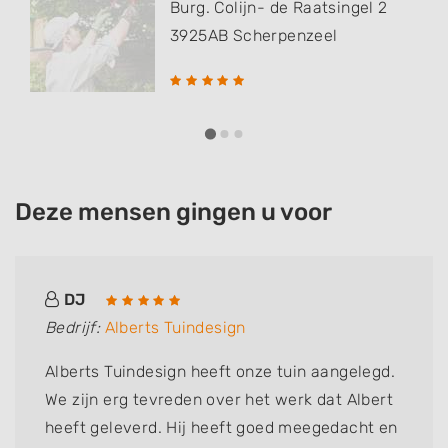
Burg. Colijn- de Raatsingel 2
3925AB
Scherpenzeel
Deze mensen gingen u voor
DJ
Bedrijf:
Alberts Tuindesign
Alberts Tuindesign heeft onze tuin aangelegd.
We zijn erg tevreden over het werk dat Albert
heeft geleverd. Hij heeft goed meegedacht en