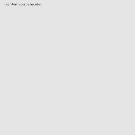
rechten voorbehouden