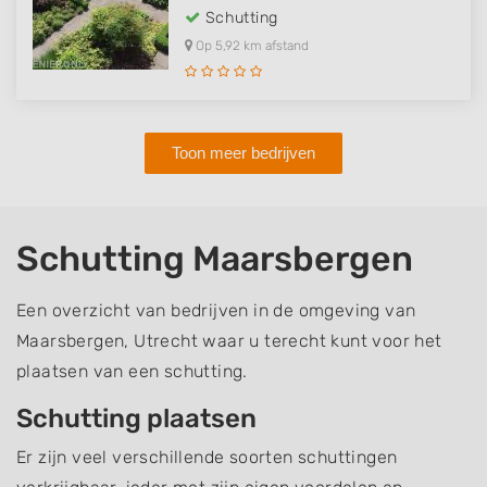
Schutting
Op 5,92 km afstand
Toon meer bedrijven
Schutting Maarsbergen
Een overzicht van bedrijven in de omgeving van
Maarsbergen, Utrecht waar u terecht kunt voor het
plaatsen van een schutting.
Schutting plaatsen
Er zijn veel verschillende soorten schuttingen