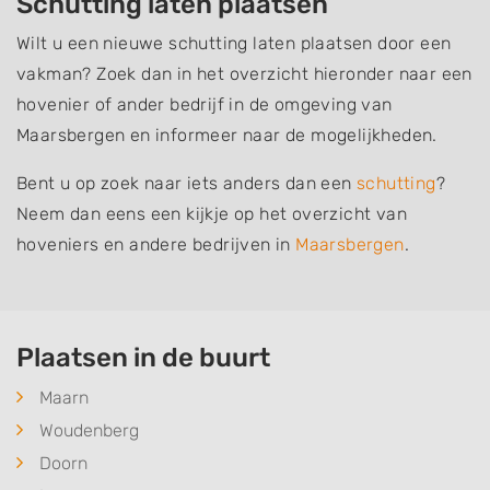
Schutting laten plaatsen
Wilt u een nieuwe schutting laten plaatsen door een
vakman? Zoek dan in het overzicht hieronder naar een
hovenier of ander bedrijf in de omgeving van
Maarsbergen en informeer naar de mogelijkheden.
Bent u op zoek naar iets anders dan een
schutting
?
Neem dan eens een kijkje op het overzicht van
hoveniers en andere bedrijven in
Maarsbergen
.
Plaatsen in de buurt
Maarn
Woudenberg
Doorn