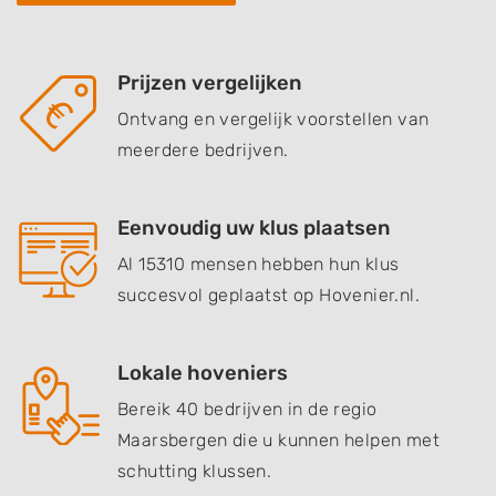
Prijzen vergelijken
Ontvang en vergelijk voorstellen van
meerdere bedrijven.
Eenvoudig uw klus plaatsen
Al 15310 mensen hebben hun klus
succesvol geplaatst op Hovenier.nl.
Lokale hoveniers
Bereik 40 bedrijven in de regio
Maarsbergen die u kunnen helpen met
schutting klussen.