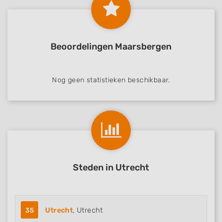
Beoordelingen Maarsbergen
Nog geen statistieken beschikbaar.
Steden in Utrecht
35
Utrecht
, Utrecht