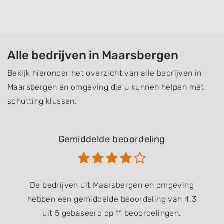
Alle bedrijven in Maarsbergen
Bekijk hieronder het overzicht van alle bedrijven in
Maarsbergen en omgeving die u kunnen helpen met
schutting klussen.
Gemiddelde beoordeling
De bedrijven uit Maarsbergen en omgeving
hebben een gemiddelde beoordeling van 4.3
uit 5 gebaseerd op 11 beoordelingen.