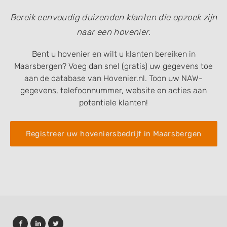
Bereik eenvoudig duizenden klanten die opzoek zijn
naar een hovenier.
Bent u hovenier en wilt u klanten bereiken in
Maarsbergen? Voeg dan snel (gratis) uw gegevens toe
aan de database van Hovenier.nl. Toon uw NAW-
gegevens, telefoonnummer, website en acties aan
potentiele klanten!
Registreer uw hoveniersbedrijf in Maarsbergen