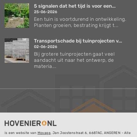
5 signalen dat het tijd is voor een...
25-06-2026
Een tuin is voortdurend in ontwikkeling.
Planten groeien, bestrating krijgt t...
Transportschade bij tuinprojecten v...
02-06-2026
Bij grotere tuinprojecten gaat veel
aandacht uit naar het ontwerp, de
materia...
is een website van
Movage
, Jan Joostenstraat 6, 6687AC, ANGEREN - Alle