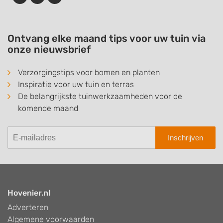
Ontvang elke maand tips voor uw tuin via
onze nieuwsbrief
Verzorgingstips voor bomen en planten
Inspiratie voor uw tuin en terras
De belangrijkste tuinwerkzaamheden voor de
komende maand
Inschrijven
Hovenier.nl
Adverteren
Algemene voorwaarden