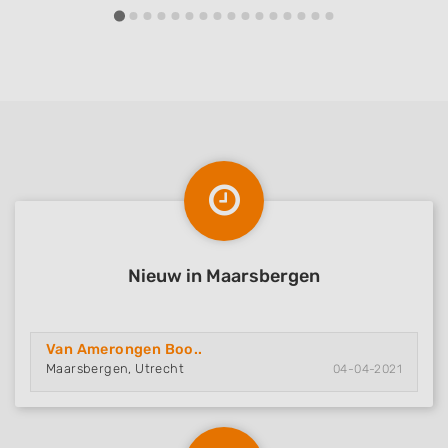
Nieuw in Maarsbergen
Van Amerongen Boo..
Maarsbergen, Utrecht
04-04-2021