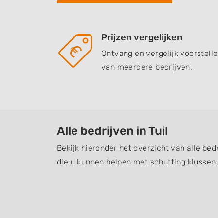
Prijzen vergelijken
Ontvang en vergelijk voorstell
van meerdere bedrijven.
Alle bedrijven in Tuil
Bekijk hieronder het overzicht van alle bed
die u kunnen helpen met schutting klussen.