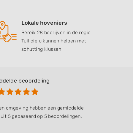
Lokale hoveniers
Bereik 28 bedrijven in de regio
Tuil die u kunnen helpen met
schutting klussen.
ddelde beoordeling
il en omgeving hebben een gemiddelde
 uit 5 gebaseerd op 5 beoordelingen.