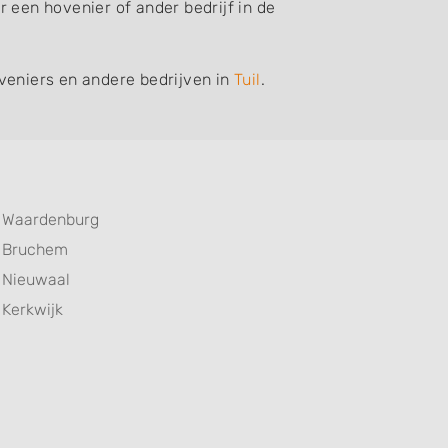
 een hovenier of ander bedrijf in de
veniers en andere bedrijven in
Tuil
.
Waardenburg
Bruchem
Nieuwaal
Kerkwijk