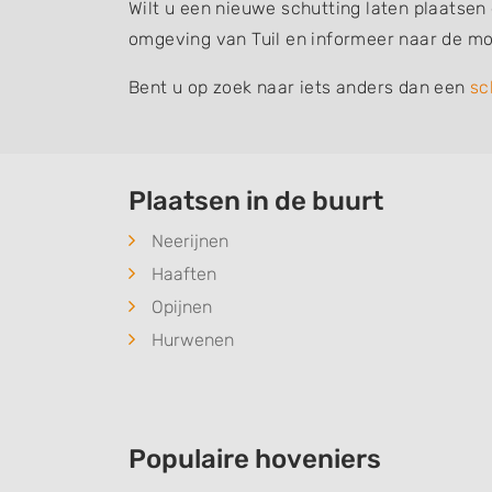
Wilt u een nieuwe schutting laten plaatsen
omgeving van Tuil en informeer naar de mo
Bent u op zoek naar iets anders dan een
sc
Plaatsen in de buurt
Neerijnen
Haaften
Opijnen
Hurwenen
Populaire hoveniers