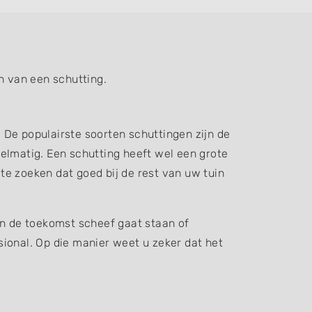
n van een schutting.
. De populairste soorten schuttingen zijn de
elmatig. Een schutting heeft wel een grote
 te zoeken dat goed bij de rest van uw tuin
in de toekomst scheef gaat staan of
ssional. Op die manier weet u zeker dat het