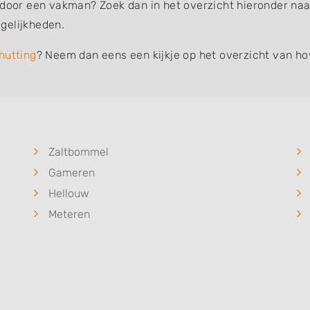
 door een vakman? Zoek dan in het overzicht hieronder naar
gelijkheden.
hutting
? Neem dan eens een kijkje op het overzicht van ho
Zaltbommel
Gameren
Hellouw
Meteren