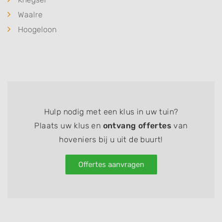
Waalre
Hoogeloon
Hulp nodig met een klus in uw tuin?
Plaats uw klus en
ontvang offertes
van
hoveniers bij u uit de buurt!
Offertes aanvragen