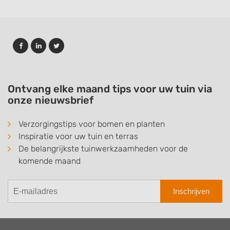
Ontvang elke maand tips voor uw tuin via
onze nieuwsbrief
Verzorgingstips voor bomen en planten
Inspiratie voor uw tuin en terras
De belangrijkste tuinwerkzaamheden voor de
komende maand
Inschrijven