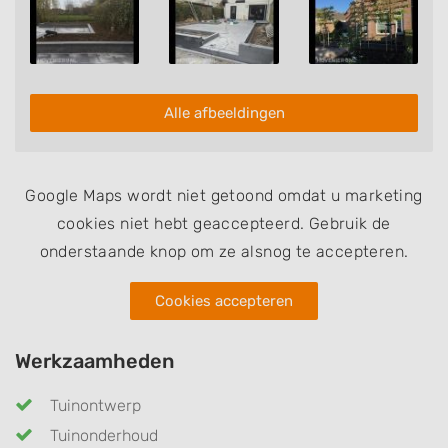
Alle afbeeldingen
Google Maps wordt niet getoond omdat u marketing
cookies niet hebt geaccepteerd. Gebruik de
onderstaande knop om ze alsnog te accepteren.
Cookies accepteren
Werkzaamheden
Tuinontwerp
Tuinonderhoud