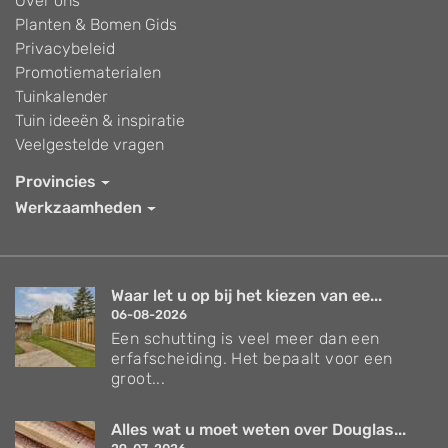
Over ons
Planten & Bomen Gids
Privacybeleid
Promotiematerialen
Tuinkalender
Tuin ideeën & inspiratie
Veelgestelde vragen
Provincies
Werkzaamheden
Waar let u op bij het kiezen van ee...
06-08-2026
Een schutting is veel meer dan een
erfafscheiding. Het bepaalt voor een
groot...
Alles wat u moet weten over Douglas...