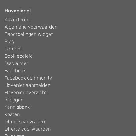
Hovenier.nl
Adverteren
Algemene voorwaarden
Beoordelingen widget
Blog
Contact
Cookiebeleid
Disclaimer
Facebook
Facebook community
Hovenier aanmelden
Hovenier overzicht
Inloggen
Kennisbank
Kosten
Offerte aanvragen
Offerte voorwaarden