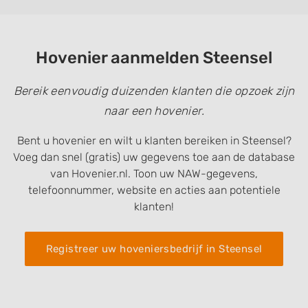
Hovenier aanmelden Steensel
Bereik eenvoudig duizenden klanten die opzoek zijn
naar een hovenier.
Bent u hovenier en wilt u klanten bereiken in Steensel?
Voeg dan snel (gratis) uw gegevens toe aan de database
van Hovenier.nl. Toon uw NAW-gegevens,
telefoonnummer, website en acties aan potentiele
klanten!
Registreer uw hoveniersbedrijf in Steensel