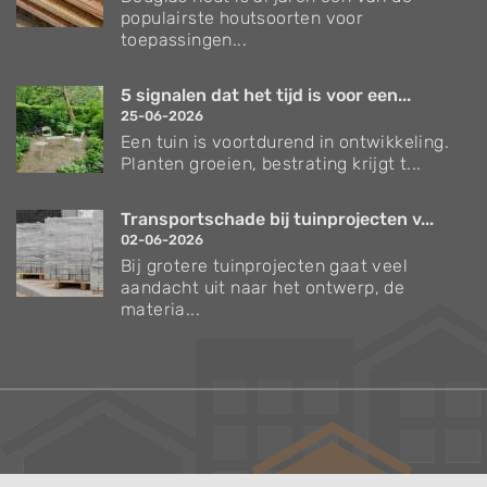
populairste houtsoorten voor
toepassingen...
5 signalen dat het tijd is voor een...
25-06-2026
Een tuin is voortdurend in ontwikkeling.
Planten groeien, bestrating krijgt t...
Transportschade bij tuinprojecten v...
02-06-2026
Bij grotere tuinprojecten gaat veel
aandacht uit naar het ontwerp, de
materia...