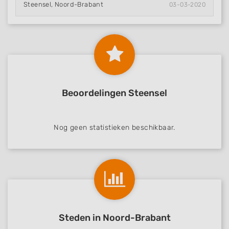
Steensel, Noord-Brabant
03-03-2020
Beoordelingen Steensel
Nog geen statistieken beschikbaar.
Steden in Noord-Brabant