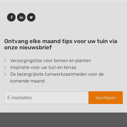
Ontvang elke maand tips voor uw tuin via
onze nieuwsbrief
Verzorgingstips voor bomen en planten
Inspiratie voor uw tuin en terras
De belangrijkste tuinwerkzaamheden voor de
komende maand
Inschrijven