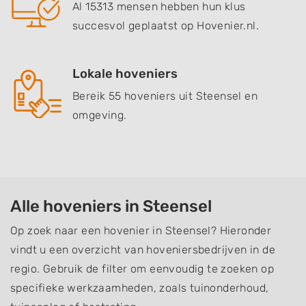
Al 15313 mensen hebben hun klus
succesvol geplaatst op Hovenier.nl.
Lokale hoveniers
Bereik 55 hoveniers uit Steensel en
omgeving.
Alle hoveniers in Steensel
Op zoek naar een hovenier in Steensel? Hieronder
vindt u een overzicht van hoveniersbedrijven in de
regio. Gebruik de filter om eenvoudig te zoeken op
specifieke werkzaamheden, zoals tuinonderhoud,