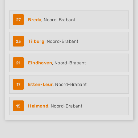
27
Breda
, Noord-Brabant
23
Tilburg
, Noord-Brabant
21
Eindhoven
, Noord-Brabant
17
Etten-Leur
, Noord-Brabant
15
Helmond
, Noord-Brabant