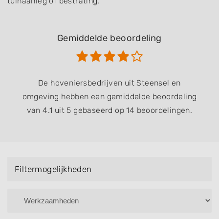
tuinaanleg of bestrating.
Gemiddelde beoordeling
De hoveniersbedrijven uit Steensel en
omgeving hebben een gemiddelde beoordeling
van 4.1 uit 5 gebaseerd op 14 beoordelingen.
Filtermogelijkheden