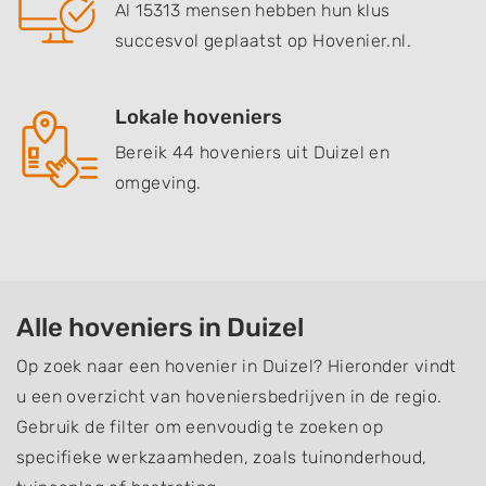
Al 15313 mensen hebben hun klus
succesvol geplaatst op Hovenier.nl.
Lokale hoveniers
Bereik 44 hoveniers uit Duizel en
omgeving.
Alle hoveniers in Duizel
Op zoek naar een hovenier in Duizel? Hieronder vindt
u een overzicht van hoveniersbedrijven in de regio.
Gebruik de filter om eenvoudig te zoeken op
specifieke werkzaamheden, zoals tuinonderhoud,