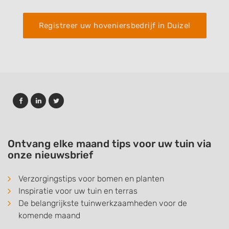
Registreer uw hoveniersbedrijf in Duizel
Ontvang elke maand tips voor uw tuin via
onze nieuwsbrief
Verzorgingstips voor bomen en planten
Inspiratie voor uw tuin en terras
De belangrijkste tuinwerkzaamheden voor de
komende maand