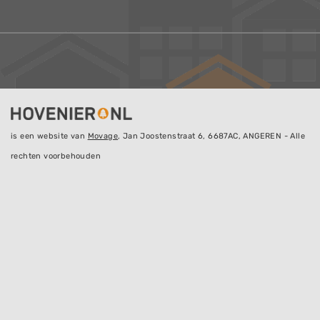
is een website van
Movage
, Jan Joostenstraat 6, 6687AC, ANGEREN - Alle
rechten voorbehouden