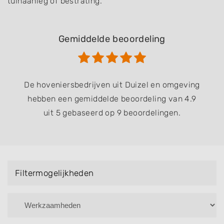
tuinaanleg of bestrating.
Gemiddelde beoordeling
De hoveniersbedrijven uit Duizel en omgeving
hebben een gemiddelde beoordeling van 4.9
uit 5 gebaseerd op 9 beoordelingen.
Filtermogelijkheden