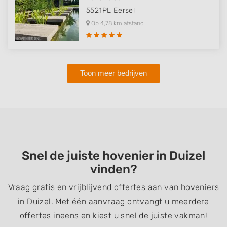
5521PL
Eersel
Op 4,78 km afstand
Toon meer bedrijven
Snel de juiste hovenier in Duizel
vinden?
Vraag gratis en vrijblijvend offertes aan van hoveniers
in Duizel. Met één aanvraag ontvangt u meerdere
offertes ineens en kiest u snel de juiste vakman!