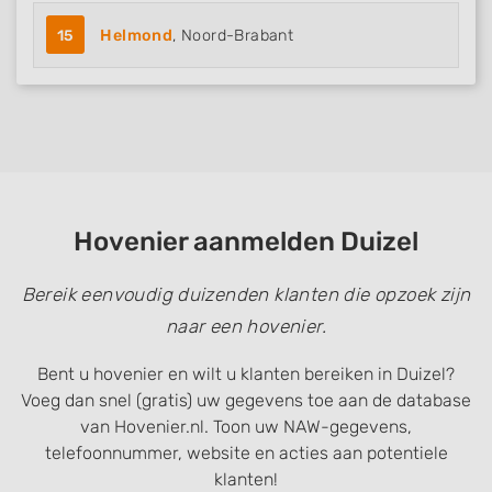
15
Helmond
, Noord-Brabant
Hovenier aanmelden Duizel
Bereik eenvoudig duizenden klanten die opzoek zijn
naar een hovenier.
Bent u hovenier en wilt u klanten bereiken in Duizel?
Voeg dan snel (gratis) uw gegevens toe aan de database
van Hovenier.nl. Toon uw NAW-gegevens,
telefoonnummer, website en acties aan potentiele
klanten!