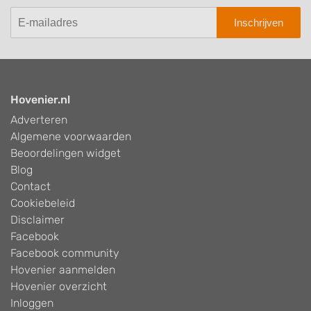
Inschrijven
Hovenier.nl
Adverteren
Algemene voorwaarden
Beoordelingen widget
Blog
Contact
Cookiebeleid
Disclaimer
Facebook
Facebook community
Hovenier aanmelden
Hovenier overzicht
Inloggen