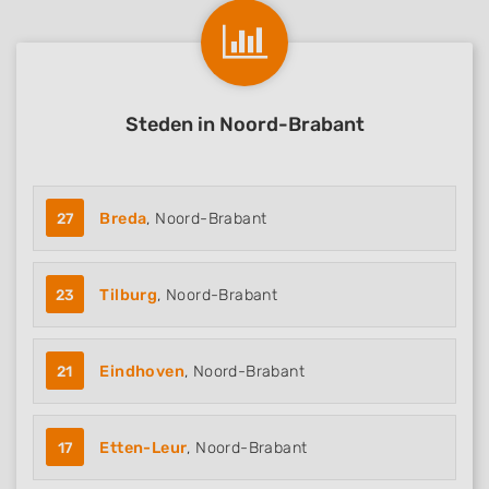
Steden in Noord-Brabant
27
Breda
, Noord-Brabant
23
Tilburg
, Noord-Brabant
21
Eindhoven
, Noord-Brabant
17
Etten-Leur
, Noord-Brabant