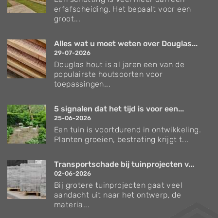
erfafscheiding. Het bepaalt voor een
groot...
Alles wat u moet weten over Douglas...
29-07-2026
Douglas hout is al jaren een van de
populairste houtsoorten voor
toepassingen...
5 signalen dat het tijd is voor een...
25-06-2026
Een tuin is voortdurend in ontwikkeling.
Planten groeien, bestrating krijgt t...
Transportschade bij tuinprojecten v...
02-06-2026
Bij grotere tuinprojecten gaat veel
aandacht uit naar het ontwerp, de
materia...