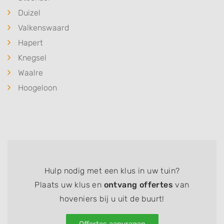
Duizel
Valkenswaard
Hapert
Knegsel
Waalre
Hoogeloon
Hulp nodig met een klus in uw tuin?
Plaats uw klus en
ontvang offertes
van
hoveniers bij u uit de buurt!