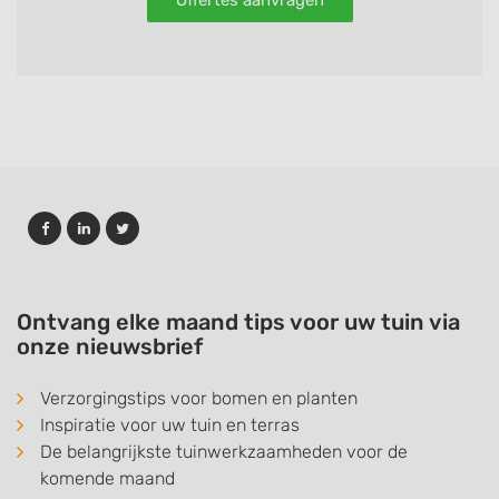
Offertes aanvragen
Ontvang elke maand tips voor uw tuin via
onze nieuwsbrief
Verzorgingstips voor bomen en planten
Inspiratie voor uw tuin en terras
De belangrijkste tuinwerkzaamheden voor de
komende maand