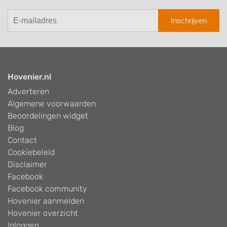
Inschrijven
Hovenier.nl
Adverteren
Algemene voorwaarden
Beoordelingen widget
Blog
Contact
Cookiebeleid
Disclaimer
Facebook
Facebook community
Hovenier aanmelden
Hovenier overzicht
Inloggen