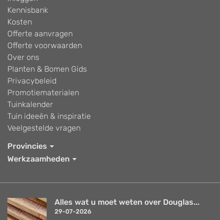
Kennisbank
Kosten
Offerte aanvragen
Offerte voorwaarden
Over ons
Planten & Bomen Gids
Privacybeleid
Promotiematerialen
Tuinkalender
Tuin ideeën & inspiratie
Veelgestelde vragen
Provincies
Werkzaamheden
Alles wat u moet weten over Douglas...
29-07-2026