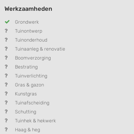
Werkzaamheden
Grondwerk
Tuinontwerp
Tuinonderhoud
Tuinaanleg & renovatie
Boomverzorging
Bestrating
Tuinverlichting
Gras & gazon
Kunstgras
Tuinafscheiding
Schutting
Tuinhek & hekwerk
Haag & heg