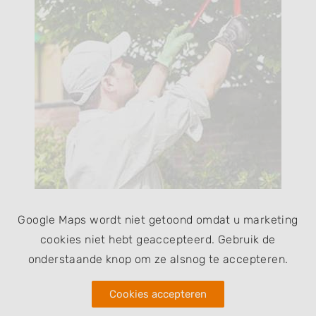
Google Maps wordt niet getoond omdat u marketing
cookies niet hebt geaccepteerd. Gebruik de
onderstaande knop om ze alsnog te accepteren.
Cookies accepteren