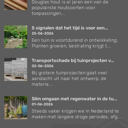
Douglas hout is al jaren een van de
populairste houtsoorten voor
toepassingen...
5 signalen dat het tijd is voor een...
25-06-2026
Een tuin is voortdurend in ontwikkeling.
Planten groeien, bestrating krijgt t...
Transportschade bij tuinprojecten v...
02-06-2026
Bij grotere tuinprojecten gaat veel
aandacht uit naar het ontwerp, de
materia...
Slim omgaan met regenwater in de tu...
01-06-2026
Steeds vaker krijgen we in Nederland te
maken met langere droge periodes, afg...