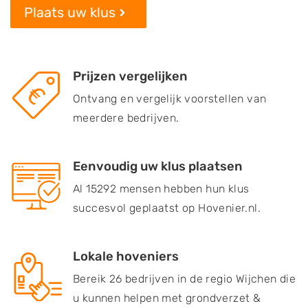
Plaats uw klus
Prijzen vergelijken
Ontvang en vergelijk voorstellen van
meerdere bedrijven.
Eenvoudig uw klus plaatsen
Al 15292 mensen hebben hun klus
succesvol geplaatst op Hovenier.nl.
Lokale hoveniers
Bereik 26 bedrijven in de regio Wijchen die
u kunnen helpen met grondverzet &