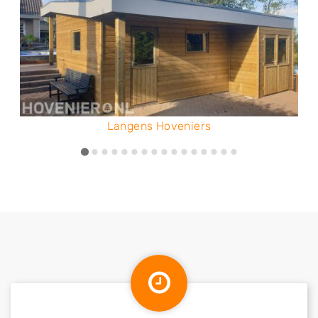
Langens Hoveniers