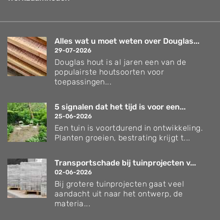
Alles wat u moet weten over Douglas...
29-07-2026
Douglas hout is al jaren een van de
populairste houtsoorten voor
toepassingen...
5 signalen dat het tijd is voor een...
25-06-2026
Een tuin is voortdurend in ontwikkeling.
Planten groeien, bestrating krijgt t...
Transportschade bij tuinprojecten v...
02-06-2026
Bij grotere tuinprojecten gaat veel
aandacht uit naar het ontwerp, de
materia...