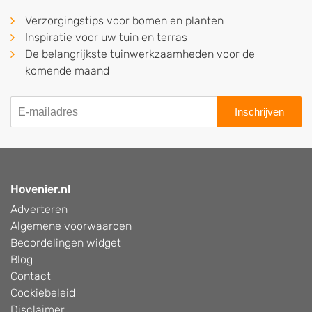
Verzorgingstips voor bomen en planten
Inspiratie voor uw tuin en terras
De belangrijkste tuinwerkzaamheden voor de
komende maand
Inschrijven
Hovenier.nl
Adverteren
Algemene voorwaarden
Beoordelingen widget
Blog
Contact
Cookiebeleid
Disclaimer