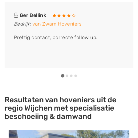
Ger Bellink
Bedrijf:
van Zwam Hoveniers
Prettig contact, correcte follow up.
Resultaten van hoveniers uit de
regio Wijchen met specialisatie
beschoeiing & damwand