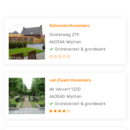
Schraven Hoveniers
Oosterweg 279
6603AA
Wijchen
Grondverzet & grondwerk
van Zwam Hoveniers
de Ververt 1220
6605AG
Wijchen
Grondverzet & grondwerk