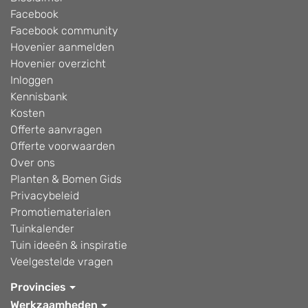
Facebook
Facebook community
Hovenier aanmelden
Hovenier overzicht
Inloggen
Kennisbank
Kosten
Offerte aanvragen
Offerte voorwaarden
Over ons
Planten & Bomen Gids
Privacybeleid
Promotiematerialen
Tuinkalender
Tuin ideeën & inspiratie
Veelgestelde vragen
Provincies
Werkzaamheden