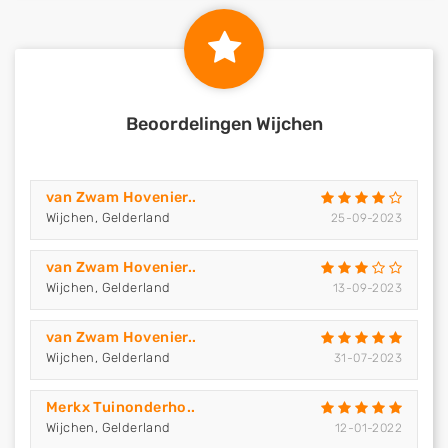
Beoordelingen Wijchen
van Zwam Hovenier..
Wijchen, Gelderland
25-09-2023
van Zwam Hovenier..
Wijchen, Gelderland
13-09-2023
van Zwam Hovenier..
Wijchen, Gelderland
31-07-2023
Merkx Tuinonderho..
Wijchen, Gelderland
12-01-2022