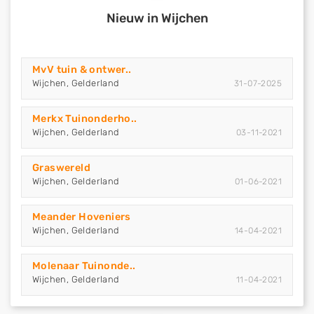
Nieuw in Wijchen
MvV tuin & ontwer..
Wijchen, Gelderland
31-07-2025
Merkx Tuinonderho..
Wijchen, Gelderland
03-11-2021
Graswereld
Wijchen, Gelderland
01-06-2021
Meander Hoveniers
Wijchen, Gelderland
14-04-2021
Molenaar Tuinonde..
Wijchen, Gelderland
11-04-2021