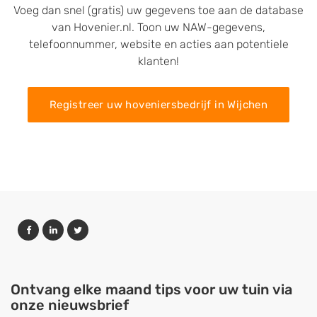
Voeg dan snel (gratis) uw gegevens toe aan de database
van Hovenier.nl. Toon uw NAW-gegevens,
telefoonnummer, website en acties aan potentiele
klanten!
Registreer uw hoveniersbedrijf in Wijchen
Ontvang elke maand tips voor uw tuin via
onze nieuwsbrief