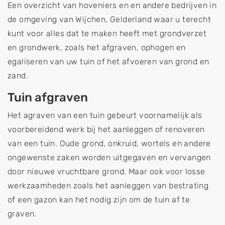
Een overzicht van hoveniers en en andere bedrijven in
de omgeving van Wijchen, Gelderland waar u terecht
kunt voor alles dat te maken heeft met grondverzet
en grondwerk, zoals het afgraven, ophogen en
egaliseren van uw tuin of het afvoeren van grond en
zand.
Tuin afgraven
Het agraven van een tuin gebeurt voornamelijk als
voorbereidend werk bij het aanleggen of renoveren
van een tuin. Oude grond, onkruid, wortels en andere
ongewenste zaken worden uitgegaven en vervangen
door nieuwe vruchtbare grond. Maar ook voor losse
werkzaamheden zoals het aanleggen van bestrating
of een gazon kan het nodig zijn om de tuin af te
graven.