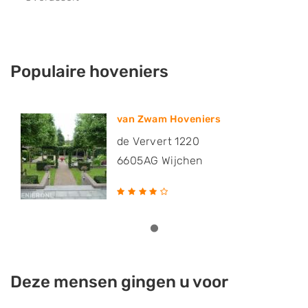
Populaire hoveniers
van Zwam Hoveniers
de Ververt 1220
6605AG
Wijchen
Deze mensen gingen u voor