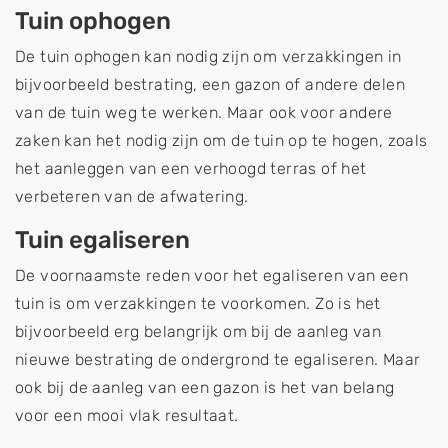
Tuin ophogen
De tuin ophogen kan nodig zijn om verzakkingen in
bijvoorbeeld bestrating, een gazon of andere delen
van de tuin weg te werken. Maar ook voor andere
zaken kan het nodig zijn om de tuin op te hogen, zoals
het aanleggen van een verhoogd terras of het
verbeteren van de afwatering.
Tuin egaliseren
De voornaamste reden voor het egaliseren van een
tuin is om verzakkingen te voorkomen. Zo is het
bijvoorbeeld erg belangrijk om bij de aanleg van
nieuwe bestrating de ondergrond te egaliseren. Maar
ook bij de aanleg van een gazon is het van belang
voor een mooi vlak resultaat.