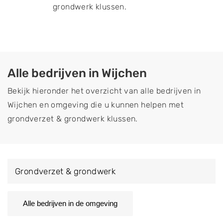
grondwerk klussen.
Alle bedrijven in Wijchen
Bekijk hieronder het overzicht van alle bedrijven in
Wijchen en omgeving die u kunnen helpen met
grondverzet & grondwerk klussen.
Grondverzet & grondwerk
Alle bedrijven in de omgeving