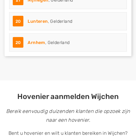
21
Nijmegen
, Gelderland
20
Lunteren
, Gelderland
20
Arnhem
, Gelderland
Hovenier aanmelden Wijchen
Bereik eenvoudig duizenden klanten die opzoek zijn
naar een hovenier.
Bent u hovenier en wilt u klanten bereiken in Wijchen?