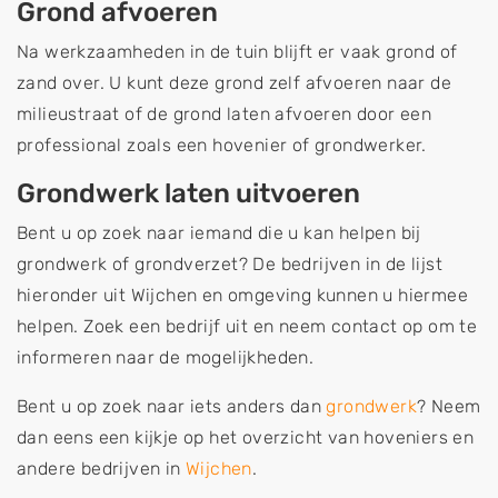
Grond afvoeren
Na werkzaamheden in de tuin blijft er vaak grond of
zand over. U kunt deze grond zelf afvoeren naar de
milieustraat of de grond laten afvoeren door een
professional zoals een hovenier of grondwerker.
Grondwerk laten uitvoeren
Bent u op zoek naar iemand die u kan helpen bij
grondwerk of grondverzet? De bedrijven in de lijst
hieronder uit Wijchen en omgeving kunnen u hiermee
helpen. Zoek een bedrijf uit en neem contact op om te
informeren naar de mogelijkheden.
Bent u op zoek naar iets anders dan
grondwerk
? Neem
dan eens een kijkje op het overzicht van hoveniers en
andere bedrijven in
Wijchen
.