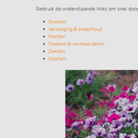
Gebruik de onderstaande links om snel door
Snoeien
Verzorging & onderhoud
Planten
Stekken & vermeerderen
Ziekten
Soorten