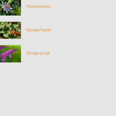
Passiebloem
Kamperfoelie
Vlinderstruik