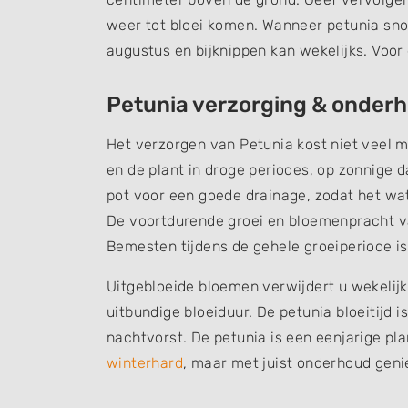
weer tot bloei komen. Wanneer petunia snoe
augustus en bijknippen kan wekelijks. Voor 
Petunia verzorging & onder
Het verzorgen van Petunia kost niet veel m
en de plant in droge periodes, op zonnige d
pot voor een goede drainage, zodat het wat
De voortdurende groei en bloemenpracht van
Bemesten tijdens de gehele groeiperiode is
Uitgebloeide bloemen verwijdert u wekelijk
uitbundige bloeiduur. De petunia bloeitijd 
nachtvorst. De petunia is een eenjarige pla
winterhard
, maar met juist onderhoud geni