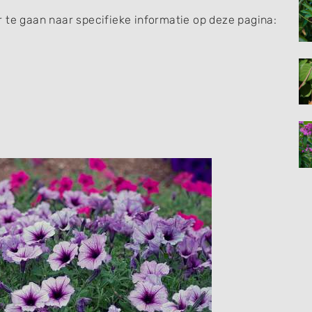
 te gaan naar specifieke informatie op deze pagina: