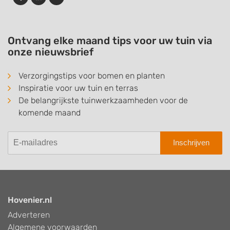
Ontvang elke maand tips voor uw tuin via
onze nieuwsbrief
Verzorgingstips voor bomen en planten
Inspiratie voor uw tuin en terras
De belangrijkste tuinwerkzaamheden voor de
komende maand
Inschrijven
Hovenier.nl
Adverteren
Algemene voorwaarden