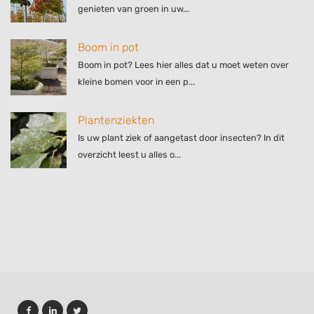
genieten van groen in uw...
Boom in pot
Boom in pot? Lees hier alles dat u moet weten over
kleine bomen voor in een p...
Plantenziekten
Is uw plant ziek of aangetast door insecten? In dit
overzicht leest u alles o...