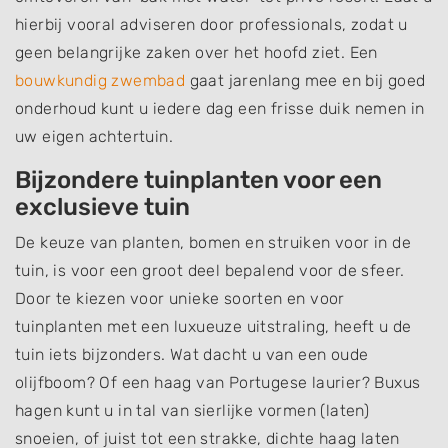
hierbij vooral adviseren door professionals, zodat u
geen belangrijke zaken over het hoofd ziet. Een
bouwkundig zwembad
gaat jarenlang mee en bij goed
onderhoud kunt u iedere dag een frisse duik nemen in
uw eigen achtertuin.
Bijzondere tuinplanten voor een
exclusieve tuin
De keuze van planten, bomen en struiken voor in de
tuin, is voor een groot deel bepalend voor de sfeer.
Door te kiezen voor unieke soorten en voor
tuinplanten met een luxueuze uitstraling, heeft u de
tuin iets bijzonders. Wat dacht u van een oude
olijfboom? Of een haag van Portugese laurier? Buxus
hagen kunt u in tal van sierlijke vormen (laten)
snoeien, of juist tot een strakke, dichte haag laten