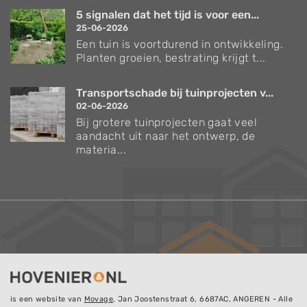
5 signalen dat het tijd is voor een...
25-06-2026
Een tuin is voortdurend in ontwikkeling.
Planten groeien, bestrating krijgt t...
Transportschade bij tuinprojecten v...
02-06-2026
Bij grotere tuinprojecten gaat veel
aandacht uit naar het ontwerp, de
materia...
is een website van
Movage
, Jan Joostenstraat 6, 6687AC, ANGEREN - Alle