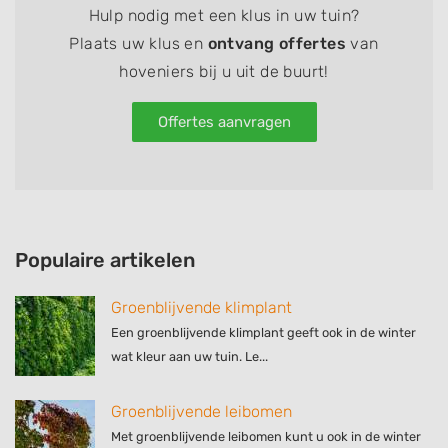
Hulp nodig met een klus in uw tuin?
Plaats uw klus en
ontvang offertes
van
hoveniers bij u uit de buurt!
Offertes aanvragen
Populaire artikelen
Groenblijvende klimplant
Een groenblijvende klimplant geeft ook in de winter
wat kleur aan uw tuin. Le...
Groenblijvende leibomen
Met groenblijvende leibomen kunt u ook in de winter