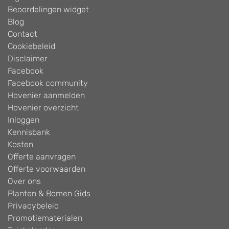
Beoordelingen widget
Blog
Contact
Cookiebeleid
Disclaimer
Facebook
Facebook community
Hovenier aanmelden
Hovenier overzicht
Inloggen
Kennisbank
Kosten
Offerte aanvragen
Offerte voorwaarden
Over ons
Planten & Bomen Gids
Privacybeleid
Promotiematerialen