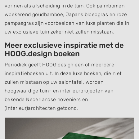
vormen als afscheiding in de tuin. Ook palmbomen,
woekerend goudbamboe, Japans bloedgras en roze
pampasgras zijn voorbeelden van luxe planten die in
uw exclusieve tuin zeker niet zullen misstaan.
Meer exclusieve inspiratie met de
HOOG.design boeken
Periodiek geeft HOOG.design een of meerdere
inspiratieboeken uit. In deze luxe boeken, die niet
zullen misstaan op uw salontafel, worden
hoogwaardige tuin- en interieurprojecten van
bekende Nederlandse hoveniers en
(interieur)architecten getoond.