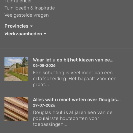
Tuinkalender
Tuin ideeën & inspiratie
Veelgestelde vragen
Provincies
Werkzaamheden
Waar let u op bij het kiezen van ee...
06-08-2026
Een schutting is veel meer dan een
erfafscheiding. Het bepaalt voor een
groot...
Alles wat u moet weten over Douglas...
29-07-2026
Douglas hout is al jaren een van de
populairste houtsoorten voor
toepassingen...