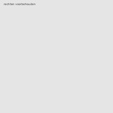
rechten voorbehouden