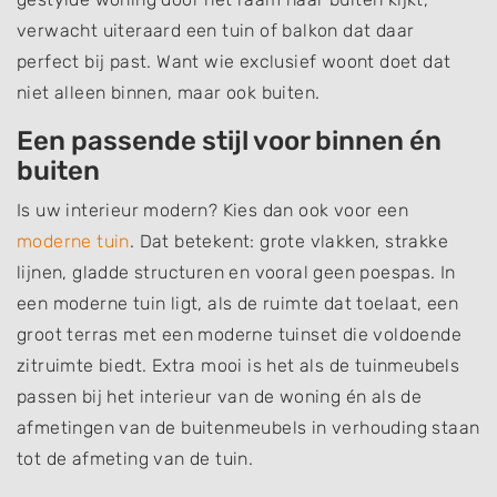
verwacht uiteraard een tuin of balkon dat daar
perfect bij past. Want wie exclusief woont doet dat
niet alleen binnen, maar ook buiten.
Een passende stijl voor binnen én
buiten
Is uw interieur modern? Kies dan ook voor een
moderne tuin
. Dat betekent: grote vlakken, strakke
lijnen, gladde structuren en vooral geen poespas. In
een moderne tuin ligt, als de ruimte dat toelaat, een
groot terras met een moderne tuinset die voldoende
zitruimte biedt. Extra mooi is het als de tuinmeubels
passen bij het interieur van de woning én als de
afmetingen van de buitenmeubels in verhouding staan
tot de afmeting van de tuin.