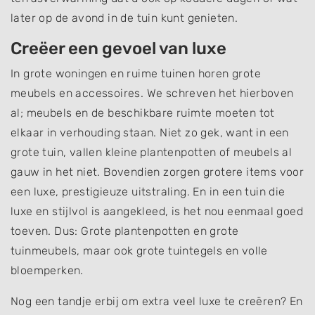
later op de avond in de tuin kunt genieten.
Creëer een gevoel van luxe
In grote woningen en ruime tuinen horen grote
meubels en accessoires. We schreven het hierboven
al; meubels en de beschikbare ruimte moeten tot
elkaar in verhouding staan. Niet zo gek, want in een
grote tuin, vallen kleine plantenpotten of meubels al
gauw in het niet. Bovendien zorgen grotere items voor
een luxe, prestigieuze uitstraling. En in een tuin die
luxe en stijlvol is aangekleed, is het nou eenmaal goed
toeven. Dus: Grote plantenpotten en grote
tuinmeubels, maar ook grote tuintegels en volle
bloemperken.
Nog een tandje erbij om extra veel luxe te creëren? En