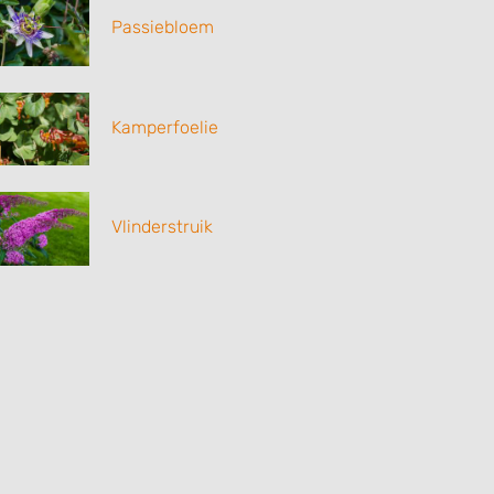
Passiebloem
Kamperfoelie
Vlinderstruik