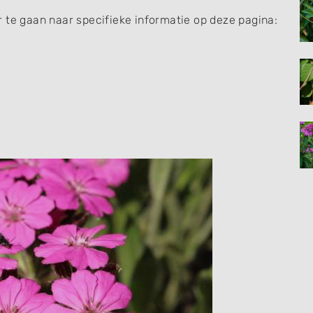
 te gaan naar specifieke informatie op deze pagina: