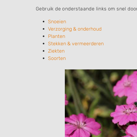
Gebruik de onderstaande links om snel door
Snoeien
Verzorging & onderhoud
Planten
Stekken & vermeerderen
Ziekten
Soorten