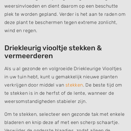
weersinvloeden en dient daarom op een beschutte
plek te worden gepland. Verder is het aan te raden om
deze plant te beschermen tegen extreme zonlicht,
wind en regen.
Driekleurig viooltje stekken &
vermeerderen
Als u al gezonde en volgroeide Driekleurige Viooltjes
in uw tuin hebt, kunt u gemakkelijk nieuwe planten
verkrijgen door middel van
stekken
. De beste tijd om
te stekken is in de herfst of de lente, wanneer de
weersomstandigheden stabieler zijn.
Om te stekken, selecteer een gezonde tak met enkele
bladeren en knip deze af met een scherp schaartje.
Verwijder de onderste blaadjes, zodat alleen de