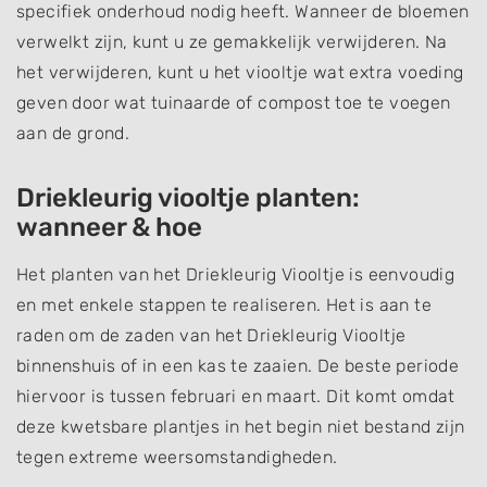
specifiek onderhoud nodig heeft. Wanneer de bloemen
verwelkt zijn, kunt u ze gemakkelijk verwijderen. Na
het verwijderen, kunt u het viooltje wat extra voeding
geven door wat tuinaarde of compost toe te voegen
aan de grond.
Driekleurig viooltje planten:
wanneer & hoe
Het planten van het Driekleurig Viooltje is eenvoudig
en met enkele stappen te realiseren. Het is aan te
raden om de zaden van het Driekleurig Viooltje
binnenshuis of in een kas te zaaien. De beste periode
hiervoor is tussen februari en maart. Dit komt omdat
deze kwetsbare plantjes in het begin niet bestand zijn
tegen extreme weersomstandigheden.