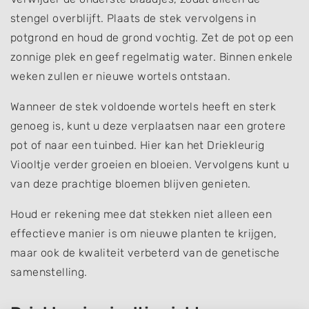
stengel overblijft. Plaats de stek vervolgens in
potgrond en houd de grond vochtig. Zet de pot op een
zonnige plek en geef regelmatig water. Binnen enkele
weken zullen er nieuwe wortels ontstaan.
Wanneer de stek voldoende wortels heeft en sterk
genoeg is, kunt u deze verplaatsen naar een grotere
pot of naar een tuinbed. Hier kan het Driekleurig
Viooltje verder groeien en bloeien. Vervolgens kunt u
van deze prachtige bloemen blijven genieten.
Houd er rekening mee dat stekken niet alleen een
effectieve manier is om nieuwe planten te krijgen,
maar ook de kwaliteit verbeterd van de genetische
samenstelling.