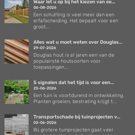
Waar let u op bij het kiezen van ee...
06-08-2026
Een schutting is veel meer dan een
erfafscheiding. Het bepaalt voor een
groot...
Alles wat u moet weten over Douglas...
29-07-2026
Douglas hout is al jaren een van de
populairste houtsoorten voor
toepassingen...
5 signalen dat het tijd is voor een...
25-06-2026
Een tuin is voortdurend in ontwikkeling.
Planten groeien, bestrating krijgt t...
Transportschade bij tuinprojecten v...
02-06-2026
Bij grotere tuinprojecten gaat veel