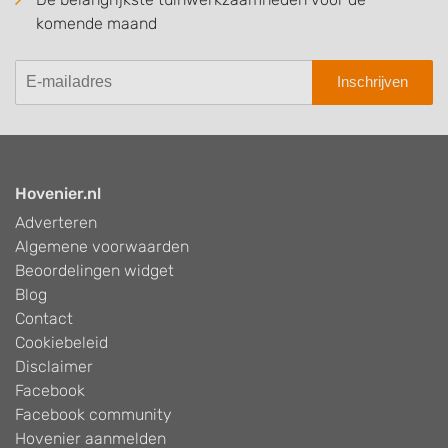
komende maand
Inschrijven
Hovenier.nl
Adverteren
Algemene voorwaarden
Beoordelingen widget
Blog
Contact
Cookiebeleid
Disclaimer
Facebook
Facebook community
Hovenier aanmelden