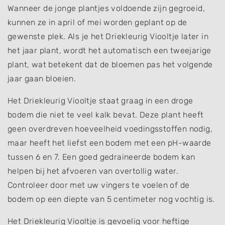
Wanneer de jonge plantjes voldoende zijn gegroeid,
kunnen ze in april of mei worden geplant op de
gewenste plek. Als je het Driekleurig Viooltje later in
het jaar plant, wordt het automatisch een tweejarige
plant, wat betekent dat de bloemen pas het volgende
jaar gaan bloeien.
Het Driekleurig Viooltje staat graag in een droge
bodem die niet te veel kalk bevat. Deze plant heeft
geen overdreven hoeveelheid voedingsstoffen nodig,
maar heeft het liefst een bodem met een pH-waarde
tussen 6 en 7. Een goed gedraineerde bodem kan
helpen bij het afvoeren van overtollig water.
Controleer door met uw vingers te voelen of de
bodem op een diepte van 5 centimeter nog vochtig is.
Het Driekleurig Viooltje is gevoelig voor heftige