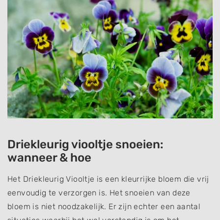
Driekleurig viooltje snoeien:
wanneer & hoe
Het Driekleurig Viooltje is een kleurrijke bloem die vrij
eenvoudig te verzorgen is. Het snoeien van deze
bloem is niet noodzakelijk. Er zijn echter een aantal