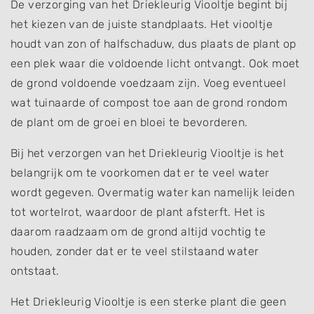
De verzorging van het Driekleurig Viooltje begint bij
het kiezen van de juiste standplaats. Het viooltje
houdt van zon of halfschaduw, dus plaats de plant op
een plek waar die voldoende licht ontvangt. Ook moet
de grond voldoende voedzaam zijn. Voeg eventueel
wat tuinaarde of compost toe aan de grond rondom
de plant om de groei en bloei te bevorderen.
Bij het verzorgen van het Driekleurig Viooltje is het
belangrijk om te voorkomen dat er te veel water
wordt gegeven. Overmatig water kan namelijk leiden
tot wortelrot, waardoor de plant afsterft. Het is
daarom raadzaam om de grond altijd vochtig te
houden, zonder dat er te veel stilstaand water
ontstaat.
Het Driekleurig Viooltje is een sterke plant die geen