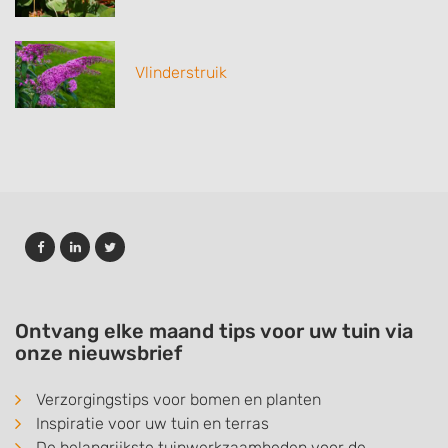
Vlinderstruik
Ontvang elke maand tips voor uw tuin via
onze nieuwsbrief
Verzorgingstips voor bomen en planten
Inspiratie voor uw tuin en terras
De belangrijkste tuinwerkzaamheden voor de