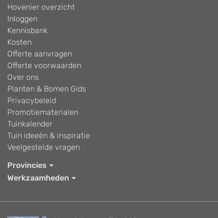
Hovenier overzicht
Inloggen
Kennisbank
Kosten
Offerte aanvragen
Offerte voorwaarden
Over ons
Planten & Bomen Gids
Privacybeleid
Promotiematerialen
Tuinkalender
Tuin ideeën & inspiratie
Veelgestelde vragen
Provincies
Werkzaamheden