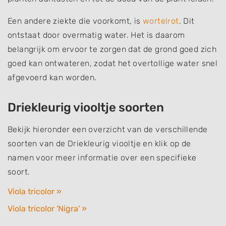
Een andere ziekte die voorkomt, is
wortelrot
. Dit
ontstaat door overmatig water. Het is daarom
belangrijk om ervoor te zorgen dat de grond goed zich
goed kan ontwateren, zodat het overtollige water snel
afgevoerd kan worden.
Driekleurig viooltje soorten
Bekijk hieronder een overzicht van de verschillende
soorten van de Driekleurig viooltje en klik op de
namen voor meer informatie over een specifieke
soort.
Viola tricolor »
Viola tricolor 'Nigra' »