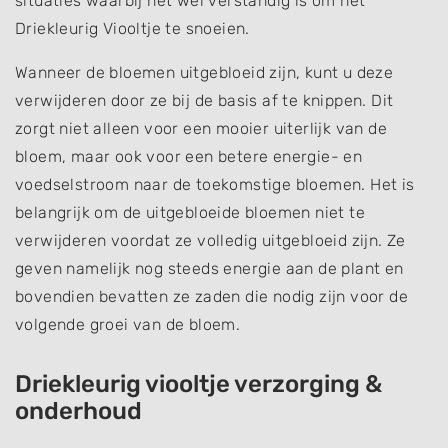
situaties waarbij het wel verstandig is om het
Driekleurig Viooltje te snoeien.
Wanneer de bloemen uitgebloeid zijn, kunt u deze
verwijderen door ze bij de basis af te knippen. Dit
zorgt niet alleen voor een mooier uiterlijk van de
bloem, maar ook voor een betere energie- en
voedselstroom naar de toekomstige bloemen. Het is
belangrijk om de uitgebloeide bloemen niet te
verwijderen voordat ze volledig uitgebloeid zijn. Ze
geven namelijk nog steeds energie aan de plant en
bovendien bevatten ze zaden die nodig zijn voor de
volgende groei van de bloem.
Driekleurig viooltje verzorging &
onderhoud