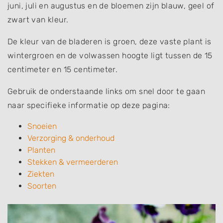
juni, juli en augustus en de bloemen zijn blauw, geel of
zwart van kleur.
De kleur van de bladeren is groen, deze vaste plant is
wintergroen en de volwassen hoogte ligt tussen de 15
centimeter en 15 centimeter.
Gebruik de onderstaande links om snel door te gaan
naar specifieke informatie op deze pagina:
Snoeien
Verzorging & onderhoud
Planten
Stekken & vermeerderen
Ziekten
Soorten