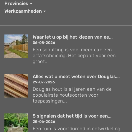
Provincies
Werkzaamheden
Waar let u op bij het kiezen van ee...
06-08-2026
Een schutting is veel meer dan een
erfafscheiding. Het bepaalt voor een
groot...
Alles wat u moet weten over Douglas...
29-07-2026
Douglas hout is al jaren een van de
populairste houtsoorten voor
toepassingen...
5 signalen dat het tijd is voor een...
25-06-2026
Een tuin is voortdurend in ontwikkeling.