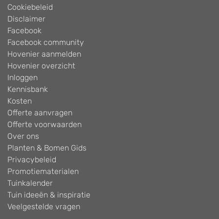
Cookiebeleid
Disclaimer
Facebook
Facebook community
Hovenier aanmelden
Hovenier overzicht
Inloggen
Kennisbank
Kosten
Offerte aanvragen
Offerte voorwaarden
Over ons
Planten & Bomen Gids
Privacybeleid
Promotiematerialen
Tuinkalender
Tuin ideeën & inspiratie
Veelgestelde vragen