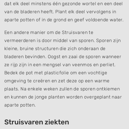
dat elk deel minstens één gezonde wortel en een deel
van de bladeren heeft. Plant elk deel vervolgens in
aparte potten of in de grond en geef voldoende water.
Een andere manier om de Struisvaren te
vermeerderen is door middel van sporen. Sporen zijn
kleine, bruine structuren die zich onderaan de
bladeren bevinden. Oogst en zaai de sporen wanneer
ze rijp zijn in een mengsel van veenmos en perliet.
Bedek de pot met plasticfolie om een ​​vochtige
omgeving te creëren en zet deze op een warme
plaats. Na enkele weken zullen de sporen ontkiemen
en kunnen de jonge planten worden overgeplant naar
aparte potten.
Struisvaren ziekten