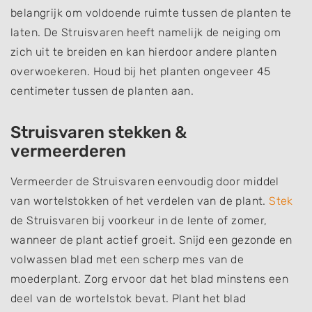
belangrijk om voldoende ruimte tussen de planten te
laten. De Struisvaren heeft namelijk de neiging om
zich uit te breiden en kan hierdoor andere planten
overwoekeren. Houd bij het planten ongeveer 45
centimeter tussen de planten aan.
Struisvaren stekken &
vermeerderen
Vermeerder de Struisvaren eenvoudig door middel
van wortelstokken of het verdelen van de plant.
Stek
de Struisvaren bij voorkeur in de lente of zomer,
wanneer de plant actief groeit. Snijd een gezonde en
volwassen blad met een scherp mes van de
moederplant. Zorg ervoor dat het blad minstens een
deel van de wortelstok bevat. Plant het blad