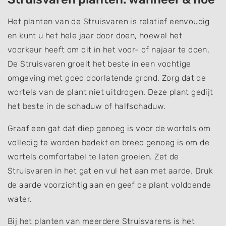
Het planten van de Struisvaren is relatief eenvoudig
en kunt u het hele jaar door doen, hoewel het
voorkeur heeft om dit in het voor- of najaar te doen.
De Struisvaren groeit het beste in een vochtige
omgeving met goed doorlatende grond. Zorg dat de
wortels van de plant niet uitdrogen. Deze plant gedijt
het beste in de schaduw of halfschaduw.
Graaf een gat dat diep genoeg is voor de wortels om
volledig te worden bedekt en breed genoeg is om de
wortels comfortabel te laten groeien. Zet de
Struisvaren in het gat en vul het aan met aarde. Druk
de aarde voorzichtig aan en geef de plant voldoende
water.
Bij het planten van meerdere Struisvarens is het