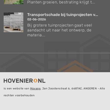
Planten groeien, bestrating krijgt t...
Transportschade bij tuinprojecten v...
02-06-2026
Bij grotere tuinprojecten gaat veel
aandacht uit naar het ontwerp, de
materia...
is een website van
Movage
, Jan Joostenstraat 6, 6687AC, ANGEREN - Alle
rechten voorbehouden