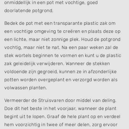
onmiddellijk in een pot met vochtige, goed
doorlatende potgrond.
Bedek de pot met een transparante plastic zak om
een vochtige omgeving te creëren en plaats deze op
een lichte, maar niet zonnige plek. Houd de potgrond
vochtig, maar niet te nat. Na een paar weken zal de
stek wortels beginnen te vormen en kunt u de plastic
zak geleidelijk verwijderen. Wanneer de stekken
voldoende zijn gegroeid, kunnen ze in afzonderlijke
potten worden overgeplant en verzorgd worden als
volwassen planten.
Vermeerder de Struisvaren door middel van deling.
Doe dit het beste in het voorjaar, wanneer de plant
begint uit te lopen. Graaf de hele plant op en verdeel
hem voorzichtig in twee of meer delen, zorg ervoor