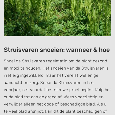
Struisvaren snoeien: wanneer & hoe
Snoei de Struisvaren regelmatig om de plant gezond
en mooi te houden. Het snoeien van de Struisvaren is
niet erg ingewikkeld, maar het vereist wel enige
aandacht en zorg. Snoei de Struisvaren in het
voorjaar, net voordat het nieuwe groei begint. Knip het
oude blad tot aan de grond af. Wees voorzichtig en
verwijder alleen het dode of beschadigde blad. Als u
te veel blad afsnijdt, kan dit de plant beschadigen of