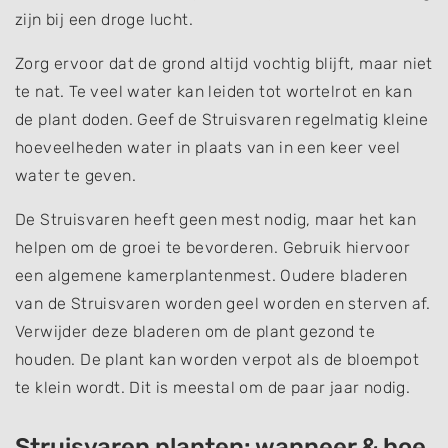
zijn bij een droge lucht.
Zorg ervoor dat de grond altijd vochtig blijft, maar niet
te nat. Te veel water kan leiden tot wortelrot en kan
de plant doden. Geef de Struisvaren regelmatig kleine
hoeveelheden water in plaats van in een keer veel
water te geven.
De Struisvaren heeft geen mest nodig, maar het kan
helpen om de groei te bevorderen. Gebruik hiervoor
een algemene kamerplantenmest. Oudere bladeren
van de Struisvaren worden geel worden en sterven af.
Verwijder deze bladeren om de plant gezond te
houden. De plant kan worden verpot als de bloempot
te klein wordt. Dit is meestal om de paar jaar nodig.
Struisvaren planten: wanneer & hoe