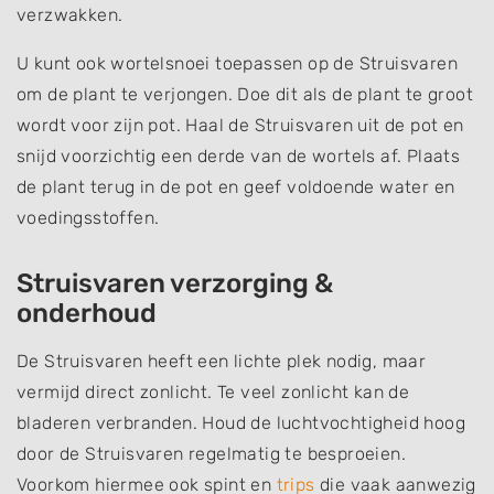
verzwakken.
U kunt ook wortelsnoei toepassen op de Struisvaren
om de plant te verjongen. Doe dit als de plant te groot
wordt voor zijn pot. Haal de Struisvaren uit de pot en
snijd voorzichtig een derde van de wortels af. Plaats
de plant terug in de pot en geef voldoende water en
voedingsstoffen.
Struisvaren verzorging &
onderhoud
De Struisvaren heeft een lichte plek nodig, maar
vermijd direct zonlicht. Te veel zonlicht kan de
bladeren verbranden. Houd de luchtvochtigheid hoog
door de Struisvaren regelmatig te besproeien.
Voorkom hiermee ook spint en
trips
die vaak aanwezig