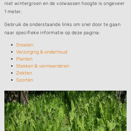
niet wintergroen en de volwassen hoogte is ongeveer
1 meter.
Gebruik de onderstaande links om snel door te gaan
naar specifieke informatie op deze pagina:
Snoeien
Verzorging & onderhoud
Planten
Stekken & vermeerderen
Ziekten
Soorten