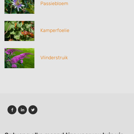
Passiebloem
Kamperfoelie
Vlinderstruik