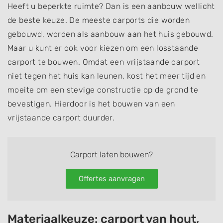
Heeft u beperkte ruimte? Dan is een aanbouw wellicht
de beste keuze. De meeste carports die worden
gebouwd, worden als aanbouw aan het huis gebouwd.
Maar u kunt er ook voor kiezen om een losstaande
carport te bouwen. Omdat een vrijstaande carport
niet tegen het huis kan leunen, kost het meer tijd en
moeite om een stevige constructie op de grond te
bevestigen. Hierdoor is het bouwen van een
vrijstaande carport duurder.
Carport laten bouwen?
Offertes aanvragen
Materiaalkeuze: carport van hout,