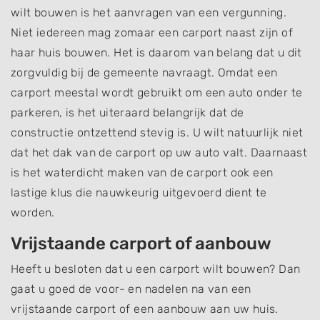
wilt bouwen is het aanvragen van een vergunning.
Niet iedereen mag zomaar een carport naast zijn of
haar huis bouwen. Het is daarom van belang dat u dit
zorgvuldig bij de gemeente navraagt. Omdat een
carport meestal wordt gebruikt om een auto onder te
parkeren, is het uiteraard belangrijk dat de
constructie ontzettend stevig is. U wilt natuurlijk niet
dat het dak van de carport op uw auto valt. Daarnaast
is het waterdicht maken van de carport ook een
lastige klus die nauwkeurig uitgevoerd dient te
worden.
Vrijstaande carport of aanbouw
Heeft u besloten dat u een carport wilt bouwen? Dan
gaat u goed de voor- en nadelen na van een
vrijstaande carport of een aanbouw aan uw huis.