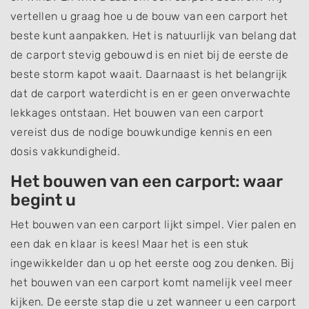
vertellen u graag hoe u de bouw van een carport het
beste kunt aanpakken. Het is natuurlijk van belang dat
de carport stevig gebouwd is en niet bij de eerste de
beste storm kapot waait. Daarnaast is het belangrijk
dat de carport waterdicht is en er geen onverwachte
lekkages ontstaan. Het bouwen van een carport
vereist dus de nodige bouwkundige kennis en een
dosis vakkundigheid.
Het bouwen van een carport: waar
begint u
Het bouwen van een carport lijkt simpel. Vier palen en
een dak en klaar is kees! Maar het is een stuk
ingewikkelder dan u op het eerste oog zou denken. Bij
het bouwen van een carport komt namelijk veel meer
kijken. De eerste stap die u zet wanneer u een carport