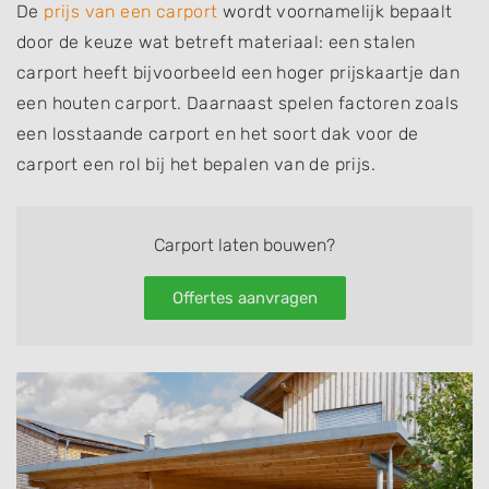
De
prijs van een carport
wordt voornamelijk bepaalt
door de keuze wat betreft materiaal: een stalen
carport heeft bijvoorbeeld een hoger prijskaartje dan
een houten carport. Daarnaast spelen factoren zoals
een losstaande carport en het soort dak voor de
carport een rol bij het bepalen van de prijs.
Carport laten bouwen?
Offertes aanvragen