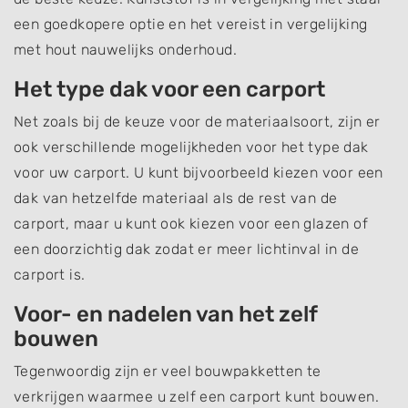
een goedkopere optie en het vereist in vergelijking
met hout nauwelijks onderhoud.
Het type dak voor een carport
Net zoals bij de keuze voor de materiaalsoort, zijn er
ook verschillende mogelijkheden voor het type dak
voor uw carport. U kunt bijvoorbeeld kiezen voor een
dak van hetzelfde materiaal als de rest van de
carport, maar u kunt ook kiezen voor een glazen of
een doorzichtig dak zodat er meer lichtinval in de
carport is.
Voor- en nadelen van het zelf
bouwen
Tegenwoordig zijn er veel bouwpakketten te
verkrijgen waarmee u zelf een carport kunt bouwen.