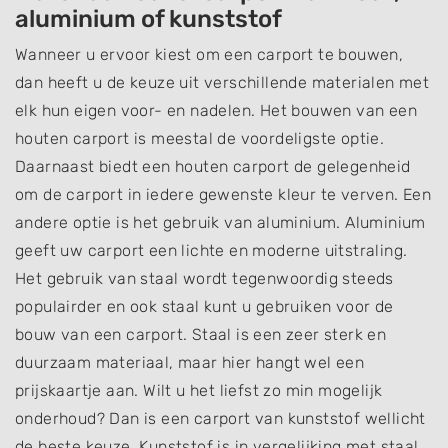
aluminium of kunststof
Wanneer u ervoor kiest om een carport te bouwen,
dan heeft u de keuze uit verschillende materialen met
elk hun eigen voor- en nadelen. Het bouwen van een
houten carport is meestal de voordeligste optie.
Daarnaast biedt een houten carport de gelegenheid
om de carport in iedere gewenste kleur te verven. Een
andere optie is het gebruik van aluminium. Aluminium
geeft uw carport een lichte en moderne uitstraling.
Het gebruik van staal wordt tegenwoordig steeds
populairder en ook staal kunt u gebruiken voor de
bouw van een carport. Staal is een zeer sterk en
duurzaam materiaal, maar hier hangt wel een
prijskaartje aan. Wilt u het liefst zo min mogelijk
onderhoud? Dan is een carport van kunststof wellicht
de beste keuze. Kunststof is in vergelijking met staal