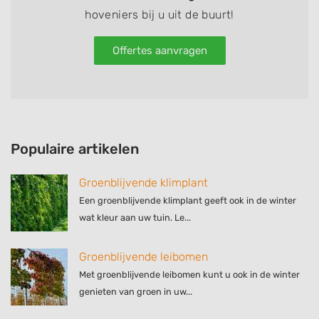
hoveniers bij u uit de buurt!
Offertes aanvragen
Populaire artikelen
Groenblijvende klimplant
Een groenblijvende klimplant geeft ook in de winter
wat kleur aan uw tuin. Le...
Groenblijvende leibomen
Met groenblijvende leibomen kunt u ook in de winter
genieten van groen in uw...