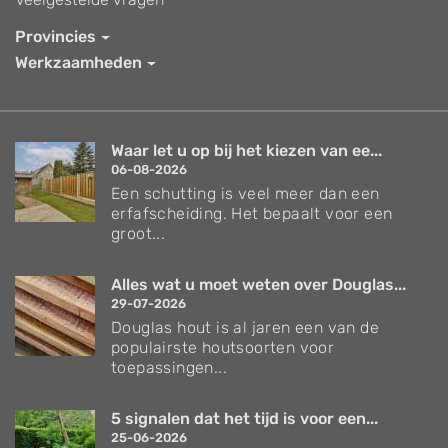
Provincies
Werkzaamheden
Waar let u op bij het kiezen van ee...
06-08-2026
Een schutting is veel meer dan een
erfafscheiding. Het bepaalt voor een
groot...
Alles wat u moet weten over Douglas...
29-07-2026
Douglas hout is al jaren een van de
populairste houtsoorten voor
toepassingen...
5 signalen dat het tijd is voor een...
25-06-2026