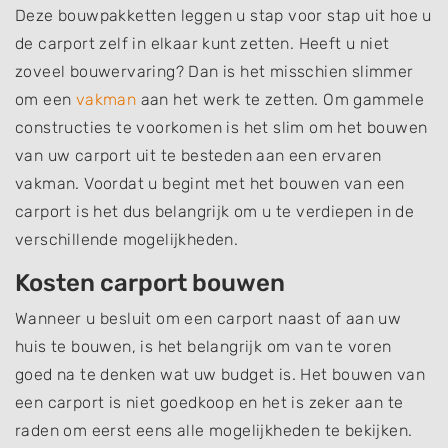
Deze bouwpakketten leggen u stap voor stap uit hoe u
de carport zelf in elkaar kunt zetten. Heeft u niet
zoveel bouwervaring? Dan is het misschien slimmer
om een
vakman
aan het werk te zetten. Om gammele
constructies te voorkomen is het slim om het bouwen
van uw carport uit te besteden aan een ervaren
vakman. Voordat u begint met het bouwen van een
carport is het dus belangrijk om u te verdiepen in de
verschillende mogelijkheden.
Kosten carport bouwen
Wanneer u besluit om een carport naast of aan uw
huis te bouwen, is het belangrijk om van te voren
goed na te denken wat uw budget is. Het bouwen van
een carport is niet goedkoop en het is zeker aan te
raden om eerst eens alle mogelijkheden te bekijken.