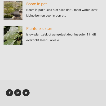
Boom in pot
Boom in pot? Lees hier alles dat u moet weten over
kleine bomen voor in een p...
Plantenziekten
Is uw plant ziek of aangetast door insecten? In dit
overzicht leest u alles o...