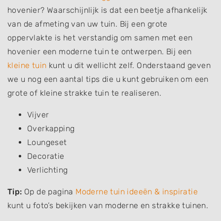
hovenier? Waarschijnlijk is dat een beetje afhankelijk
van de afmeting van uw tuin. Bij een grote
oppervlakte is het verstandig om samen met een
hovenier een moderne tuin te ontwerpen. Bij een
kleine tuin
kunt u dit wellicht zelf. Onderstaand geven
we u nog een aantal tips die u kunt gebruiken om een
grote of kleine strakke tuin te realiseren.
Vijver
Overkapping
Loungeset
Decoratie
Verlichting
Tip:
Op de pagina
Moderne tuin ideeën & inspiratie
kunt u foto’s bekijken van moderne en strakke tuinen.