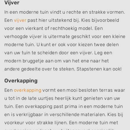
Vijver
In een moderne tuin vindt u rechte en strakke vormen.
Een
vijver
past hier uitstekend bij. Kies bijvoorbeeld
voor een vierkant of rechthoekig model. Een
verhoogde vijver is uitermate geschikt voor een kleine
moderne tuin. U kunt er ook voor kiezen twee delen
van uw tuin te scheiden door een vijver. Leg een
modern bruggetje aan om van het ene naar het
andere gedeelte over te steken. Stapstenen kan ook!
Overkapping
Een
overkapping
vormt een mooi besloten terras waar
u tot in de late uurtjes heerlijk kunt genieten van uw
tuin. Een overkapping past prima in een moderne tuin
en is verkrijgbaar in verschillende materialen. Kies bij
voorkeur voor strakke lijnen. Een moderne tuin met