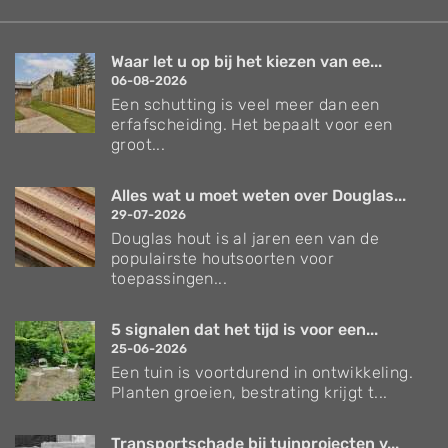
Waar let u op bij het kiezen van ee...
06-08-2026
Een schutting is veel meer dan een
erfafscheiding. Het bepaalt voor een
groot...
Alles wat u moet weten over Douglas...
29-07-2026
Douglas hout is al jaren een van de
populairste houtsoorten voor
toepassingen...
5 signalen dat het tijd is voor een...
25-06-2026
Een tuin is voortdurend in ontwikkeling.
Planten groeien, bestrating krijgt t...
Transportschade bij tuinprojecten v...