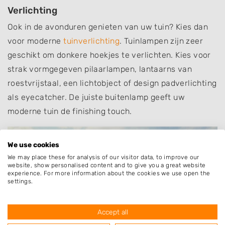
Verlichting
Ook in de avonduren genieten van uw tuin? Kies dan
voor moderne
tuinverlichting
. Tuinlampen zijn zeer
geschikt om donkere hoekjes te verlichten. Kies voor
strak vormgegeven pilaarlampen, lantaarns van
roestvrijstaal, een lichtobject of design padverlichting
als eyecatcher. De juiste buitenlamp geeft uw
moderne tuin de finishing touch.
We use cookies
We may place these for analysis of our visitor data, to improve our
website, show personalised content and to give you a great website
experience. For more information about the cookies we use open the
settings.
Accept all