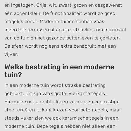
en ingetogen. Grijs, wit, zwart, groen en desgewenst
één accentkleur. De functionaliteit wordt zo goed
mogelijk benut. Moderne tuinen hebben vaak
meerdere terrassen of aparte zithoekjes om maximaal
van de tuin en het gezonde buitenleven te genieten.
De sfeer wordt nog eens extra benadrukt met een
vijver.
Welke bestrating in een moderne
tuin?
In een moderne tuin wordt strakke bestrating
gebruikt. Dit zijn vaak grote, vierkante tegels.
Hiermee kunt u rechte lijnen vormen en een rustige
sfeer creëren. U kunt kiezen voor betontegels, maar
steeds vaker zien we ook keramische tegels in een
moderne tuin. Deze tegels hebben niet alleen een