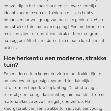
eenvoudig in het onderhoud en erg overzichtelijk.
Ideaal voor mensen die tuinieren niet als hobby
hebben, maar wel graag van hun tuin genieten. Wilt u
een strakke tuin met overkapping? Een moderne tuin
met een vijver of een kleine strakke tuin met gras
aanleggen? Allerlei moderne tuin ideeën leest u in dit
artikel.
Hoe herkent u een moderne, strakke
tuin?
Een moderne tuin kenmerkt zich door strakke lijnen,
een evenwichtig design, symmetrie, duidelijke
structuur en beperkte beplanting. De uitstraling is
ruimtelijk en rustig, de inrichting minimalistisch en de
materiaalkeuze zoveel mogelijk hetzelfde. Het
kleurgebruik van een strakke tuin is vaak eenvoudig