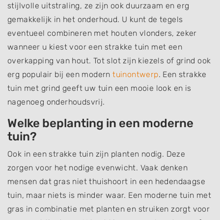
stijlvolle uitstraling, ze zijn ook duurzaam en erg
gemakkelijk in het onderhoud. U kunt de tegels
eventueel combineren met houten vlonders, zeker
wanneer u kiest voor een strakke tuin met een
overkapping van hout. Tot slot zijn kiezels of grind ook
erg populair bij een modern
tuinontwerp
. Een strakke
tuin met grind geeft uw tuin een mooie look en is
nagenoeg onderhoudsvrij.
Welke beplanting in een moderne
tuin?
Ook in een strakke tuin zijn planten nodig. Deze
zorgen voor het nodige evenwicht. Vaak denken
mensen dat gras niet thuishoort in een hedendaagse
tuin, maar niets is minder waar. Een moderne tuin met
gras in combinatie met planten en struiken zorgt voor