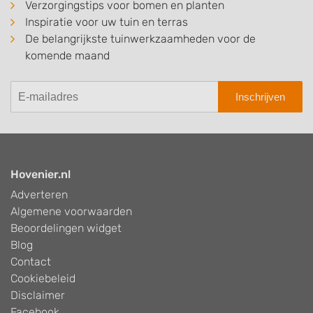
Verzorgingstips voor bomen en planten
Inspiratie voor uw tuin en terras
De belangrijkste tuinwerkzaamheden voor de
komende maand
Inschrijven
Hovenier.nl
Adverteren
Algemene voorwaarden
Beoordelingen widget
Blog
Contact
Cookiebeleid
Disclaimer
Facebook