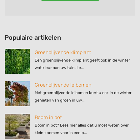
Populaire artikelen
Groenblijvende klimplant
Een groenblijvende klimplant geeft ook in de winter
wat kleur aan uw tuin. Le...
Groenblijvende leibomen
Met groenblijvende leibomen kunt u ook in de winter
genieten van groen in uw...
Boom in pot
Boom in pot? Lees hier alles dat u moet weten over
kleine bomen voor in een p...