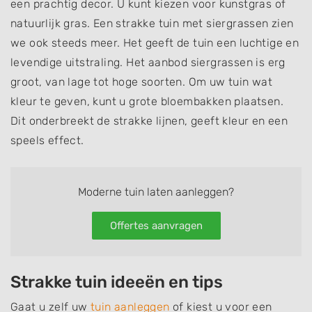
een prachtig decor. U kunt kiezen voor kunstgras of
natuurlijk gras. Een strakke tuin met siergrassen zien
we ook steeds meer. Het geeft de tuin een luchtige en
levendige uitstraling. Het aanbod siergrassen is erg
groot, van lage tot hoge soorten. Om uw tuin wat
kleur te geven, kunt u grote bloembakken plaatsen.
Dit onderbreekt de strakke lijnen, geeft kleur en een
speels effect.
Moderne tuin laten aanleggen?
Offertes aanvragen
Strakke tuin ideeën en tips
Gaat u zelf uw
tuin aanleggen
of kiest u voor een