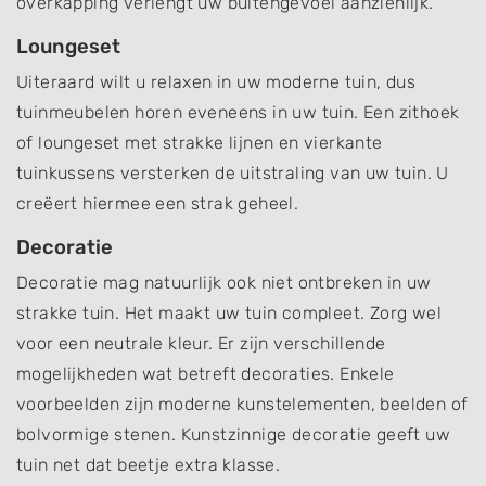
overkapping verlengt uw buitengevoel aanzienlijk.
Loungeset
Uiteraard wilt u relaxen in uw moderne tuin, dus
tuinmeubelen horen eveneens in uw tuin. Een zithoek
of loungeset met strakke lijnen en vierkante
tuinkussens versterken de uitstraling van uw tuin. U
creëert hiermee een strak geheel.
Decoratie
Decoratie mag natuurlijk ook niet ontbreken in uw
strakke tuin. Het maakt uw tuin compleet. Zorg wel
voor een neutrale kleur. Er zijn verschillende
mogelijkheden wat betreft decoraties. Enkele
voorbeelden zijn moderne kunstelementen, beelden of
bolvormige stenen. Kunstzinnige decoratie geeft uw
tuin net dat beetje extra klasse.