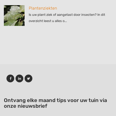
Plantenziekten
Is uw plant ziek of aangetast door insecten? In dit
overzicht leest u alles o...
Ontvang elke maand tips voor uw tuin via
onze nieuwsbrief