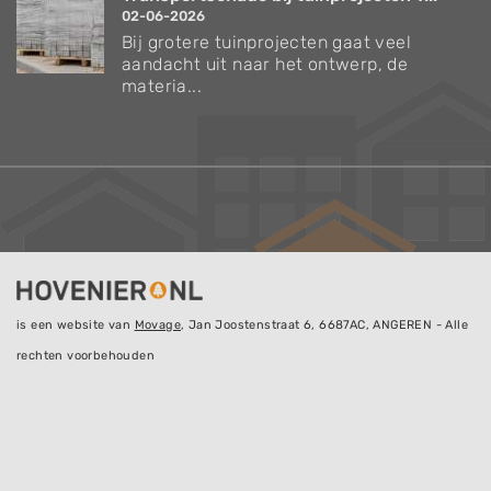
02-06-2026
Bij grotere tuinprojecten gaat veel
aandacht uit naar het ontwerp, de
materia...
is een website van
Movage
, Jan Joostenstraat 6, 6687AC, ANGEREN - Alle
rechten voorbehouden