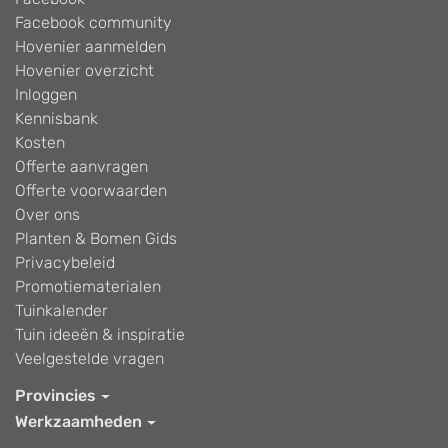
Facebook community
Hovenier aanmelden
Hovenier overzicht
Inloggen
Kennisbank
Kosten
Offerte aanvragen
Offerte voorwaarden
Over ons
Planten & Bomen Gids
Privacybeleid
Promotiematerialen
Tuinkalender
Tuin ideeën & inspiratie
Veelgestelde vragen
Provincies
Werkzaamheden