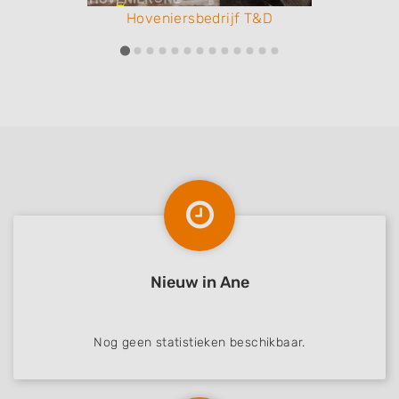
Hoveniersbedrijf T&D
Nieuw in Ane
Nog geen statistieken beschikbaar.