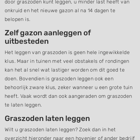
door graszoden kunt leggen, u minder last heeft van
onkruid en het nieuwe gazon al na 14 dagen te
belopen is.
Zelf gazon aanleggen of
uitbesteden
Het leggen van graszoden is geen hele ingewikkelde
klus. Maar in tuinen met veel obstakels of rondingen
kan het al snel wat lastiger worden om dit goed te
doen. Bovendien is graszoden leggen ook een
behoorlijk zware klus, zeker wanneer u een grote tuin
heeft. Vaak wordt dan ook aangeraden om graszoden
te laten leggen.
Graszoden laten leggen
Wilt u graszoden laten leggen? Zoek dan in het
overzicht hieronder naar een hovenier of ander bedrijf