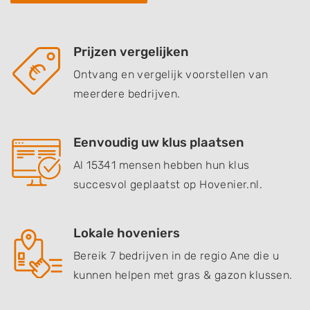
Prijzen vergelijken
Ontvang en vergelijk voorstellen van
meerdere bedrijven.
Eenvoudig uw klus plaatsen
Al 15341 mensen hebben hun klus
succesvol geplaatst op Hovenier.nl.
Lokale hoveniers
Bereik 7 bedrijven in de regio Ane die u
kunnen helpen met gras & gazon klussen.