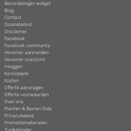
Beoordelingen widget
Blog
Contact
Cookiebeleid
Disclaimer
Facebook
Facebook community
Hovenier aanmelden
Hovenier overzicht
Inloggen
Kennisbank
Kosten
Offerte aanvragen
Offerte voorwaarden
Over ons
Planten & Bomen Gids
Privacybeleid
Promotiematerialen
Tuinkalender