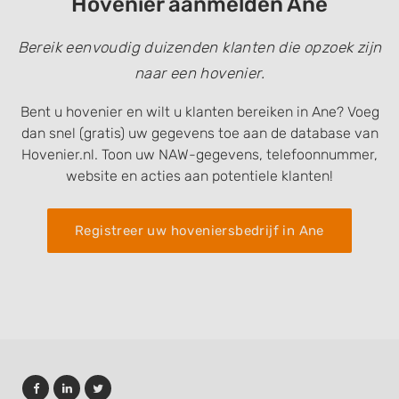
Hovenier aanmelden Ane
Bereik eenvoudig duizenden klanten die opzoek zijn
naar een hovenier.
Bent u hovenier en wilt u klanten bereiken in Ane? Voeg
dan snel (gratis) uw gegevens toe aan de database van
Hovenier.nl. Toon uw NAW-gegevens, telefoonnummer,
website en acties aan potentiele klanten!
Registreer uw hoveniersbedrijf in Ane