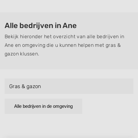
Alle bedrijven in Ane
Bekijk hieronder het overzicht van alle bedrijven in
Ane en omgeving die u kunnen helpen met gras &
gazon klussen.
Gras & gazon
Alle bedrijven in de omgeving