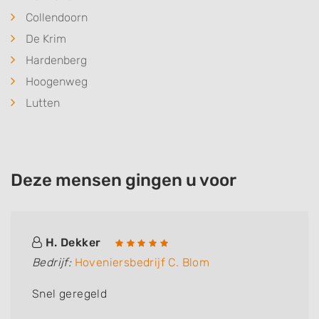
Collendoorn
De Krim
Hardenberg
Hoogenweg
Lutten
Deze mensen gingen u voor
H. Dekker
Bedrijf:
Hoveniersbedrijf C. Blom
Snel geregeld