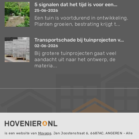
5 signalen dat het tijd is voor een...
25-06-2026
Een tuin is voortdurend in ontwikkeling.
Planten groeien, bestrating krijgt t...
Transportschade bij tuinprojecten v...
02-06-2026
Bij grotere tuinprojecten gaat veel
aandacht uit naar het ontwerp, de
materia...
is een website van
Movage
, Jan Joostenstraat 6, 6687AC, ANGEREN - Alle