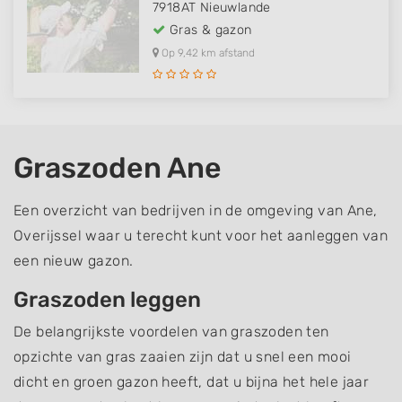
7918AT
Nieuwlande
Gras & gazon
Op 9,42 km afstand
Graszoden Ane
Een overzicht van bedrijven in de omgeving van Ane,
Overijssel waar u terecht kunt voor het aanleggen van
een nieuw gazon.
Graszoden leggen
De belangrijkste voordelen van graszoden ten
opzichte van gras zaaien zijn dat u snel een mooi
dicht en groen gazon heeft, dat u bijna het hele jaar