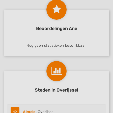
Beoordelingen Ane
Nog geen statistieken beschikbaar.
Steden in Overijssel
19
Almelo
, Overijssel