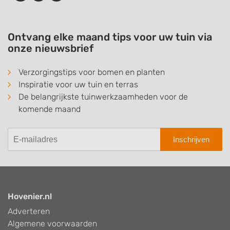
Ontvang elke maand tips voor uw tuin via
onze nieuwsbrief
Verzorgingstips voor bomen en planten
Inspiratie voor uw tuin en terras
De belangrijkste tuinwerkzaamheden voor de
komende maand
Inschrijven
Hovenier.nl
Adverteren
Algemene voorwaarden