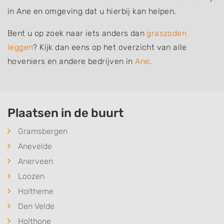
in Ane en omgeving dat u hierbij kan helpen.
Bent u op zoek naar iets anders dan
graszoden
leggen
? Kijk dan eens op het overzicht van alle
hoveniers en andere bedrijven in
Ane
.
Plaatsen in de buurt
Gramsbergen
Anevelde
Anerveen
Loozen
Holtheme
Den Velde
Holthone