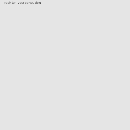
rechten voorbehouden