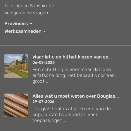
Tuin ideeën & inspiratie
Veelgestelde vragen
Provincies
Werkzaamheden
Waar let u op bij het kiezen van ee...
06-08-2026
Een schutting is veel meer dan een
erfafscheiding. Het bepaalt voor een
groot...
Alles wat u moet weten over Douglas...
29-07-2026
Douglas hout is al jaren een van de
populairste houtsoorten voor
toepassingen...