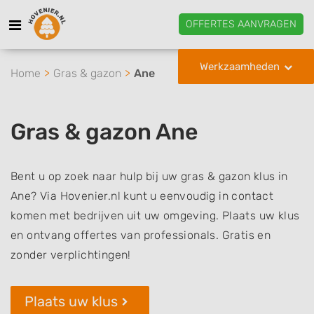
OFFERTES AANVRAGEN
Werkzaamheden
Home
Gras & gazon
Ane
Gras & gazon Ane
Bent u op zoek naar hulp bij uw gras & gazon klus in
Ane? Via Hovenier.nl kunt u eenvoudig in contact
komen met bedrijven uit uw omgeving. Plaats uw klus
en ontvang offertes van professionals. Gratis en
zonder verplichtingen!
Plaats uw klus