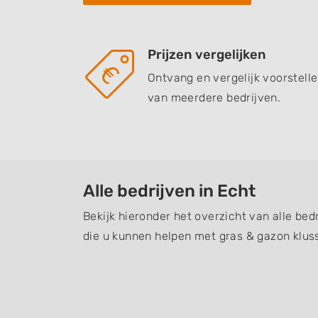
Prijzen vergelijken
Ontvang en vergelijk voorstell
van meerdere bedrijven.
Alle bedrijven in Echt
Bekijk hieronder het overzicht van alle bed
die u kunnen helpen met gras & gazon klus