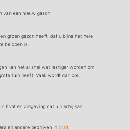
en van een nieuw gazon.
en groen gazon heeft, dat u bijna het hele
e belopen is.
gen kan het al snel wat lastiger worden om
grote tuin heeft. Vaak wordt dan ook
 in Echt en omgeving dat u hierbij kan
iers en andere bedrijven in
Echt
.