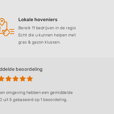
Lokale hoveniers
Bereik 11 bedrijven in de regio
Echt die u kunnen helpen met
gras & gazon klussen.
ddelde beoordeling
t en omgeving hebben een gemiddelde
0 uit 5 gebaseerd op 1 beoordeling.