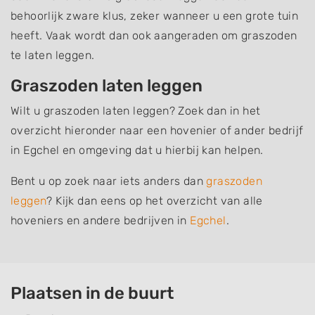
behoorlijk zware klus, zeker wanneer u een grote tuin
heeft. Vaak wordt dan ook aangeraden om graszoden
te laten leggen.
Graszoden laten leggen
Wilt u graszoden laten leggen? Zoek dan in het
overzicht hieronder naar een hovenier of ander bedrijf
in Egchel en omgeving dat u hierbij kan helpen.
Bent u op zoek naar iets anders dan
graszoden
leggen
? Kijk dan eens op het overzicht van alle
hoveniers en andere bedrijven in
Egchel
.
Plaatsen in de buurt