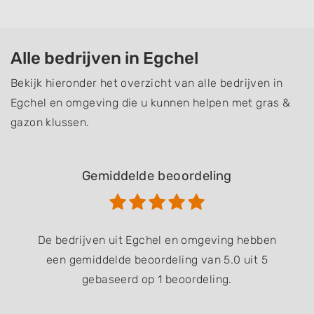
Alle bedrijven in Egchel
Bekijk hieronder het overzicht van alle bedrijven in
Egchel en omgeving die u kunnen helpen met gras &
gazon klussen.
Gemiddelde beoordeling
De bedrijven uit Egchel en omgeving hebben
een gemiddelde beoordeling van 5.0 uit 5
gebaseerd op 1 beoordeling.