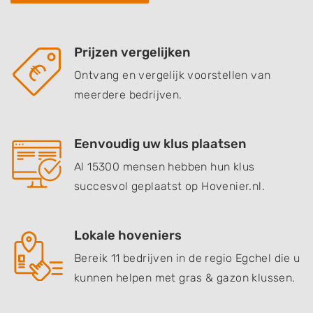
Prijzen vergelijken
Ontvang en vergelijk voorstellen van
meerdere bedrijven.
Eenvoudig uw klus plaatsen
Al 15300 mensen hebben hun klus
succesvol geplaatst op Hovenier.nl.
Lokale hoveniers
Bereik 11 bedrijven in de regio Egchel die u
kunnen helpen met gras & gazon klussen.