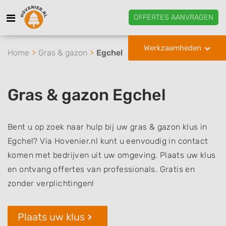
OFFERTES AANVRAGEN
Werkzaamheden
Home
Gras & gazon
Egchel
Gras & gazon Egchel
Bent u op zoek naar hulp bij uw gras & gazon klus in
Egchel? Via Hovenier.nl kunt u eenvoudig in contact
komen met bedrijven uit uw omgeving. Plaats uw klus
en ontvang offertes van professionals. Gratis en
zonder verplichtingen!
Plaats uw klus