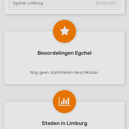
Egchel, Limburg
28-05-2026
Beoordelingen Egchel
Nog geen statistieken beschikbaar.
Steden in Limburg