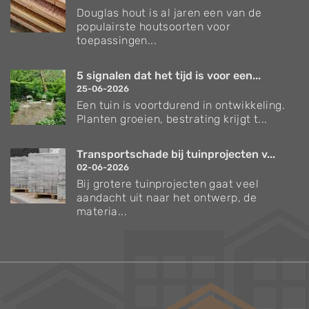
Douglas hout is al jaren een van de
populairste houtsoorten voor
toepassingen...
5 signalen dat het tijd is voor een...
25-06-2026
Een tuin is voortdurend in ontwikkeling.
Planten groeien, bestrating krijgt t...
Transportschade bij tuinprojecten v...
02-06-2026
Bij grotere tuinprojecten gaat veel
aandacht uit naar het ontwerp, de
materia...