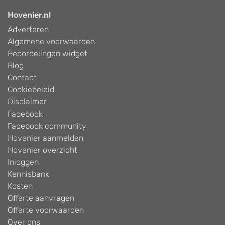
Hovenier.nl
Adverteren
Algemene voorwaarden
Beoordelingen widget
Blog
Contact
Cookiebeleid
Disclaimer
Facebook
Facebook community
Hovenier aanmelden
Hovenier overzicht
Inloggen
Kennisbank
Kosten
Offerte aanvragen
Offerte voorwaarden
Over ons