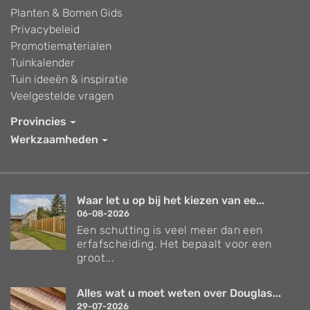
Planten & Bomen Gids
Privacybeleid
Promotiematerialen
Tuinkalender
Tuin ideeën & inspiratie
Veelgestelde vragen
Provincies
Werkzaamheden
Waar let u op bij het kiezen van ee...
06-08-2026
Een schutting is veel meer dan een
erfafscheiding. Het bepaalt voor een
groot...
Alles wat u moet weten over Douglas...
29-07-2026