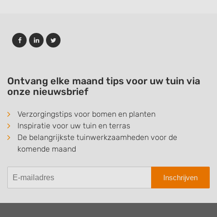
Ontvang elke maand tips voor uw tuin via
onze nieuwsbrief
Verzorgingstips voor bomen en planten
Inspiratie voor uw tuin en terras
De belangrijkste tuinwerkzaamheden voor de
komende maand
Inschrijven