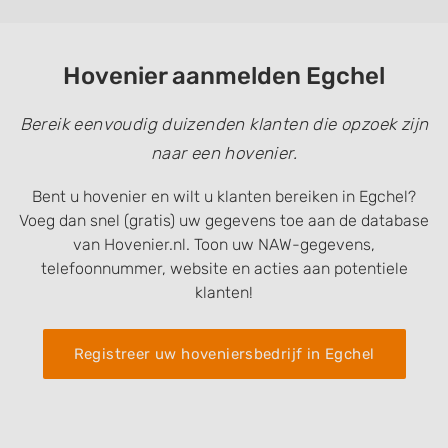
Hovenier aanmelden Egchel
Bereik eenvoudig duizenden klanten die opzoek zijn
naar een hovenier.
Bent u hovenier en wilt u klanten bereiken in Egchel?
Voeg dan snel (gratis) uw gegevens toe aan de database
van Hovenier.nl. Toon uw NAW-gegevens,
telefoonnummer, website en acties aan potentiele
klanten!
Registreer uw hoveniersbedrijf in Egchel