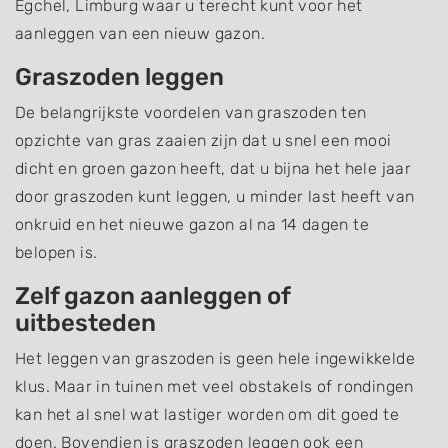
Egchel, Limburg waar u terecht kunt voor het
aanleggen van een nieuw gazon.
Graszoden leggen
De belangrijkste voordelen van graszoden ten
opzichte van gras zaaien zijn dat u snel een mooi
dicht en groen gazon heeft, dat u bijna het hele jaar
door graszoden kunt leggen, u minder last heeft van
onkruid en het nieuwe gazon al na 14 dagen te
belopen is.
Zelf gazon aanleggen of
uitbesteden
Het leggen van graszoden is geen hele ingewikkelde
klus. Maar in tuinen met veel obstakels of rondingen
kan het al snel wat lastiger worden om dit goed te
doen. Bovendien is graszoden leggen ook een