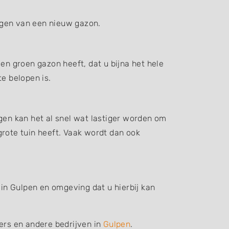
ggen van een nieuw gazon.
en groen gazon heeft, dat u bijna het hele
e belopen is.
gen kan het al snel wat lastiger worden om
grote tuin heeft. Vaak wordt dan ook
 in Gulpen en omgeving dat u hierbij kan
iers en andere bedrijven in
Gulpen
.