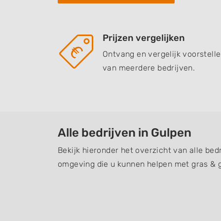
Prijzen vergelijken
Ontvang en vergelijk voorstell
van meerdere bedrijven.
Alle bedrijven in Gulpen
Bekijk hieronder het overzicht van alle bed
omgeving die u kunnen helpen met gras & 