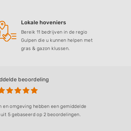
Lokale hoveniers
Bereik 11 bedrijven in de regio
Gulpen die u kunnen helpen met
gras & gazon klussen.
ddelde beoordeling
en en omgeving hebben een gemiddelde
 uit 5 gebaseerd op 2 beoordelingen.