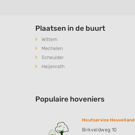
Plaatsen in de buurt
Wittem
Mechelen
Scheulder
Heijenrath
Populaire hoveniers
Houtservice Heuvelland
Birkveldweg 10